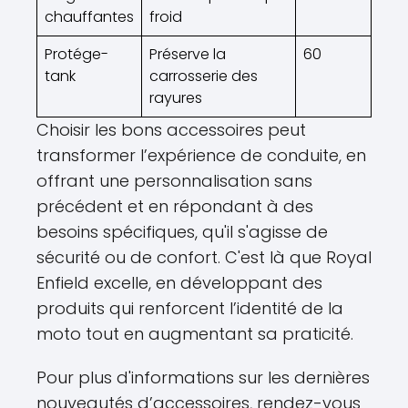
chauffantes
froid
Protége-
Préserve la
60
tank
carrosserie des
rayures
Choisir les bons accessoires peut
transformer l’expérience de conduite, en
offrant une personnalisation sans
précédent et en répondant à des
besoins spécifiques, qu'il s'agisse de
sécurité ou de confort. C'est là que Royal
Enfield excelle, en développant des
produits qui renforcent l’identité de la
moto tout en augmentant sa praticité.
Pour plus d'informations sur les dernières
nouveautés d’accessoires, rendez-vous