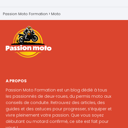
Passion Moto Formation
Moto
A PROPOS
Passion Moto Formation est un blog dédié à tous
les passionnés de deux-roues, du permis moto aux
conseils de conduite. Retrouvez des articles, des
guides et des astuces pour progresser, s’équiper et
vivre pleinement votre passion. Que vous soyez
débutant ou motard confirmé, ce site est fait pour
vous !