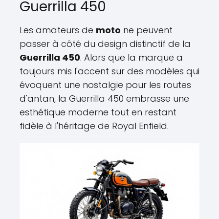
Guerrilla 450
Les amateurs de
moto
ne peuvent
passer à côté du design distinctif de la
Guerrilla 450
. Alors que la marque a
toujours mis l'accent sur des modèles qui
évoquent une nostalgie pour les routes
d'antan, la Guerrilla 450 embrasse une
esthétique moderne tout en restant
fidèle à l'héritage de Royal Enfield.