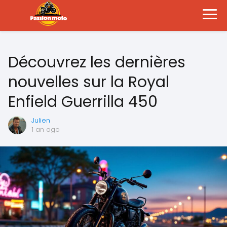
Découvrez les dernières
nouvelles sur la Royal
Enfield Guerrilla 450
Julien
1 an ago