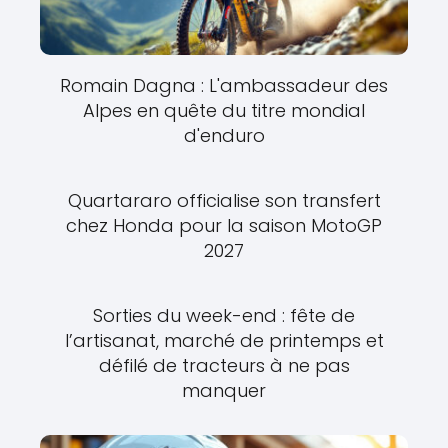
Romain Dagna : L'ambassadeur des
Alpes en quête du titre mondial
d'enduro
Quartararo officialise son transfert
chez Honda pour la saison MotoGP
2027
Sorties du week-end : fête de
l’artisanat, marché de printemps et
défilé de tracteurs à ne pas
manquer