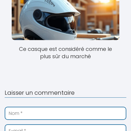
Ce casque est considéré comme le
plus sûr du marché
Laisser un commentaire