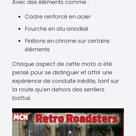
Avec des éléments comme :
Cadre renforcé en acier
Fourche en alu anodisé
Finitions en chrome sur certains
éléments
Chaque aspect de cette moto a été
pensé pour se distinguer et offrir une
expérience de conduite inédite, tant sur
la route qu’en dehors des sentiers
battus.