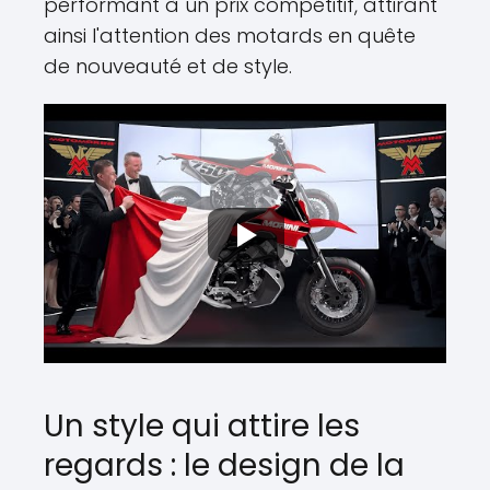
performant à un prix compétitif, attirant
ainsi l'attention des motards en quête
de nouveauté et de style.
Un style qui attire les
regards : le design de la