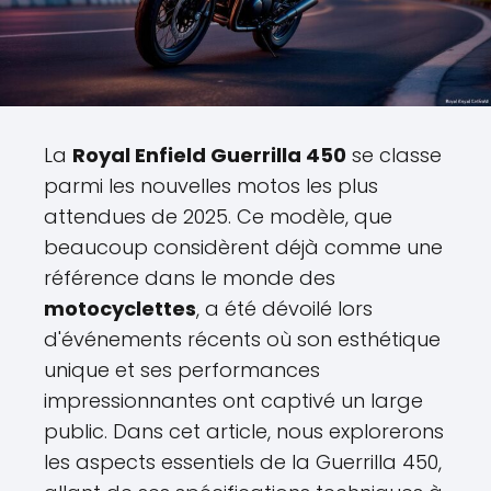
La
Royal Enfield Guerrilla 450
se classe
parmi les nouvelles motos les plus
attendues de 2025. Ce modèle, que
beaucoup considèrent déjà comme une
référence dans le monde des
motocyclettes
, a été dévoilé lors
d'événements récents où son esthétique
unique et ses performances
impressionnantes ont captivé un large
public. Dans cet article, nous explorerons
les aspects essentiels de la Guerrilla 450,