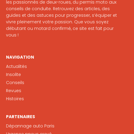
les passionnés de deux-roues, du permis moto aux
conseils de conduite. Retrouvez des articles, des
guides et des astuces pour progresser, s’équiper et
vivre pleinement votre passion. Que vous soyez
débutant ou motard confirmé, ce site est fait pour
vous !
NAVIGATION
Actualités
Insolite
Conseils
Revues
Histoires
PARTENAIRES
Dépannage auto Paris
Urgence pneus crevé