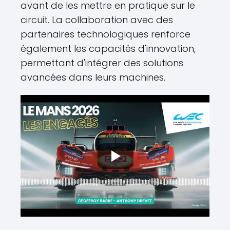
avant de les mettre en pratique sur le
circuit. La collaboration avec des
partenaires technologiques renforce
également les capacités d'innovation,
permettant d'intégrer des solutions
avancées dans leurs machines.