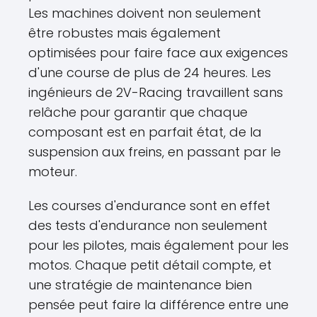
Les machines doivent non seulement
être robustes mais également
optimisées pour faire face aux exigences
d'une course de plus de 24 heures. Les
ingénieurs de 2V-Racing travaillent sans
relâche pour garantir que chaque
composant est en parfait état, de la
suspension aux freins, en passant par le
moteur.
Les courses d'endurance sont en effet
des tests d'endurance non seulement
pour les pilotes, mais également pour les
motos. Chaque petit détail compte, et
une stratégie de maintenance bien
pensée peut faire la différence entre une