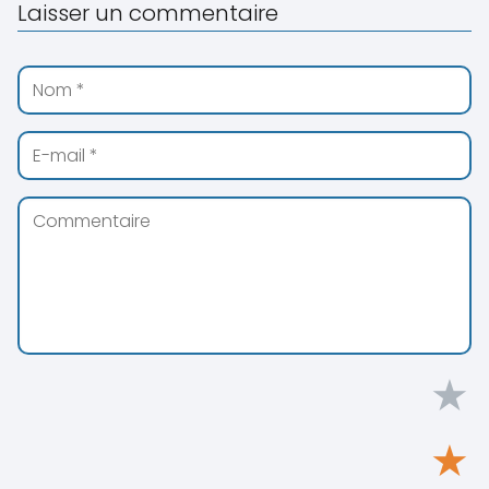
Laisser un commentaire
★
★