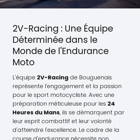
2V-Racing : Une Équipe
Déterminée dans le
Monde de l'Endurance
Moto
L'équipe
2V-Racing
de Bouguenais
représente l'engagement et la passion
pour le sport motocycliste. Avec une
préparation méticuleuse pour les
24
Heures du Mans
, ils se démarquent par
leur esprit combattif et leur volonté
d'atteindre l'excellence. Le cadre de la
course d'endurance nécessite non