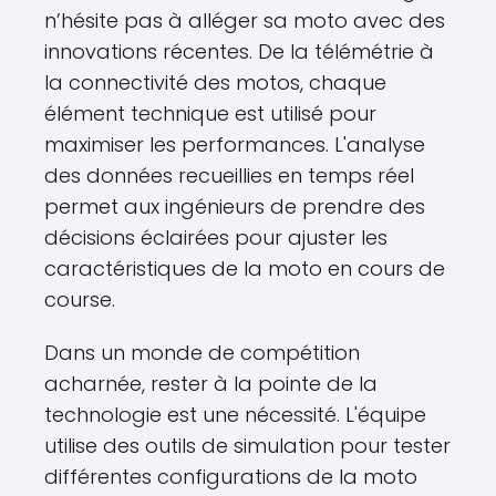
n’hésite pas à alléger sa moto avec des
innovations récentes. De la télémétrie à
la connectivité des motos, chaque
élément technique est utilisé pour
maximiser les performances. L'analyse
des données recueillies en temps réel
permet aux ingénieurs de prendre des
décisions éclairées pour ajuster les
caractéristiques de la moto en cours de
course.
Dans un monde de compétition
acharnée, rester à la pointe de la
technologie est une nécessité. L'équipe
utilise des outils de simulation pour tester
différentes configurations de la moto