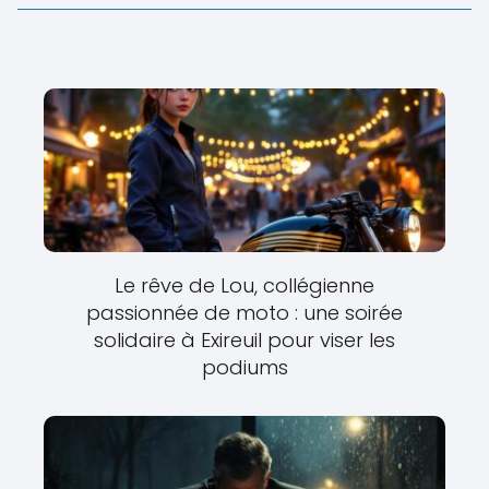
Le rêve de Lou, collégienne
passionnée de moto : une soirée
solidaire à Exireuil pour viser les
podiums