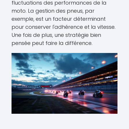
fluctuations des performances de la
moto. La gestion des pneus, par
exemple, est un facteur déterminant
pour conserver l'adhérence et la vitesse.
Une fois de plus, une stratégie bien
pensée peut faire la différence.