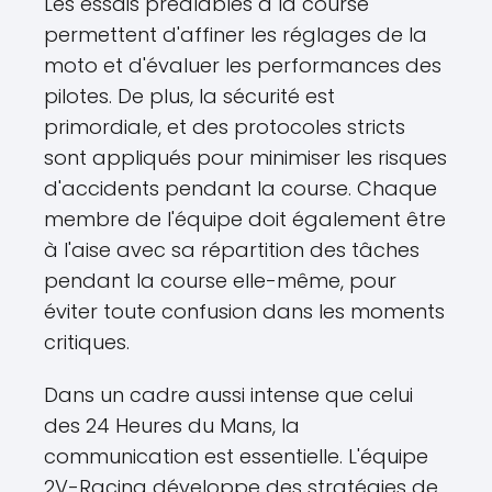
Les essais préalables à la course
permettent d'affiner les réglages de la
moto et d'évaluer les performances des
pilotes. De plus, la sécurité est
primordiale, et des protocoles stricts
sont appliqués pour minimiser les risques
d'accidents pendant la course. Chaque
membre de l'équipe doit également être
à l'aise avec sa répartition des tâches
pendant la course elle-même, pour
éviter toute confusion dans les moments
critiques.
Dans un cadre aussi intense que celui
des 24 Heures du Mans, la
communication est essentielle. L'équipe
2V-Racing développe des stratégies de