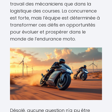
travail des mécaniciens que dans la
logistique des courses. La concurrence
est forte, mais l’équipe est déterminée à
transformer ces défis en opportunités
pour évoluer et prospérer dans le
monde de l’endurance moto.
Désolé, aucune question n'a pu être