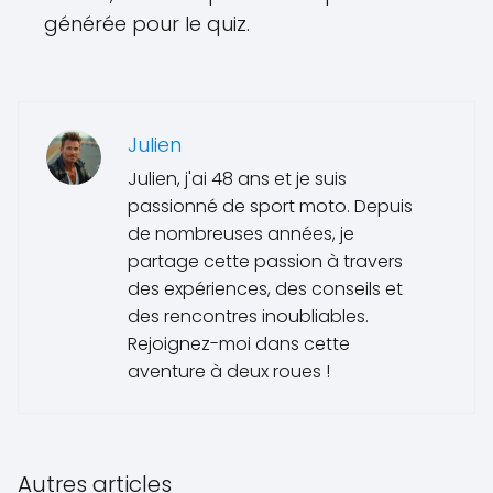
générée pour le quiz.
Julien
Julien, j'ai 48 ans et je suis
passionné de sport moto. Depuis
de nombreuses années, je
partage cette passion à travers
des expériences, des conseils et
des rencontres inoubliables.
Rejoignez-moi dans cette
aventure à deux roues !
Autres articles