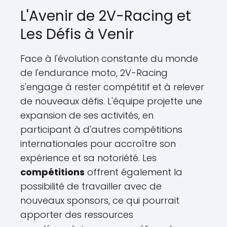
L'Avenir de 2V-Racing et
Les Défis à Venir
Face à l'évolution constante du monde
de l'endurance moto, 2V-Racing
s'engage à rester compétitif et à relever
de nouveaux défis. L'équipe projette une
expansion de ses activités, en
participant à d'autres compétitions
internationales pour accroître son
expérience et sa notoriété. Les
compétitions
offrent également la
possibilité de travailler avec de
nouveaux sponsors, ce qui pourrait
apporter des ressources