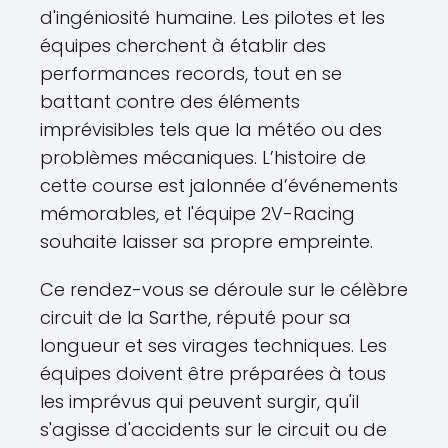
d'ingéniosité humaine. Les pilotes et les
équipes cherchent à établir des
performances records, tout en se
battant contre des éléments
imprévisibles tels que la météo ou des
problèmes mécaniques. L’histoire de
cette course est jalonnée d’événements
mémorables, et l'équipe 2V-Racing
souhaite laisser sa propre empreinte.
Ce rendez-vous se déroule sur le célèbre
circuit de la Sarthe, réputé pour sa
longueur et ses virages techniques. Les
équipes doivent être préparées à tous
les imprévus qui peuvent surgir, qu'il
s'agisse d'accidents sur le circuit ou de