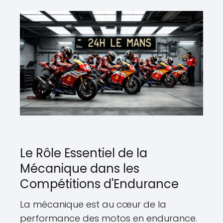
Le Rôle Essentiel de la
Mécanique dans les
Compétitions d'Endurance
La mécanique est au cœur de la
performance des motos en endurance.