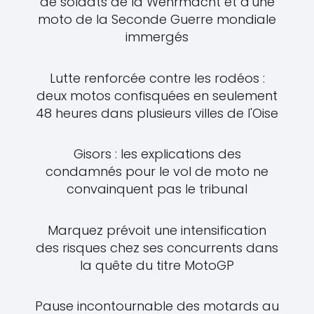
de soldats de la Wehrmacht et d'une
moto de la Seconde Guerre mondiale
immergés
Lutte renforcée contre les rodéos :
deux motos confisquées en seulement
48 heures dans plusieurs villes de l'Oise
Gisors : les explications des
condamnés pour le vol de moto ne
convainquent pas le tribunal
Marquez prévoit une intensification
des risques chez ses concurrents dans
la quête du titre MotoGP
Pause incontournable des motards au