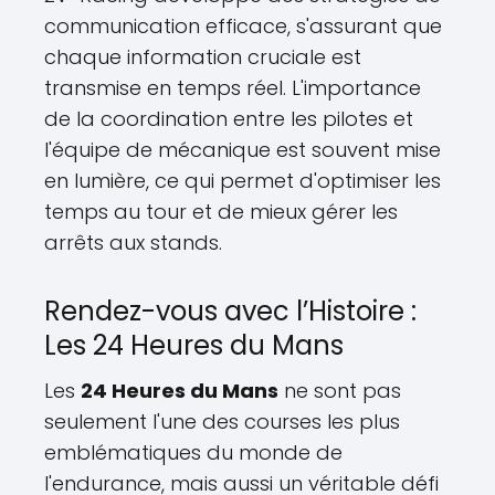
communication efficace, s'assurant que
chaque information cruciale est
transmise en temps réel. L'importance
de la coordination entre les pilotes et
l'équipe de mécanique est souvent mise
en lumière, ce qui permet d'optimiser les
temps au tour et de mieux gérer les
arrêts aux stands.
Rendez-vous avec l’Histoire :
Les 24 Heures du Mans
Les
24 Heures du Mans
ne sont pas
seulement l'une des courses les plus
emblématiques du monde de
l'endurance, mais aussi un véritable défi