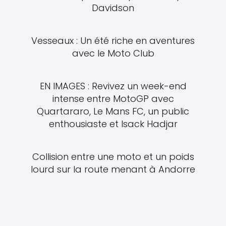
Davidson
Vesseaux : Un été riche en aventures
avec le Moto Club
EN IMAGES : Revivez un week-end
intense entre MotoGP avec
Quartararo, Le Mans FC, un public
enthousiaste et Isack Hadjar
Collision entre une moto et un poids
lourd sur la route menant à Andorre