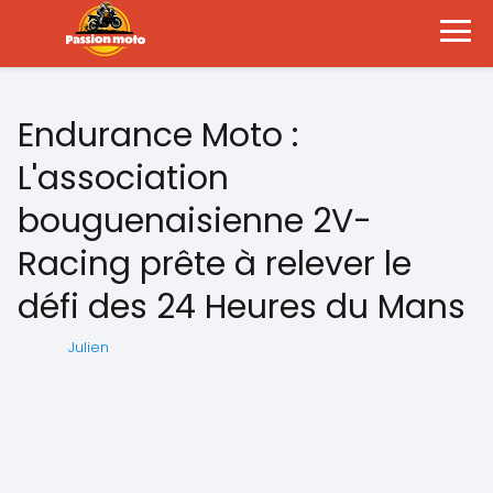
Endurance Moto :
L'association
bouguenaisienne 2V-
Racing prête à relever le
défi des 24 Heures du Mans
Julien