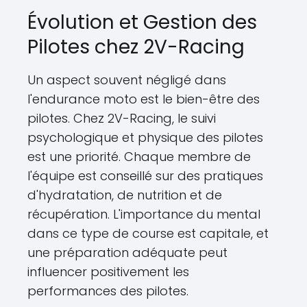
Évolution et Gestion des
Pilotes chez 2V-Racing
Un aspect souvent négligé dans
l'endurance moto est le bien-être des
pilotes. Chez 2V-Racing, le suivi
psychologique et physique des pilotes
est une priorité. Chaque membre de
l'équipe est conseillé sur des pratiques
d'hydratation, de nutrition et de
récupération. L'importance du mental
dans ce type de course est capitale, et
une préparation adéquate peut
influencer positivement les
performances des pilotes.