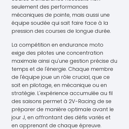
seulement des performances
mécaniques de pointe, mais aussi une
équipe soudée qui sait faire face à la
pression des courses de longue durée.
La compétition en endurance moto
exige des pilotes une concentration
maximale ainsi qu'une gestion précise du
temps et de l'énergie. Chaque membre
de l'équipe joue un rôle crucial, que ce
soit en pilotage, en mécanique ou en
stratégie. L'expérience accumulée au fil
des saisons permet à 2V-Racing de se
préparer de manière optimale avant le
jour J, en affrontant des défis variés et
en apprenant de chaque épreuve.