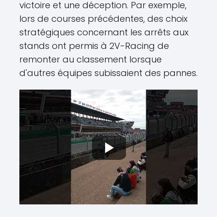
victoire et une déception. Par exemple,
lors de courses précédentes, des choix
stratégiques concernant les arrêts aux
stands ont permis à 2V-Racing de
remonter au classement lorsque
d'autres équipes subissaient des pannes.