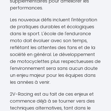
supplémentaires pour améliorer les
performances.
Les nouveaux défis incluent l'intégration
de pratiques durables et écologiques
dans le sport. L'école de l'endurance
moto doit évoluer avec son temps,
reflétant les attentes des fans et de la
société en général. Le développement
de motocyclettes plus respectueuses de
l'environnement sera sans aucun doute
un enjeu majeur pour les équipes dans
les années à venir.
2V-Racing est au fait de ces enjeux et
commence déjà à se tourner vers des
techniques alternatives, tant dans le