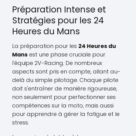
Préparation Intense et
Stratégies pour les 24
Heures du Mans
La préparation pour les
24 Heures du
Mans
est une phase cruciale pour
l'équipe 2V-Racing. De nombreux
aspects sont pris en compte, allant au-
delà du simple pilotage. Chaque pilote
doit s'entraîner de manière rigoureuse,
non seulement pour perfectionner ses
compétences sur la moto, mais aussi
pour apprendre à gérer la fatigue et le
stress.