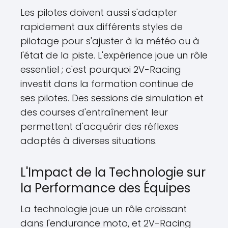
Les pilotes doivent aussi s'adapter
rapidement aux différents styles de
pilotage pour s'ajuster à la météo ou à
l'état de la piste. L'expérience joue un rôle
essentiel ; c'est pourquoi 2V-Racing
investit dans la formation continue de
ses pilotes. Des sessions de simulation et
des courses d'entraînement leur
permettent d'acquérir des réflexes
adaptés à diverses situations.
L'Impact de la Technologie sur
la Performance des Équipes
La technologie joue un rôle croissant
dans l'endurance moto, et 2V-Racing