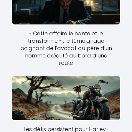
« Cette affaire le hante et le
transforme » : le témoignage
poignant de l’avocat du père d’un
homme exécuté au bord d’une
route
Les défis persistent pour Harley-