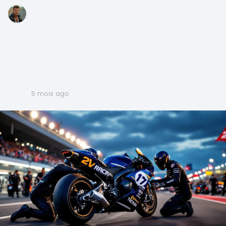
5 mois ago