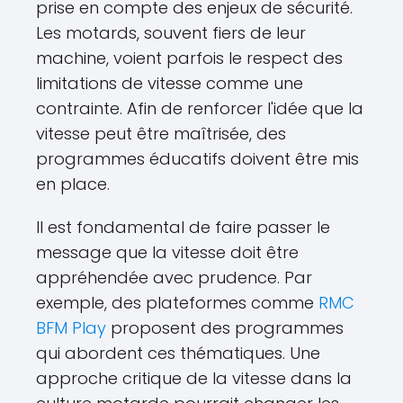
prise en compte des enjeux de sécurité.
Les motards, souvent fiers de leur
machine, voient parfois le respect des
limitations de vitesse comme une
contrainte. Afin de renforcer l'idée que la
vitesse peut être maîtrisée, des
programmes éducatifs doivent être mis
en place.
Il est fondamental de faire passer le
message que la vitesse doit être
appréhendée avec prudence. Par
exemple, des plateformes comme
RMC
BFM Play
proposent des programmes
qui abordent ces thématiques. Une
approche critique de la vitesse dans la