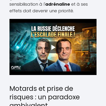
sensibilisation à l'
adrénaline
et à ses
effets doit devenir une priorité.
Motards et prise de
risques : un paradoxe
ambivalent