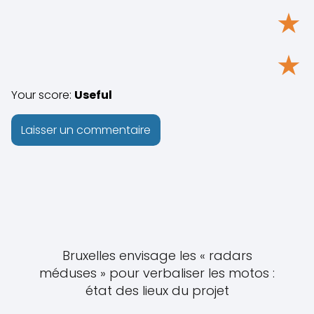
★
★
Your score:
Useful
Bruxelles envisage les « radars
méduses » pour verbaliser les motos :
état des lieux du projet