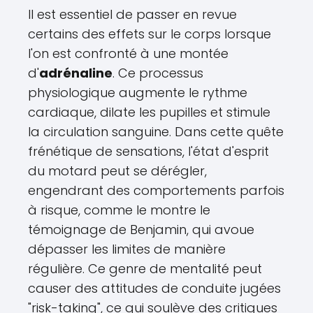
Il est essentiel de passer en revue
certains des effets sur le corps lorsque
l'on est confronté à une montée
d'
adrénaline
. Ce processus
physiologique augmente le rythme
cardiaque, dilate les pupilles et stimule
la circulation sanguine. Dans cette quête
frénétique de sensations, l'état d'esprit
du motard peut se dérégler,
engendrant des comportements parfois
à risque, comme le montre le
témoignage de Benjamin, qui avoue
dépasser les limites de manière
régulière. Ce genre de mentalité peut
causer des attitudes de conduite jugées
"risk-taking", ce qui soulève des critiques