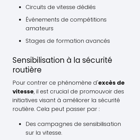
Circuits de vitesse dédiés
Événements de compétitions
amateurs
Stages de formation avancés
Sensibilisation à la sécurité
routière
Pour contrer ce phénomène d'
excès de
vitesse
, il est crucial de promouvoir des
initiatives visant à améliorer la sécurité
routière. Cela peut passer par :
Des campagnes de sensibilisation
sur la vitesse.