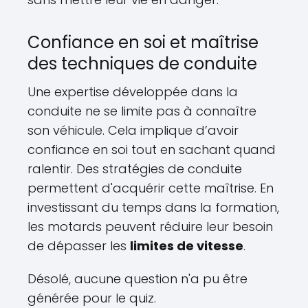
Confiance en soi et maîtrise
des techniques de conduite
Une expertise développée dans la
conduite ne se limite pas à connaître
son véhicule. Cela implique d’avoir
confiance en soi tout en sachant quand
ralentir. Des stratégies de conduite
permettent d'acquérir cette maîtrise. En
investissant du temps dans la formation,
les motards peuvent réduire leur besoin
de dépasser les
limites de vitesse
.
Désolé, aucune question n'a pu être
générée pour le quiz.