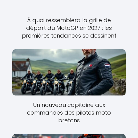
À quoi ressemblera la grille de
départ du MotoGP en 2027 : les
premières tendances se dessinent
Un nouveau capitaine aux
commandes des pilotes moto
bretons