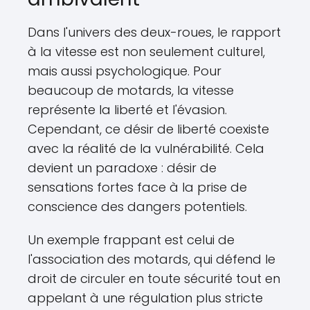
Dans l'univers des deux-roues, le rapport
à la vitesse est non seulement culturel,
mais aussi psychologique. Pour
beaucoup de motards, la vitesse
représente la liberté et l'évasion.
Cependant, ce désir de liberté coexiste
avec la réalité de la vulnérabilité. Cela
devient un paradoxe : désir de
sensations fortes face à la prise de
conscience des dangers potentiels.
Un exemple frappant est celui de
l'association des motards, qui défend le
droit de circuler en toute sécurité tout en
appelant à une régulation plus stricte