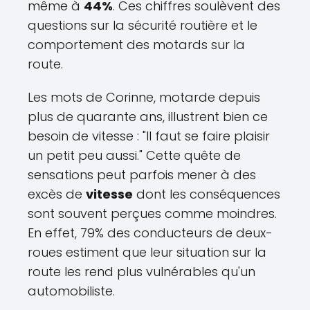
même à
44%
. Ces chiffres soulèvent des
questions sur la sécurité routière et le
comportement des motards sur la
route.
Les mots de Corinne, motarde depuis
plus de quarante ans, illustrent bien ce
besoin de vitesse : "Il faut se faire plaisir
un petit peu aussi." Cette quête de
sensations peut parfois mener à des
excès de
vitesse
dont les conséquences
sont souvent perçues comme moindres.
En effet, 79% des conducteurs de deux-
roues estiment que leur situation sur la
route les rend plus vulnérables qu'un
automobiliste.