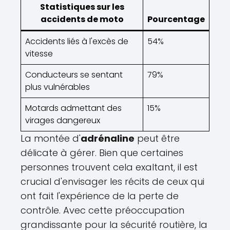
Statistiques sur les
accidents de moto
Pourcentage
Accidents liés à l'excès de
54%
vitesse
Conducteurs se sentant
79%
plus vulnérables
Motards admettant des
15%
virages dangereux
La montée d'
adrénaline
peut être
délicate à gérer. Bien que certaines
personnes trouvent cela exaltant, il est
crucial d'envisager les récits de ceux qui
ont fait l'expérience de la perte de
contrôle. Avec cette préoccupation
grandissante pour la sécurité routière, la