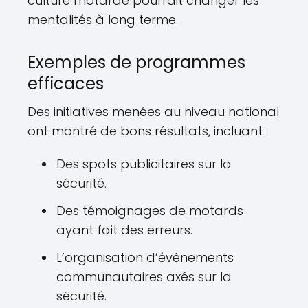
culture motarde pourrait changer les
mentalités à long terme.
Exemples de programmes
efficaces
Des initiatives menées au niveau national
ont montré de bons résultats, incluant :
Des spots publicitaires sur la
sécurité.
Des témoignages de motards
ayant fait des erreurs.
L’organisation d’événements
communautaires axés sur la
sécurité.