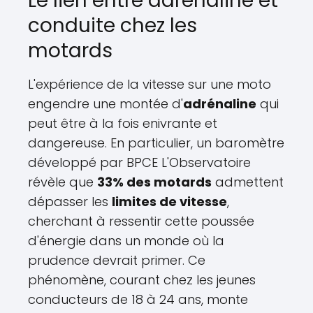
Le lien entre adrénaline et
conduite chez les
motards
L'expérience de la vitesse sur une moto
engendre une montée d'
adrénaline
qui
peut être à la fois enivrante et
dangereuse. En particulier, un baromètre
développé par BPCE L'Observatoire
révèle que
33% des motards
admettent
dépasser les
limites de vitesse
,
cherchant à ressentir cette poussée
d'énergie dans un monde où la
prudence devrait primer. Ce
phénomène, courant chez les jeunes
conducteurs de 18 à 24 ans, monte