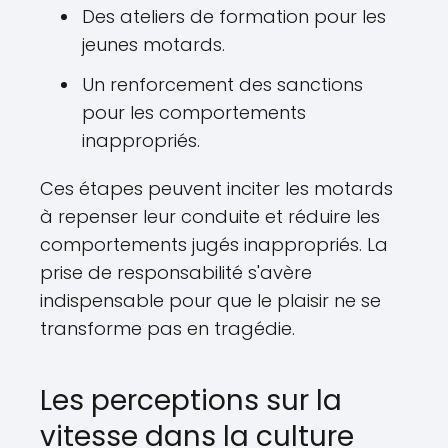
Des ateliers de formation pour les
jeunes motards.
Un renforcement des sanctions
pour les comportements
inappropriés.
Ces étapes peuvent inciter les motards
à repenser leur conduite et réduire les
comportements jugés inappropriés. La
prise de responsabilité s'avère
indispensable pour que le plaisir ne se
transforme pas en tragédie.
Les perceptions sur la
vitesse dans la culture