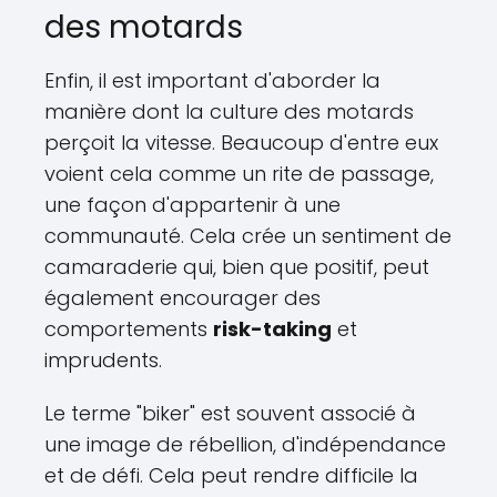
des motards
Enfin, il est important d'aborder la
manière dont la culture des motards
perçoit la vitesse. Beaucoup d'entre eux
voient cela comme un rite de passage,
une façon d'appartenir à une
communauté. Cela crée un sentiment de
camaraderie qui, bien que positif, peut
également encourager des
comportements
risk-taking
et
imprudents.
Le terme "biker" est souvent associé à
une image de rébellion, d'indépendance
et de défi. Cela peut rendre difficile la