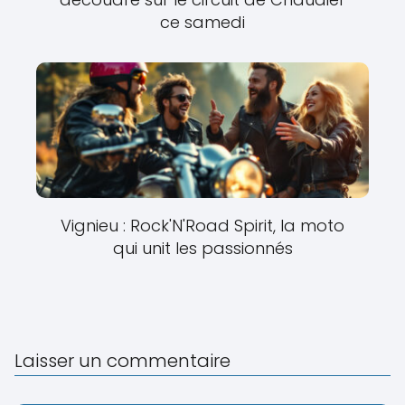
ce samedi
Vignieu : Rock'N'Road Spirit, la moto
qui unit les passionnés
Laisser un commentaire