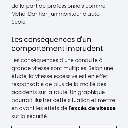
de la part de professionnels comme
Mehdi Dahhan, un moniteur d'auto-
école.
Les conséquences d'un
comportement imprudent
Les conséquences d'une conduite à
grande vitesse sont multiples. Selon une
étude, la vitesse excessive est en effet
responsable de plus de la moitié des
accidents sur la route. Un graphique
pourrait illustrer cette situation et mettre
en avant les effets de l'
excès de vitesse
sur la sécurité.