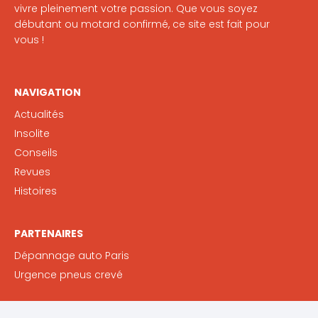
vivre pleinement votre passion. Que vous soyez
débutant ou motard confirmé, ce site est fait pour
vous !
NAVIGATION
Actualités
Insolite
Conseils
Revues
Histoires
PARTENAIRES
Dépannage auto Paris
Urgence pneus crevé