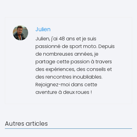
Julien
Julien, j'ai 48 ans et je suis
passionné de sport moto. Depuis
de nombreuses années, je
partage cette passion à travers
des expériences, des conseils et
des rencontres inoubliables.
Rejoignez-moi dans cette
aventure à deux roues !
Autres articles