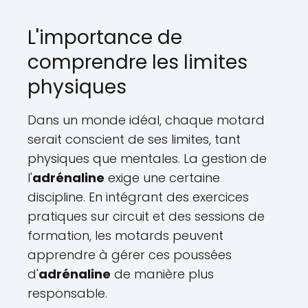
L'importance de
comprendre les limites
physiques
Dans un monde idéal, chaque motard
serait conscient de ses limites, tant
physiques que mentales. La gestion de
l'
adrénaline
exige une certaine
discipline. En intégrant des exercices
pratiques sur circuit et des sessions de
formation, les motards peuvent
apprendre à gérer ces poussées
d'
adrénaline
de manière plus
responsable.