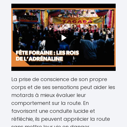
La prise de conscience de son propre
corps et de ses sensations peut aider les
motards à mieux évaluer leur
comportement sur la route. En
favorisant une conduite lucide et
réfléchie, ils peuvent apprécier la route
sans mettre leur vie en danger.