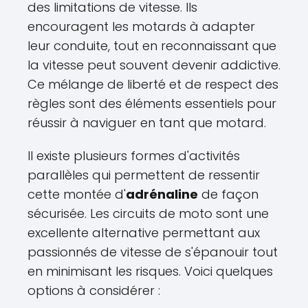
des limitations de vitesse. Ils
encouragent les motards à adapter
leur conduite, tout en reconnaissant que
la vitesse peut souvent devenir addictive.
Ce mélange de liberté et de respect des
règles sont des éléments essentiels pour
réussir à naviguer en tant que motard.
Il existe plusieurs formes d'activités
parallèles qui permettent de ressentir
cette montée d'
adrénaline
de façon
sécurisée. Les circuits de moto sont une
excellente alternative permettant aux
passionnés de vitesse de s'épanouir tout
en minimisant les risques. Voici quelques
options à considérer :