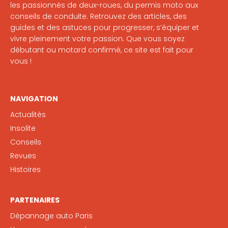
les passionnés de deux-roues, du permis moto aux
conseils de conduite. Retrouvez des articles, des
guides et des astuces pour progresser, s’équiper et
vivre pleinement votre passion. Que vous soyez
débutant ou motard confirmé, ce site est fait pour
vous !
NAVIGATION
Actualités
Insolite
Conseils
Revues
Histoires
PARTENAIRES
Dépannage auto Paris