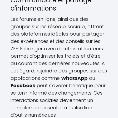
Communauté et partage
d'informations
Les forums en ligne, ainsi que des
groupes sur les réseaux sociaux, offrent
des plateformes idéales pour partager
des expériences et des conseils sur les
ZFE. Échanger avec d'autres utilisateurs
permet d'optimiser les trajets et d'être
au courant des dernières nouveautés. À
cet égard, rejoindre des groupes sur des
applications comme
WhatsApp
ou
Facebook
peut s'avérer bénéfique pour
se tenir informé des changements. Ces
interactions sociales deviennent un
complément essentiel à l'utilisation
d'outils numériques.