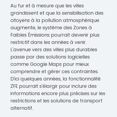
Au fur et à mesure que les villes
grandissent et que la sensibilisation des
citoyens à la pollution atmosphérique
augmente, le système des Zones à
Faibles Émissions pourrait devenir plus
restrictif dans les années à venir.
L'avenue vers des villes plus durables
passe par des solutions logicielles
comme Google Maps pour mieux
comprendre et gérer ces contraintes.
D'ici quelques années, la fonctionnalité
ZFE pourrait s'élargir pour inclure des
informations encore plus précises sur les
restrictions et les solutions de transport
alternatif.