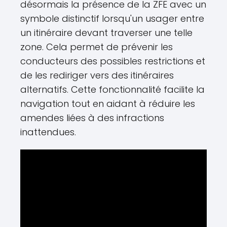
désormais la présence de la ZFE avec un
symbole distinctif lorsqu'un usager entre
un itinéraire devant traverser une telle
zone. Cela permet de prévenir les
conducteurs des possibles restrictions et
de les rediriger vers des itinéraires
alternatifs. Cette fonctionnalité facilite la
navigation tout en aidant à réduire les
amendes liées à des infractions
inattendues.