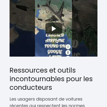
Ressources et outils
incontournables pour les
conducteurs
Les usagers disposant de voitures
récentes qui respectent les normes