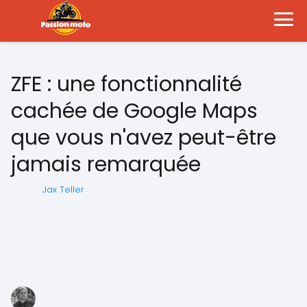
ZFE : une fonctionnalité
cachée de Google Maps
que vous n'avez peut-être
jamais remarquée
Jax Teller