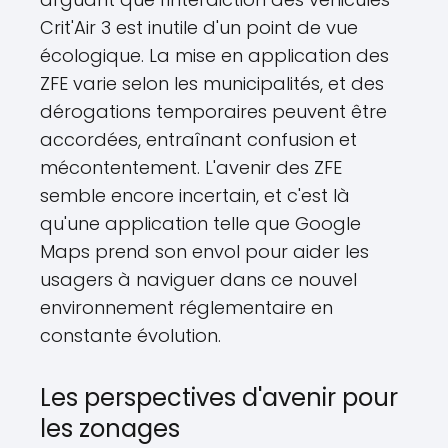
Crit'Air 3 est inutile d'un point de vue
écologique. La mise en application des
ZFE varie selon les municipalités, et des
dérogations temporaires peuvent être
accordées, entraînant confusion et
mécontentement. L'avenir des ZFE
semble encore incertain, et c'est là
qu'une application telle que Google
Maps prend son envol pour aider les
usagers à naviguer dans ce nouvel
environnement réglementaire en
constante évolution.
Les perspectives d'avenir pour
les zonages