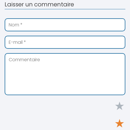
Laisser un commentaire
★
★