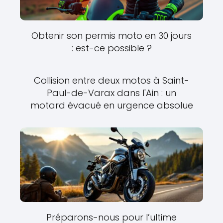
Obtenir son permis moto en 30 jours
: est-ce possible ?
Collision entre deux motos à Saint-
Paul-de-Varax dans l'Ain : un
motard évacué en urgence absolue
Préparons-nous pour l’ultime