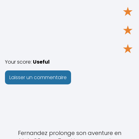
★
★
★
Your score:
Useful
Fernandez prolonge son aventure en