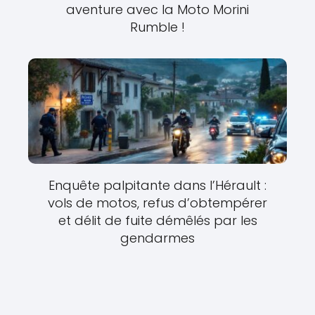
aventure avec la Moto Morini
Rumble !
Enquête palpitante dans l’Hérault :
vols de motos, refus d’obtempérer
et délit de fuite démêlés par les
gendarmes