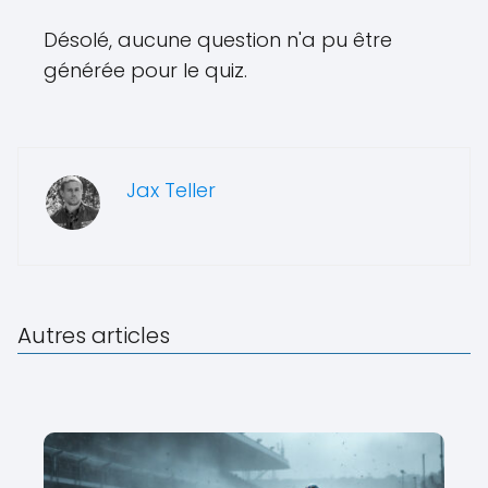
Désolé, aucune question n'a pu être
générée pour le quiz.
Jax Teller
Autres articles