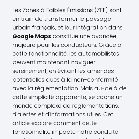
Les Zones à Faibles Émissions (ZFE) sont
en train de transformer le paysage
urbain français, et leur intégration dans
Google Maps
constitue une avancée
majeure pour les conducteurs. Grâce à
cette fonctionnalité, les automobilistes
peuvent maintenant naviguer
sereinement, en évitant les amendes
potentielles dues à la non-conformité
avec la réglementation. Mais au-delà de
cette simplicité apparente, se cache un
monde complexe de réglementations,
d'alertes et d'informations utiles. Cet
article explore comment cette
fonctionnalité impacte notre conduite