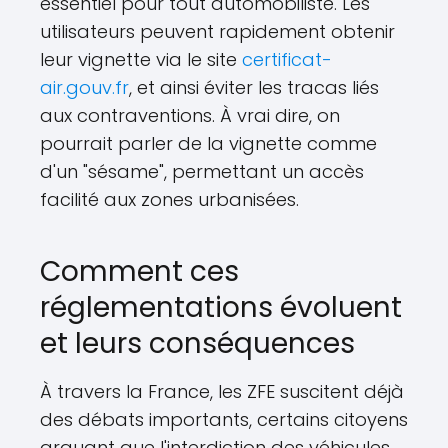
essentiel pour tout automobiliste. Les
utilisateurs peuvent rapidement obtenir
leur vignette via le site
certificat-
air.gouv.fr
, et ainsi éviter les tracas liés
aux contraventions. À vrai dire, on
pourrait parler de la vignette comme
d'un "sésame", permettant un accès
facilité aux zones urbanisées.
Comment ces
réglementations évoluent
et leurs conséquences
À travers la France, les ZFE suscitent déjà
des débats importants, certains citoyens
arguant que l'interdiction des véhicules