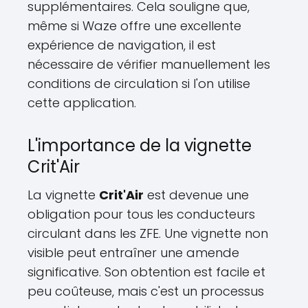
supplémentaires. Cela souligne que,
même si Waze offre une excellente
expérience de navigation, il est
nécessaire de vérifier manuellement les
conditions de circulation si l'on utilise
cette application.
L'importance de la vignette
Crit'Air
La vignette
Crit'Air
est devenue une
obligation pour tous les conducteurs
circulant dans les ZFE. Une vignette non
visible peut entraîner une amende
significative. Son obtention est facile et
peu coûteuse, mais c'est un processus