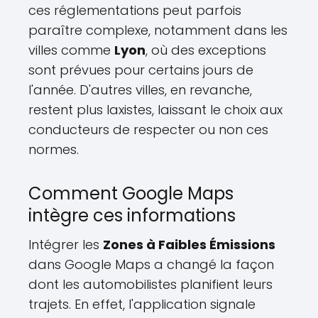
ces réglementations peut parfois
paraître complexe, notamment dans les
villes comme
Lyon
, où des exceptions
sont prévues pour certains jours de
l'année. D'autres villes, en revanche,
restent plus laxistes, laissant le choix aux
conducteurs de respecter ou non ces
normes.
Comment Google Maps
intègre ces informations
Intégrer les
Zones à Faibles Émissions
dans Google Maps a changé la façon
dont les automobilistes planifient leurs
trajets. En effet, l'application signale