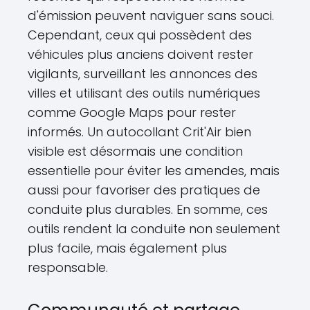
d'émission peuvent naviguer sans souci.
Cependant, ceux qui possèdent des
véhicules plus anciens doivent rester
vigilants, surveillant les annonces des
villes et utilisant des outils numériques
comme Google Maps pour rester
informés. Un autocollant Crit'Air bien
visible est désormais une condition
essentielle pour éviter les amendes, mais
aussi pour favoriser des pratiques de
conduite plus durables. En somme, ces
outils rendent la conduite non seulement
plus facile, mais également plus
responsable.