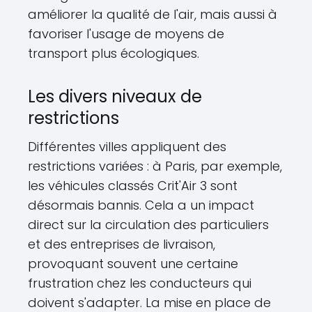
améliorer la qualité de l'air, mais aussi à
favoriser l'usage de moyens de
transport plus écologiques.
Les divers niveaux de
restrictions
Différentes villes appliquent des
restrictions variées : à Paris, par exemple,
les véhicules classés Crit'Air 3 sont
désormais bannis. Cela a un impact
direct sur la circulation des particuliers
et des entreprises de livraison,
provoquant souvent une certaine
frustration chez les conducteurs qui
doivent s'adapter. La mise en place de