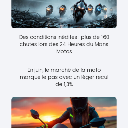
Des conditions inédites : plus de 160
chutes lors des 24 Heures du Mans
Motos
En juin, le marché de la moto
marque le pas avec un léger recul
de 1,3%