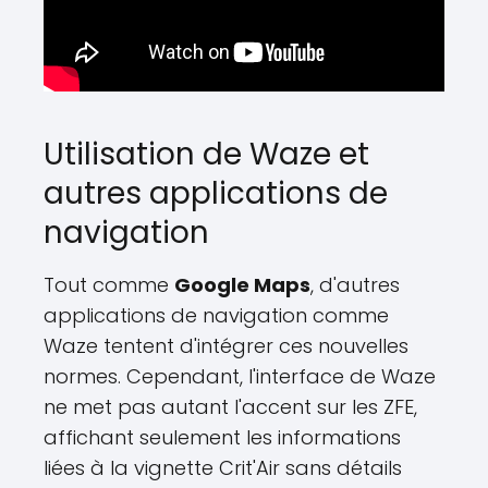
Utilisation de Waze et
autres applications de
navigation
Tout comme
Google Maps
, d'autres
applications de navigation comme
Waze tentent d'intégrer ces nouvelles
normes. Cependant, l'interface de Waze
ne met pas autant l'accent sur les ZFE,
affichant seulement les informations
liées à la vignette Crit'Air sans détails