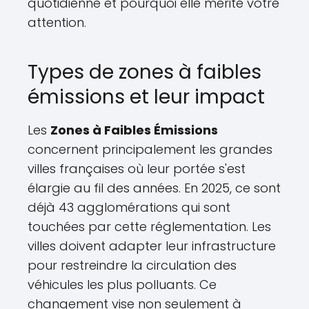
quotidienne et pourquoi elle mérite votre
attention.
Types de zones à faibles
émissions et leur impact
Les
Zones à Faibles Émissions
concernent principalement les grandes
villes françaises où leur portée s'est
élargie au fil des années. En 2025, ce sont
déjà 43 agglomérations qui sont
touchées par cette réglementation. Les
villes doivent adapter leur infrastructure
pour restreindre la circulation des
véhicules les plus polluants. Ce
changement vise non seulement à