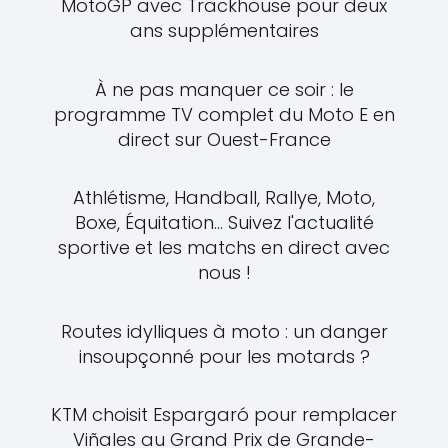
MotoGP avec Trackhouse pour deux
ans supplémentaires
À ne pas manquer ce soir : le
programme TV complet du Moto E en
direct sur Ouest-France
Athlétisme, Handball, Rallye, Moto,
Boxe, Équitation... Suivez l'actualité
sportive et les matchs en direct avec
nous !
Routes idylliques à moto : un danger
insoupçonné pour les motards ?
KTM choisit Espargaró pour remplacer
Viñales au Grand Prix de Grande-