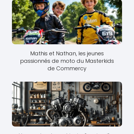
Mathis et Nathan, les jeunes
passionnés de moto du Masterkids
de Commercy