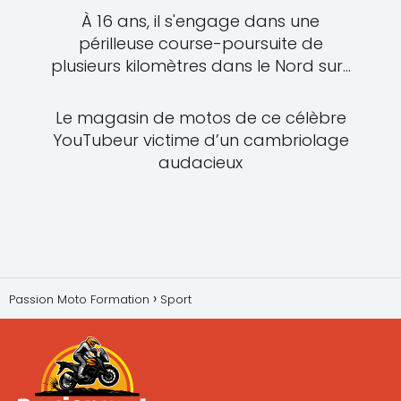
À 16 ans, il s'engage dans une
périlleuse course-poursuite de
plusieurs kilomètres dans le Nord sur...
Le magasin de motos de ce célèbre
YouTubeur victime d’un cambriolage
audacieux
Passion Moto Formation
Sport