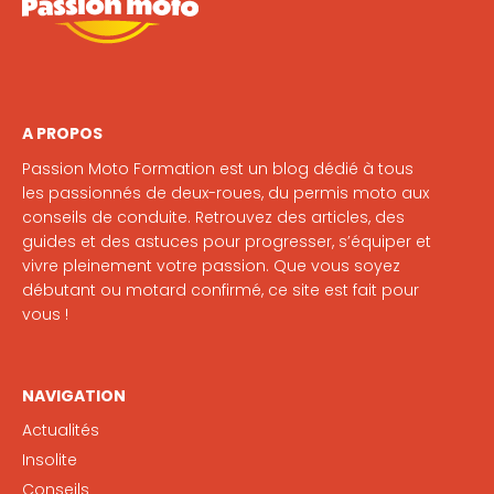
A PROPOS
Passion Moto Formation est un blog dédié à tous
les passionnés de deux-roues, du permis moto aux
conseils de conduite. Retrouvez des articles, des
guides et des astuces pour progresser, s’équiper et
vivre pleinement votre passion. Que vous soyez
débutant ou motard confirmé, ce site est fait pour
vous !
NAVIGATION
Actualités
Insolite
Conseils