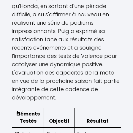
qu'Honda, en sortant d'une période
difficile, a su s'affirmer à nouveau en
réalisant une série de podiums
impressionnants. Puig a exprimé sa
satisfaction face aux résultats des
récents événements et a souligné
l'importance des tests de Valence pour
catalyser une dynamique positive.
L'évaluation des capacités de la moto
en vue de la prochaine saison fait partie
intégrante de cette cadence de
développement.
Éléments
Testés
Objectif
Résultat