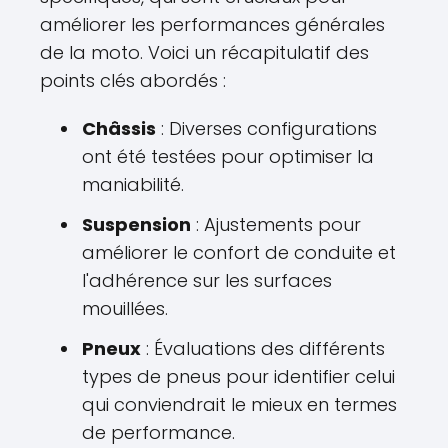
améliorer les performances générales
de la moto. Voici un récapitulatif des
points clés abordés :
Châssis
: Diverses configurations
ont été testées pour optimiser la
maniabilité.
Suspension
: Ajustements pour
améliorer le confort de conduite et
l'adhérence sur les surfaces
mouillées.
Pneux
: Évaluations des différents
types de pneus pour identifier celui
qui conviendrait le mieux en termes
de performance.