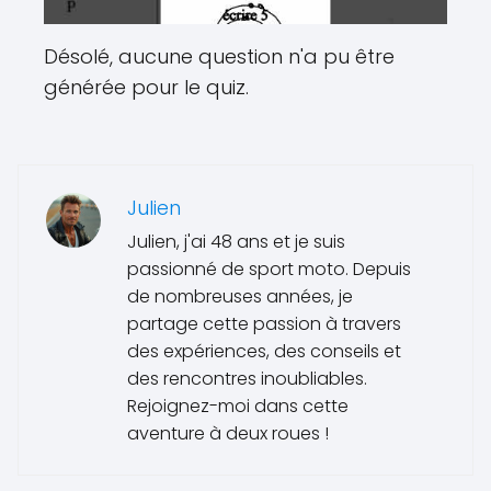
Désolé, aucune question n'a pu être
générée pour le quiz.
Julien
Julien, j'ai 48 ans et je suis
passionné de sport moto. Depuis
de nombreuses années, je
partage cette passion à travers
des expériences, des conseils et
des rencontres inoubliables.
Rejoignez-moi dans cette
aventure à deux roues !