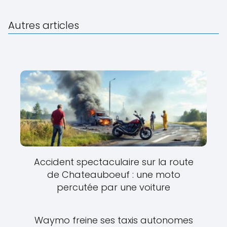
Autres articles
Accident spectaculaire sur la route
de Chateauboeuf : une moto
percutée par une voiture
Waymo freine ses taxis autonomes