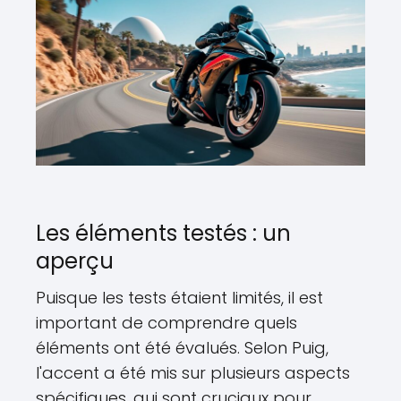
Les éléments testés : un
aperçu
Puisque les tests étaient limités, il est
important de comprendre quels
éléments ont été évalués. Selon Puig,
l'accent a été mis sur plusieurs aspects
spécifiques, qui sont cruciaux pour