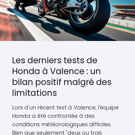
Les derniers tests de
Honda à Valence : un
bilan positif malgré des
limitations
Lors d'un récent test à Valence, l'équipe
Honda a été confrontée à des
conditions météorologiques difficiles.
Bien que seulement "deux ou trois