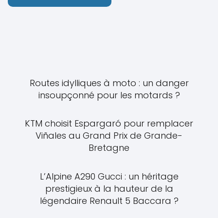
Routes idylliques à moto : un danger
insoupçonné pour les motards ?
KTM choisit Espargaró pour remplacer
Viñales au Grand Prix de Grande-
Bretagne
L’Alpine A290 Gucci : un héritage
prestigieux à la hauteur de la
légendaire Renault 5 Baccara ?