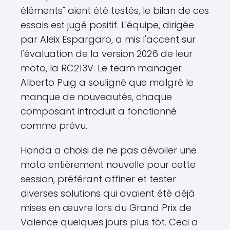
éléments" aient été testés, le bilan de ces
essais est jugé positif. L'équipe, dirigée
par Aleix Espargaro, a mis l'accent sur
l'évaluation de la version 2026 de leur
moto, la RC213V. Le team manager
Alberto Puig a souligné que malgré le
manque de nouveautés, chaque
composant introduit a fonctionné
comme prévu.
Honda a choisi de ne pas dévoiler une
moto entièrement nouvelle pour cette
session, préférant affiner et tester
diverses solutions qui avaient été déjà
mises en œuvre lors du Grand Prix de
Valence quelques jours plus tôt. Ceci a