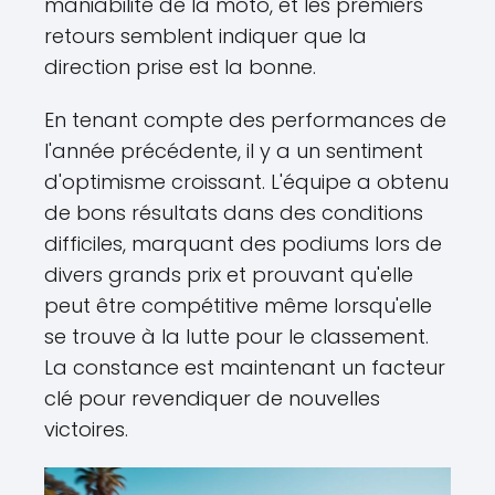
maniabilité de la moto, et les premiers
retours semblent indiquer que la
direction prise est la bonne.
En tenant compte des performances de
l'année précédente, il y a un sentiment
d'optimisme croissant. L'équipe a obtenu
de bons résultats dans des conditions
difficiles, marquant des podiums lors de
divers grands prix et prouvant qu'elle
peut être compétitive même lorsqu'elle
se trouve à la lutte pour le classement.
La constance est maintenant un facteur
clé pour revendiquer de nouvelles
victoires.