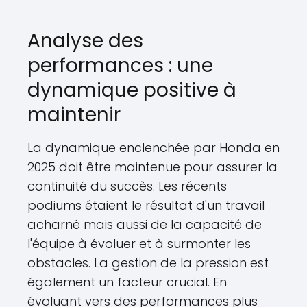
Analyse des
performances : une
dynamique positive à
maintenir
La dynamique enclenchée par Honda en
2025 doit être maintenue pour assurer la
continuité du succès. Les récents
podiums étaient le résultat d'un travail
acharné mais aussi de la capacité de
l'équipe à évoluer et à surmonter les
obstacles. La gestion de la pression est
également un facteur crucial. En
évoluant vers des performances plus