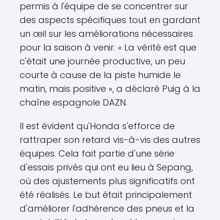
permis à l'équipe de se concentrer sur
des aspects spécifiques tout en gardant
un œil sur les améliorations nécessaires
pour la saison à venir. « La vérité est que
c'était une journée productive, un peu
courte à cause de la piste humide le
matin, mais positive », a déclaré Puig à la
chaîne espagnole DAZN.
Il est évident qu'Honda s'efforce de
rattraper son retard vis-à-vis des autres
équipes. Cela fait partie d'une série
d'essais privés qui ont eu lieu à Sepang,
où des ajustements plus significatifs ont
été réalisés. Le but était principalement
d'améliorer l'adhérence des pneus et la