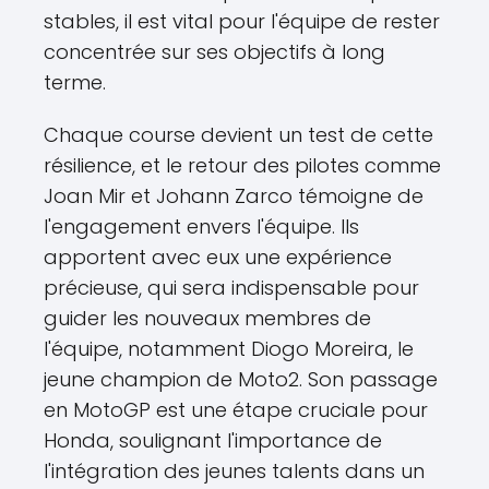
stables, il est vital pour l'équipe de rester
concentrée sur ses objectifs à long
terme.
Chaque course devient un test de cette
résilience, et le retour des pilotes comme
Joan Mir et Johann Zarco témoigne de
l'engagement envers l'équipe. Ils
apportent avec eux une expérience
précieuse, qui sera indispensable pour
guider les nouveaux membres de
l'équipe, notamment Diogo Moreira, le
jeune champion de Moto2. Son passage
en MotoGP est une étape cruciale pour
Honda, soulignant l'importance de
l'intégration des jeunes talents dans un