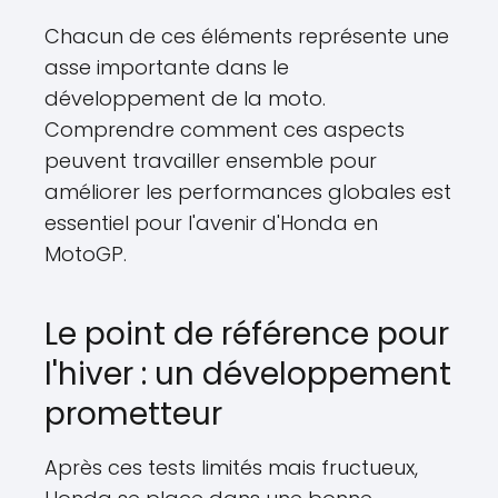
Chacun de ces éléments représente une
asse importante dans le
développement de la moto.
Comprendre comment ces aspects
peuvent travailler ensemble pour
améliorer les performances globales est
essentiel pour l'avenir d'Honda en
MotoGP.
Le point de référence pour
l'hiver : un développement
prometteur
Après ces tests limités mais fructueux,