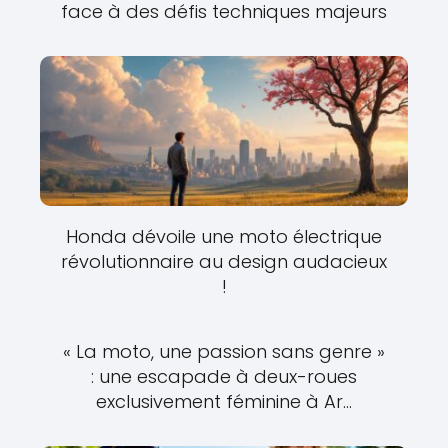
face à des défis techniques majeurs
Honda dévoile une moto électrique
révolutionnaire au design audacieux
!
« La moto, une passion sans genre »
: une escapade à deux-roues
exclusivement féminine à Ar...