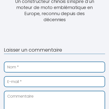
Un constructeur chinois s'inspire d'un
moteur de moto emblématique en
Europe, reconnu depuis des
décennies
Laisser un commentaire