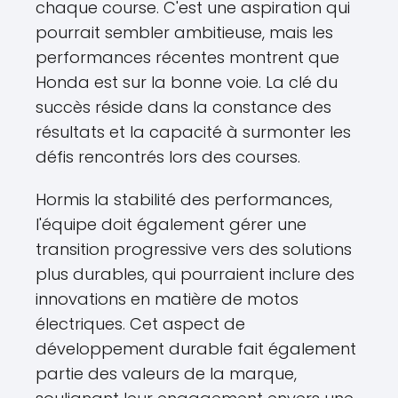
chaque course. C'est une aspiration qui
pourrait sembler ambitieuse, mais les
performances récentes montrent que
Honda est sur la bonne voie. La clé du
succès réside dans la constance des
résultats et la capacité à surmonter les
défis rencontrés lors des courses.
Hormis la stabilité des performances,
l'équipe doit également gérer une
transition progressive vers des solutions
plus durables, qui pourraient inclure des
innovations en matière de motos
électriques. Cet aspect de
développement durable fait également
partie des valeurs de la marque,