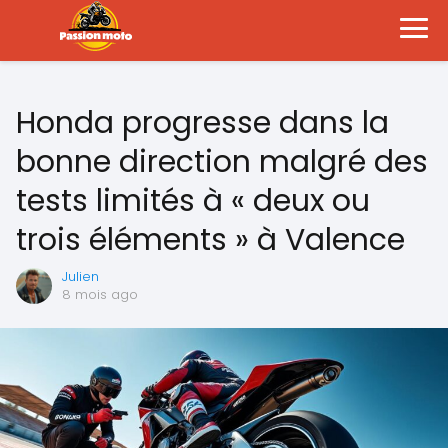
Honda progresse dans la
bonne direction malgré des
tests limités à « deux ou
trois éléments » à Valence
Julien
8 mois ago