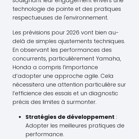
soulignant leur engagement envers une
technologie de pointe et des pratiques
respectueuses de l'environnement.
Les prévisions pour 2026 vont bien au-
delà de simples ajustements techniques.
En observant les performances des
concurrents, particulièrement Yamaha,
Honda a compris l’importance
d’adopter une approche agile. Cela
nécessitera une attention particulière sur
l’efficience des essais et un diagnostic
précis des limites à surmonter.
Stratégies de développement
:
Adopter les meilleures pratiques de
performance.