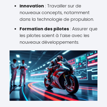
Innovation
: Travailler sur de
nouveaux concepts, notamment
dans la technologie de propulsion.
Formation des pilotes
: Assurer que
les pilotes soient à l’aise avec les
nouveaux développements.