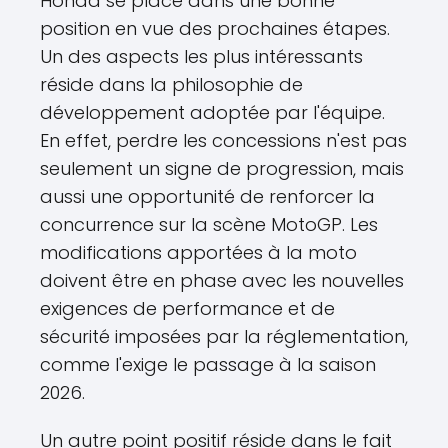
Honda se place dans une bonne
position en vue des prochaines étapes.
Un des aspects les plus intéressants
réside dans la philosophie de
développement adoptée par l'équipe.
En effet, perdre les concessions n'est pas
seulement un signe de progression, mais
aussi une opportunité de renforcer la
concurrence sur la scène MotoGP. Les
modifications apportées à la moto
doivent être en phase avec les nouvelles
exigences de performance et de
sécurité imposées par la réglementation,
comme l'exige le passage à la saison
2026.
Un autre point positif réside dans le fait