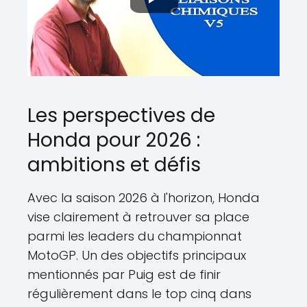
Les perspectives de
Honda pour 2026 :
ambitions et défis
Avec la saison 2026 à l'horizon, Honda
vise clairement à retrouver sa place
parmi les leaders du championnat
MotoGP. Un des objectifs principaux
mentionnés par Puig est de finir
régulièrement dans le top cinq dans