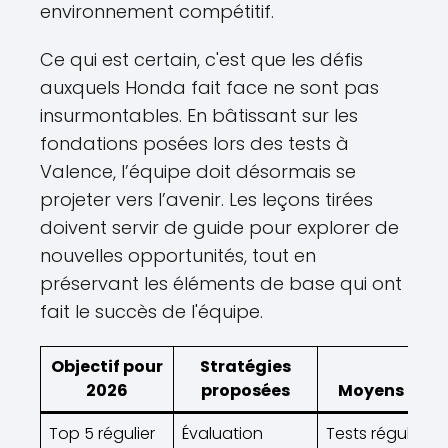
environnement compétitif.
Ce qui est certain, c'est que les défis
auxquels Honda fait face ne sont pas
insurmontables. En bâtissant sur les
fondations posées lors des tests à
Valence, l’équipe doit désormais se
projeter vers l’avenir. Les leçons tirées
doivent servir de guide pour explorer de
nouvelles opportunités, tout en
préservant les éléments de base qui ont
fait le succès de l'équipe.
Objectif pour
Stratégies
2026
proposées
Moyens d'ac
Top 5 régulier
Évaluation
Tests réguliers 