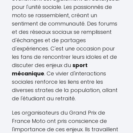
pour l'unité sociale. Les passionnés de
moto se rassemblent, créant un
sentiment de communauté. Des forums
et des réseaux sociaux se remplissent
d'échanges et de partages
d'expériences. C'est une occasion pour
les fans de rencontrer leurs idoles et de
discuter des enjeux du
sport
mécanique
. Ce vivier d'interactions
sociales renforce les liens entre les
diverses strates de la population, allant
de l'étudiant au retraité.
Les organisateurs du Grand Prix de
France Moto ont pris conscience de
l'importance de ces enjeux. Ils travaillent