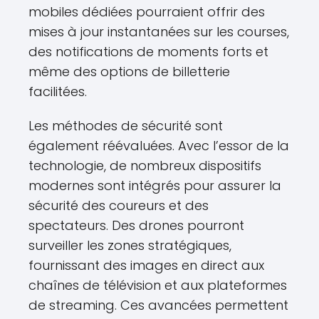
mobiles dédiées pourraient offrir des
mises à jour instantanées sur les courses,
des notifications de moments forts et
même des options de billetterie
facilitées.
Les méthodes de sécurité sont
également réévaluées. Avec l’essor de la
technologie, de nombreux dispositifs
modernes sont intégrés pour assurer la
sécurité des coureurs et des
spectateurs. Des drones pourront
surveiller les zones stratégiques,
fournissant des images en direct aux
chaînes de télévision et aux plateformes
de streaming. Ces avancées permettent