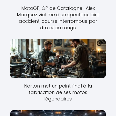
MotoGP, GP de Catalogne : Alex
Marquez victime d'un spectaculaire
accident, course interrompue par
drapeau rouge
Norton met un point final à la
fabrication de ses motos
légendaires