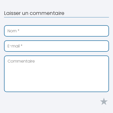
Laisser un commentaire
★