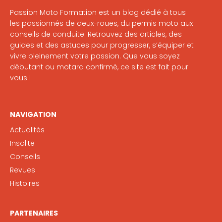
Passion Moto Formation est un blog dédié à tous
les passionnés de deux-roues, du permis moto aux
conseils de conduite. Retrouvez des articles, des
guides et des astuces pour progresser, s’équiper et
vivre pleinement votre passion. Que vous soyez
débutant ou motard confirmé, ce site est fait pour
vous !
NAVIGATION
Actualités
Insolite
Conseils
Revues
Histoires
PARTENAIRES