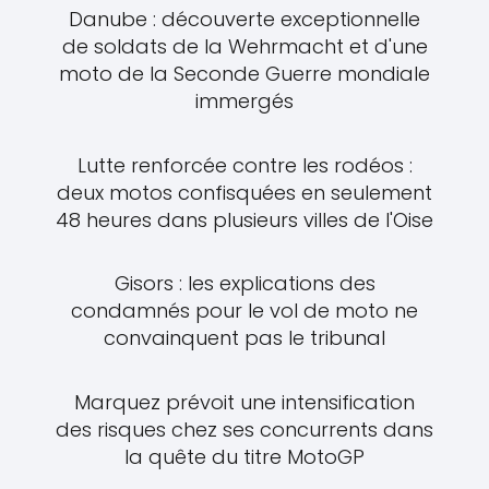
Danube : découverte exceptionnelle
de soldats de la Wehrmacht et d'une
moto de la Seconde Guerre mondiale
immergés
Lutte renforcée contre les rodéos :
deux motos confisquées en seulement
48 heures dans plusieurs villes de l'Oise
Gisors : les explications des
condamnés pour le vol de moto ne
convainquent pas le tribunal
Marquez prévoit une intensification
des risques chez ses concurrents dans
la quête du titre MotoGP