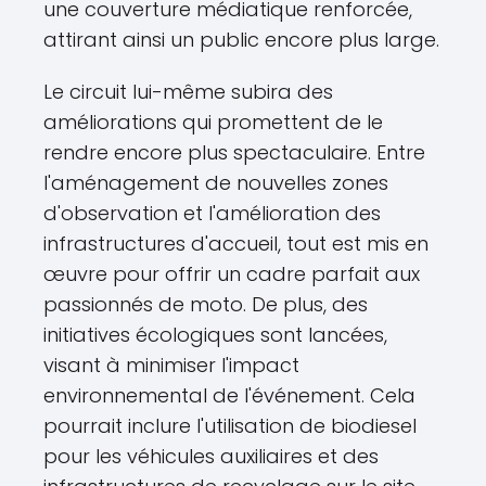
une couverture médiatique renforcée,
attirant ainsi un public encore plus large.
Le circuit lui-même subira des
améliorations qui promettent de le
rendre encore plus spectaculaire. Entre
l'aménagement de nouvelles zones
d'observation et l'amélioration des
infrastructures d'accueil, tout est mis en
œuvre pour offrir un cadre parfait aux
passionnés de moto. De plus, des
initiatives écologiques sont lancées,
visant à minimiser l'impact
environnemental de l'événement. Cela
pourrait inclure l'utilisation de biodiesel
pour les véhicules auxiliaires et des