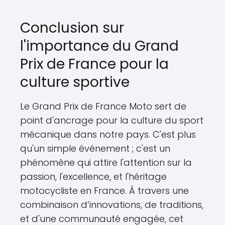
Conclusion sur
l'importance du Grand
Prix de France pour la
culture sportive
Le Grand Prix de France Moto sert de
point d'ancrage pour la culture du sport
mécanique dans notre pays. C'est plus
qu'un simple événement ; c'est un
phénomène qui attire l'attention sur la
passion, l'excellence, et l'héritage
motocycliste en France. À travers une
combinaison d’innovations, de traditions,
et d'une communauté engagée, cet