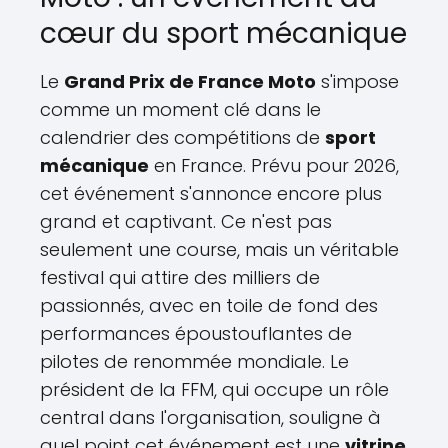
cœur du sport mécanique
Le
Grand Prix de France Moto
s'impose
comme un moment clé dans le
calendrier des compétitions de
sport
mécanique
en France. Prévu pour 2026,
cet événement s'annonce encore plus
grand et captivant. Ce n'est pas
seulement une course, mais un véritable
festival qui attire des milliers de
passionnés, avec en toile de fond des
performances époustouflantes de
pilotes de renommée mondiale. Le
président de la FFM, qui occupe un rôle
central dans l'organisation, souligne à
quel point cet événement est une
vitrine