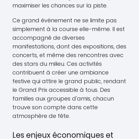
maximiser les chances sur la piste.
Ce grand événement ne se limite pas
simplement à la course elle-même. Il est
accompagné de diverses
manifestations, dont des expositions, des
concerts, et même des rencontres avec
des stars du milieu. Ces activités
contribuent à créer une ambiance
festive qui attire le grand public, rendant
le Grand Prix accessible à tous. Des
familles aux groupes d'amis, chacun
trouve son compte dans cette
atmosphère de fête.
Les enjeux économiques et