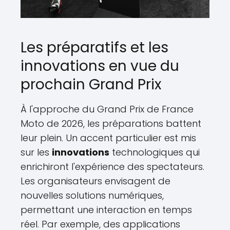
Les préparatifs et les
innovations en vue du
prochain Grand Prix
À l'approche du Grand Prix de France
Moto de 2026, les préparations battent
leur plein. Un accent particulier est mis
sur les
innovations
technologiques qui
enrichiront l'expérience des spectateurs.
Les organisateurs envisagent de
nouvelles solutions numériques,
permettant une interaction en temps
réel. Par exemple, des applications