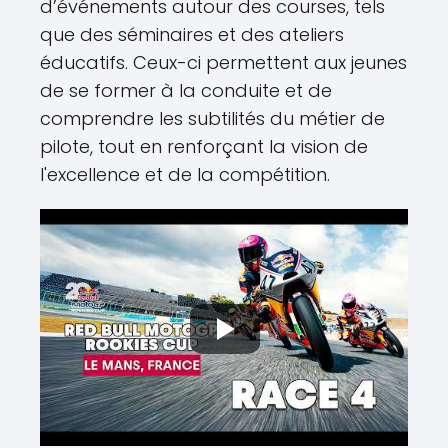
d’événements autour des courses, tels
que des séminaires et des ateliers
éducatifs. Ceux-ci permettent aux jeunes
de se former à la conduite et de
comprendre les subtilités du métier de
pilote, tout en renforçant la vision de
l'excellence et de la compétition.