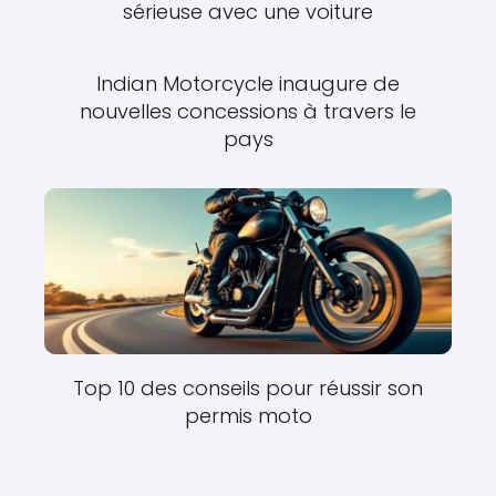
sérieuse avec une voiture
Indian Motorcycle inaugure de
nouvelles concessions à travers le
pays
Top 10 des conseils pour réussir son
permis moto