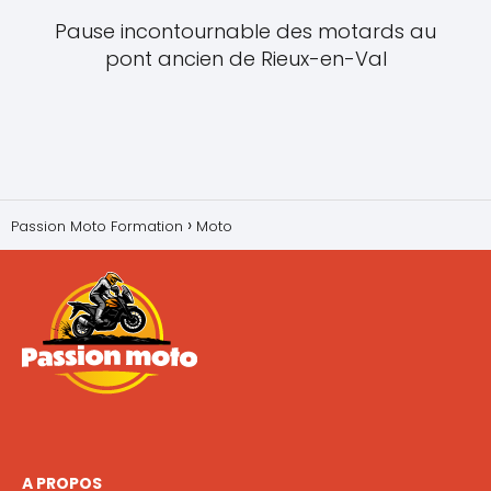
Pause incontournable des motards au
pont ancien de Rieux-en-Val
Passion Moto Formation
Moto
A PROPOS