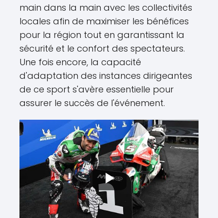
main dans la main avec les collectivités
locales afin de maximiser les bénéfices
pour la région tout en garantissant la
sécurité et le confort des spectateurs.
Une fois encore, la capacité
d'adaptation des instances dirigeantes
de ce sport s'avère essentielle pour
assurer le succès de l'événement.