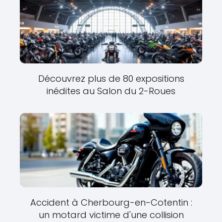
Découvrez plus de 80 expositions
inédites au Salon du 2-Roues
Accident à Cherbourg-en-Cotentin :
un motard victime d'une collision