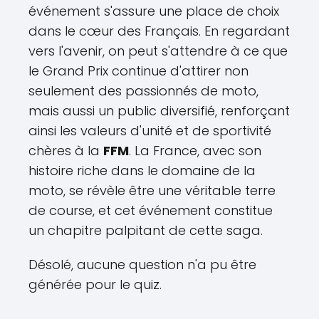
événement s'assure une place de choix
dans le cœur des Français. En regardant
vers l'avenir, on peut s'attendre à ce que
le Grand Prix continue d'attirer non
seulement des passionnés de moto,
mais aussi un public diversifié, renforçant
ainsi les valeurs d'unité et de sportivité
chères à la
FFM
. La France, avec son
histoire riche dans le domaine de la
moto, se révèle être une véritable terre
de course, et cet événement constitue
un chapitre palpitant de cette saga.
Désolé, aucune question n'a pu être
générée pour le quiz.