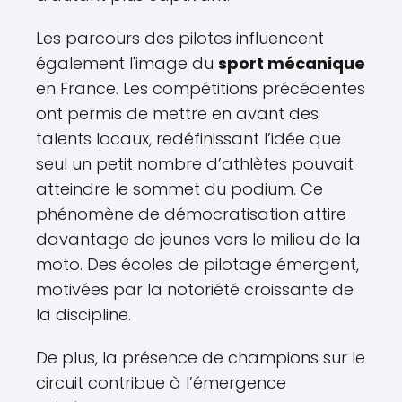
Les parcours des pilotes influencent
également l'image du
sport mécanique
en France. Les compétitions précédentes
ont permis de mettre en avant des
talents locaux, redéfinissant l’idée que
seul un petit nombre d’athlètes pouvait
atteindre le sommet du podium. Ce
phénomène de démocratisation attire
davantage de jeunes vers le milieu de la
moto. Des écoles de pilotage émergent,
motivées par la notoriété croissante de
la discipline.
De plus, la présence de champions sur le
circuit contribue à l’émergence