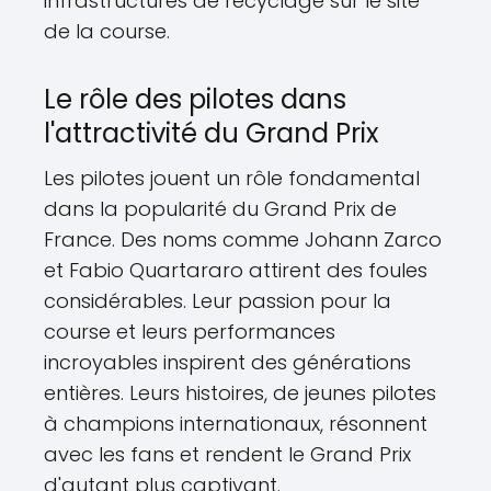
infrastructures de recyclage sur le site
de la course.
Le rôle des pilotes dans
l'attractivité du Grand Prix
Les pilotes jouent un rôle fondamental
dans la popularité du Grand Prix de
France. Des noms comme Johann Zarco
et Fabio Quartararo attirent des foules
considérables. Leur passion pour la
course et leurs performances
incroyables inspirent des générations
entières. Leurs histoires, de jeunes pilotes
à champions internationaux, résonnent
avec les fans et rendent le Grand Prix
d'autant plus captivant.