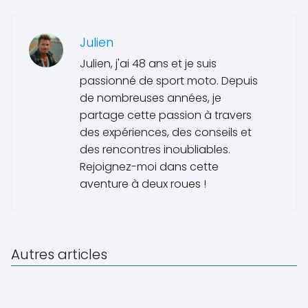
Julien
Julien, j'ai 48 ans et je suis
passionné de sport moto. Depuis
de nombreuses années, je
partage cette passion à travers
des expériences, des conseils et
des rencontres inoubliables.
Rejoignez-moi dans cette
aventure à deux roues !
Autres articles