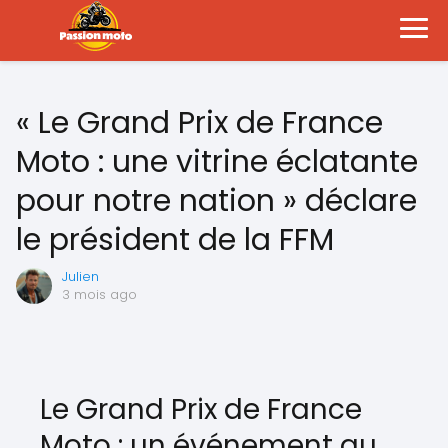
« Le Grand Prix de France
Moto : une vitrine éclatante
pour notre nation » déclare
le président de la FFM
Julien
3 mois ago
Le Grand Prix de France
Moto : un événement au