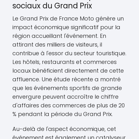
sociaux du Grand Prix
Le Grand Prix de France Moto génère un
impact économique significatif pour la
région accueillant l'événement. En
attirant des milliers de visiteurs, il
contribue à l'essor du secteur touristique.
Les hôtels, restaurants et commerces
locaux bénéficient directement de cette
affluence. Une étude récente a montré
que les événements sportifs de grande
envergure peuvent accroître le chiffre
d'affaires des commerces de plus de 20
% pendant la période du Grand Prix.
Au-delà de l'aspect économique, cet
événement est également un catalyseur