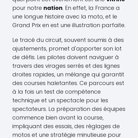
pour notre
nation
. En effet, la France a
une longue histoire avec la moto, et le
Grand Prix en est une illustration parfaite.
Le tracé du circuit, souvent soumis à des
ajustements, promet d'apporter son lot
de défis. Les pilotes doivent naviguer à
travers des virages serrés et des lignes
droites rapides, un mélange qui garantit
des courses haletantes. Ce parcours est
à la fois un test de compétence
technique et un spectacle pour les
spectateurs. La préparation des équipes
commence bien avant la course,
impliquant des essais, des réglages de
motos et une stratégie minutieuse pour