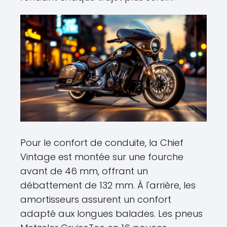
Pour le confort de conduite, la Chief
Vintage est montée sur une fourche
avant de 46 mm, offrant un
débattement de 132 mm. À l'arrière, les
amortisseurs assurent un confort
adapté aux longues balades. Les pneus