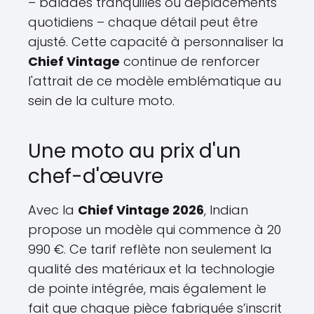
– balades tranquilles ou déplacements
quotidiens – chaque détail peut être
ajusté. Cette capacité à personnaliser la
Chief Vintage
continue de renforcer
l'attrait de ce modèle emblématique au
sein de la culture moto.
Une moto au prix d'un
chef-d'œuvre
Avec la
Chief Vintage 2026
, Indian
propose un modèle qui commence à 20
990 €. Ce tarif reflète non seulement la
qualité des matériaux et la technologie
de pointe intégrée, mais également le
fait que chaque pièce fabriquée s’inscrit