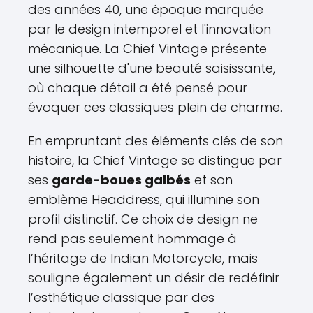
des années 40, une époque marquée
par le design intemporel et l'innovation
mécanique. La Chief Vintage présente
une silhouette d'une beauté saisissante,
où chaque détail a été pensé pour
évoquer ces classiques plein de charme.
En empruntant des éléments clés de son
histoire, la Chief Vintage se distingue par
ses
garde-boues galbés
et son
emblème Headdress, qui illumine son
profil distinctif. Ce choix de design ne
rend pas seulement hommage à
l’héritage de Indian Motorcycle, mais
souligne également un désir de redéfinir
l’esthétique classique par des