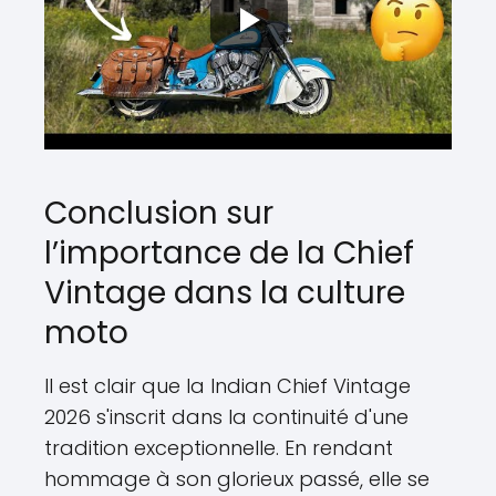
Conclusion sur
l’importance de la Chief
Vintage dans la culture
moto
Il est clair que la Indian Chief Vintage
2026 s'inscrit dans la continuité d'une
tradition exceptionnelle. En rendant
hommage à son glorieux passé, elle se