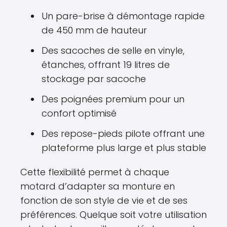
Un pare-brise à démontage rapide
de 450 mm de hauteur
Des sacoches de selle en vinyle,
étanches, offrant 19 litres de
stockage par sacoche
Des poignées premium pour un
confort optimisé
Des repose-pieds pilote offrant une
plateforme plus large et plus stable
Cette flexibilité permet à chaque
motard d’adapter sa monture en
fonction de son style de vie et de ses
préférences. Quelque soit votre utilisation