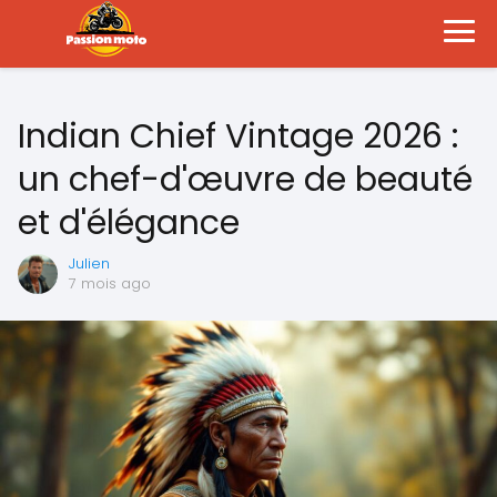
Indian Chief Vintage 2026 :
un chef-d'œuvre de beauté
et d'élégance
Julien
7 mois ago