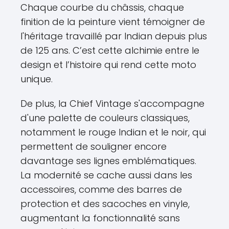
Chaque courbe du châssis, chaque
finition de la peinture vient témoigner de
l'héritage travaillé par Indian depuis plus
de 125 ans. C’est cette alchimie entre le
design et l’histoire qui rend cette moto
unique.
De plus, la Chief Vintage s'accompagne
d'une palette de couleurs classiques,
notamment le rouge Indian et le noir, qui
permettent de souligner encore
davantage ses lignes emblématiques.
La modernité se cache aussi dans les
accessoires, comme des barres de
protection et des sacoches en vinyle,
augmentant la fonctionnalité sans