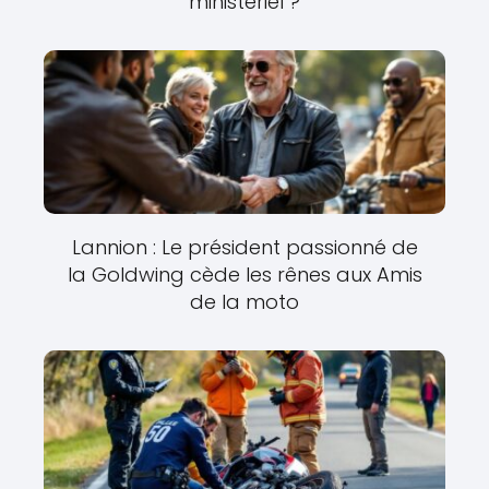
ministériel ?
Lannion : Le président passionné de
la Goldwing cède les rênes aux Amis
de la moto