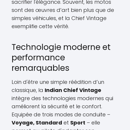
sacrifier l'élégance. Souvent, les motos
sont des œuvres d’art bien plus que de
simples véhicules, et la Chief Vintage
exemplifie cette vérité.
Technologie moderne et
performance
remarquables
Loin d'être une simple réédition d’un
classique, la
Indian Chief Vintage
intègre des technologies modernes qui
améliorent la sécurité et le confort.
Equipée de trois modes de conduite –
Voyage, Standard
et
Sport
– elle