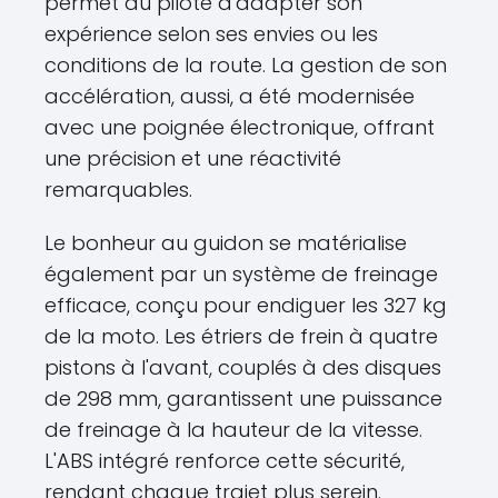
permet au pilote d'adapter son
expérience selon ses envies ou les
conditions de la route. La gestion de son
accélération, aussi, a été modernisée
avec une poignée électronique, offrant
une précision et une réactivité
remarquables.
Le bonheur au guidon se matérialise
également par un système de freinage
efficace, conçu pour endiguer les 327 kg
de la moto. Les étriers de frein à quatre
pistons à l'avant, couplés à des disques
de 298 mm, garantissent une puissance
de freinage à la hauteur de la vitesse.
L'ABS intégré renforce cette sécurité,
rendant chaque trajet plus serein.