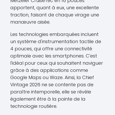
Metzeler CruiseTec en 16 pouces
apportent, quant à eux, une excellente
traction, faisant de chaque virage une
manœuvre aisée.
Les technologies embarquées incluent
un système d'instrumentation tactile de
4 pouces, qui offre une connectivité
optimale avec les smartphones. C'est
l'idéal pour ceux qui souhaitent naviguer
grâce à des applications comme
Google Maps ou Waze. Ainsi, la Chief
Vintage 2026 ne se contente pas de
paraître intemporelle, elle se révèle
également être à la pointe de la
technologie routière.