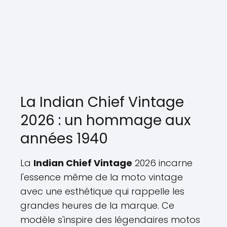
La Indian Chief Vintage
2026 : un hommage aux
années 1940
La
Indian Chief Vintage
2026 incarne
l'essence même de la moto vintage
avec une esthétique qui rappelle les
grandes heures de la marque. Ce
modèle s'inspire des légendaires motos