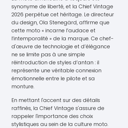
synonyme de liberté, et la Chief Vintage
2026 perpétue cet héritage. Le directeur
du design, Ola Stenegärd, affirme que
cette moto « incarne l’audace et
l’intemporalité » de la marque. Ce chef-
d'œuvre de technologie et d’élégance
ne se limite pas à une simple
réintroduction de styles d’antan : il
représente une véritable connexion
émotionnelle entre le pilote et sa
monture.
En mettant l'accent sur des détails
raffinés, la Chief Vintage s'assure de
rappeler l'importance des choix
stylistiques au sein de la culture moto.