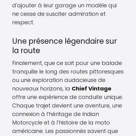
d'ajouter à leur garage un modèle qui
ne cesse de susciter admiration et
respect.
Une présence légendaire sur
la route
Finalement, que ce soit pour une balade
tranquille le long des routes pittoresques
ou une exploration audacieuse de
nouveaux horizons, la
Chief Vintage
offre une expérience de conduite unique.
Chaque trajet devient une aventure, une
connexion à l’héritage de Indian
Motorcycle et à l’histoire de la moto
américaine. Les passionnés savent que