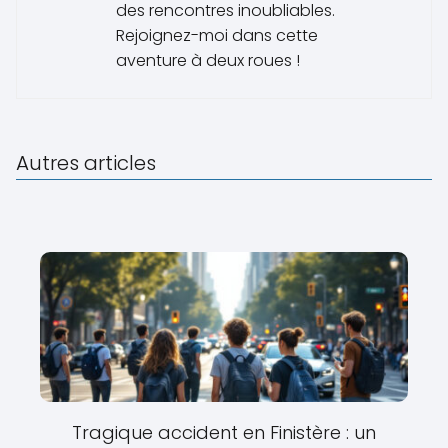
des rencontres inoubliables.
Rejoignez-moi dans cette
aventure à deux roues !
Autres articles
Tragique accident en Finistère : un