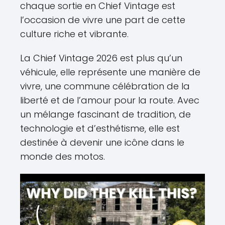
chaque sortie en Chief Vintage est
l’occasion de vivre une part de cette
culture riche et vibrante.
La Chief Vintage 2026 est plus qu’un
véhicule, elle représente une manière de
vivre, une commune célébration de la
liberté et de l’amour pour la route. Avec
un mélange fascinant de tradition, de
technologie et d’esthétisme, elle est
destinée à devenir une icône dans le
monde des motos.