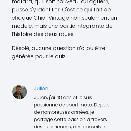
motard, qu'il soit nouveau ou aguerri,
puisse s'y identifier. C'est ce qui fait de
chaque Chief Vintage non seulement un
modèle, mais une partie intégrante de
l'histoire des deux roues.
Désolé, aucune question n'a pu être
générée pour le quiz.
Julien
Julien, j'ai 48 ans et je suis
passionné de sport moto. Depuis
de nombreuses années, je
partage cette passion à travers
des expériences, des conseils et