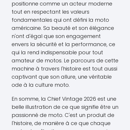
positionne comme un acteur moderne
tout en respectant les valeurs
fondamentales qui ont défini la moto
américaine. Sa beauté et son élégance
n'ont d'égal que son engagement
envers la sécurité et la performance, ce
qui la rend indispensable pour tout
amateur de motos. Le parcours de cette
machine à travers l'histoire est tout aussi
captivant que son allure, une véritable
ode à la culture moto.
En somme, la Chief Vintage 2026 est une
belle illustration de ce que signifie être un
passionné de moto. C'est un produit de
l'histoire, de manière à ce que chaque