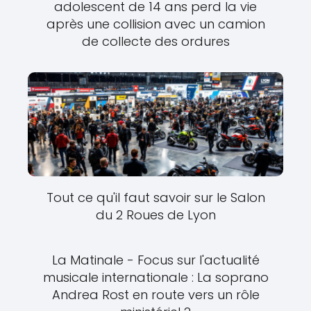
adolescent de 14 ans perd la vie
après une collision avec un camion
de collecte des ordures
Tout ce qu'il faut savoir sur le Salon
du 2 Roues de Lyon
La Matinale - Focus sur l'actualité
musicale internationale : La soprano
Andrea Rost en route vers un rôle