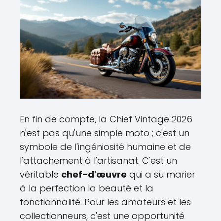
En fin de compte, la Chief Vintage 2026
n'est pas qu'une simple moto ; c'est un
symbole de l'ingéniosité humaine et de
l'attachement à l'artisanat. C'est un
véritable
chef-d'œuvre
qui a su marier
à la perfection la beauté et la
fonctionnalité. Pour les amateurs et les
collectionneurs, c'est une opportunité