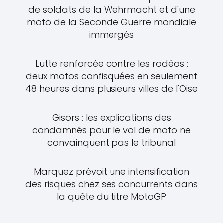
de soldats de la Wehrmacht et d'une
moto de la Seconde Guerre mondiale
immergés
Lutte renforcée contre les rodéos :
deux motos confisquées en seulement
48 heures dans plusieurs villes de l'Oise
Gisors : les explications des
condamnés pour le vol de moto ne
convainquent pas le tribunal
Marquez prévoit une intensification
des risques chez ses concurrents dans
la quête du titre MotoGP