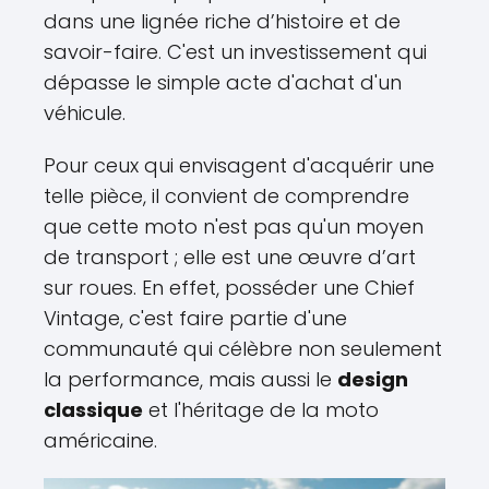
dans une lignée riche d’histoire et de
savoir-faire. C'est un investissement qui
dépasse le simple acte d'achat d'un
véhicule.
Pour ceux qui envisagent d'acquérir une
telle pièce, il convient de comprendre
que cette moto n'est pas qu'un moyen
de transport ; elle est une œuvre d’art
sur roues. En effet, posséder une Chief
Vintage, c'est faire partie d'une
communauté qui célèbre non seulement
la performance, mais aussi le
design
classique
et l'héritage de la moto
américaine.