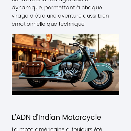
dynamique, permettant à chaque
virage d’être une aventure aussi bien
émotionnelle que technique.
L'ADN d'Indian Motorcycle
La moto américaine a toujours été