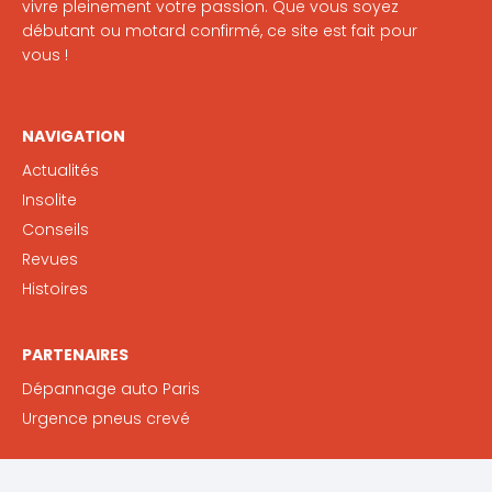
vivre pleinement votre passion. Que vous soyez
débutant ou motard confirmé, ce site est fait pour
vous !
NAVIGATION
Actualités
Insolite
Conseils
Revues
Histoires
PARTENAIRES
Dépannage auto Paris
Urgence pneus crevé