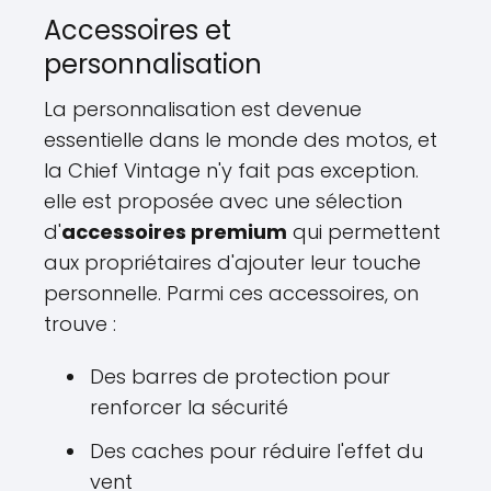
Accessoires et
personnalisation
La personnalisation est devenue
essentielle dans le monde des motos, et
la Chief Vintage n'y fait pas exception.
elle est proposée avec une sélection
d'
accessoires premium
qui permettent
aux propriétaires d'ajouter leur touche
personnelle. Parmi ces accessoires, on
trouve :
Des barres de protection pour
renforcer la sécurité
Des caches pour réduire l'effet du
vent