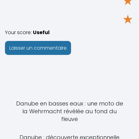
★
★
Your score:
Useful
Danube en basses eaux : une moto de
la Wehrmacht révélée au fond du
fleuve
Danube : découverte exceptionnelle