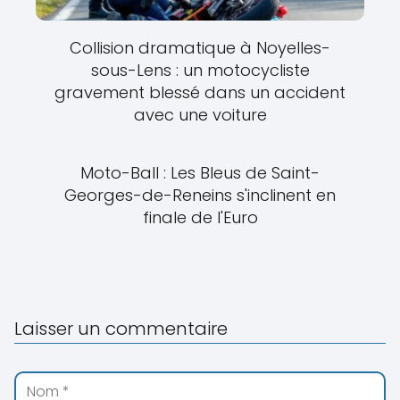
Collision dramatique à Noyelles-
sous-Lens : un motocycliste
gravement blessé dans un accident
avec une voiture
Moto-Ball : Les Bleus de Saint-
Georges-de-Reneins s'inclinent en
finale de l'Euro
Laisser un commentaire