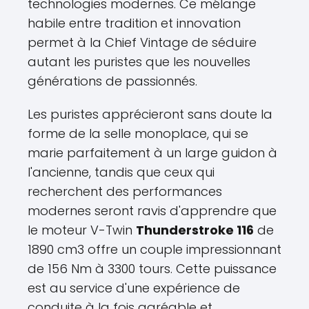
technologies modernes. Ce mélange
habile entre tradition et innovation
permet à la Chief Vintage de séduire
autant les puristes que les nouvelles
générations de passionnés.
Les puristes apprécieront sans doute la
forme de la selle monoplace, qui se
marie parfaitement à un large guidon à
l'ancienne, tandis que ceux qui
recherchent des performances
modernes seront ravis d'apprendre que
le moteur V-Twin
Thunderstroke 116
de
1890 cm3 offre un couple impressionnant
de 156 Nm à 3300 tours. Cette puissance
est au service d'une expérience de
conduite à la fois agréable et