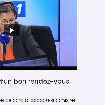
 d’un bon rendez-vous
 réside dans sa capacité à combiner