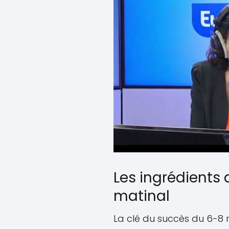
Les ingrédients
matinal
La clé du succès du 6-8