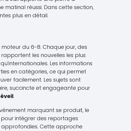
 matinal réussi. Dans cette section,
es plus en détail.
pal moteur du 6-8. Chaque jour, des
 rapportent les nouvelles les plus
 qu'internationales. Les informations
ies en catégories, ce qui permet
uver facilement. Les sujets sont
ire, succincte et engageante pour
réveil
.
vénement marquant se produit, le
pour intégrer des reportages
s approfondies. Cette approche