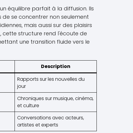
équilibre parfait à la diffusion. Ils
s de se concentrer non seulement
idiennes, mais aussi sur des plaisirs
, cette structure rend l'écoute de
ttant une transition fluide vers le
Description
Rapports sur les nouvelles du
jour
Chroniques sur musique, cinéma,
et culture
Conversations avec acteurs,
artistes et experts