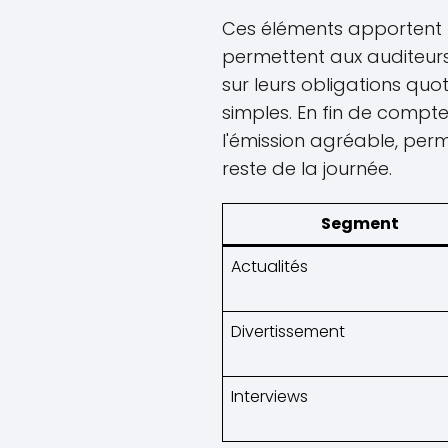
Ces éléments apportent un 
permettent aux auditeur
sur leurs obligations quot
simples. En fin de compte
l'émission agréable, perme
reste de la journée.
Segment
Actualités
Divertissement
Interviews