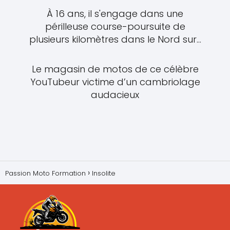
À 16 ans, il s'engage dans une
périlleuse course-poursuite de
plusieurs kilomètres dans le Nord sur...
Le magasin de motos de ce célèbre
YouTubeur victime d’un cambriolage
audacieux
Passion Moto Formation
Insolite