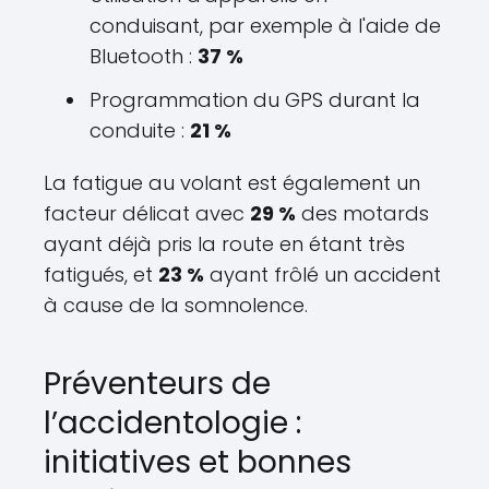
conduisant, par exemple à l'aide de
Bluetooth :
37 %
Programmation du GPS durant la
conduite :
21 %
La fatigue au volant est également un
facteur délicat avec
29 %
des motards
ayant déjà pris la route en étant très
fatigués, et
23 %
ayant frôlé un accident
à cause de la somnolence.
Préventeurs de
l’accidentologie :
initiatives et bonnes