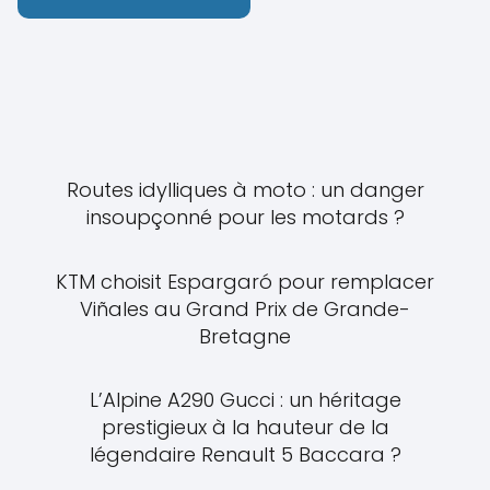
Routes idylliques à moto : un danger
insoupçonné pour les motards ?
KTM choisit Espargaró pour remplacer
Viñales au Grand Prix de Grande-
Bretagne
L’Alpine A290 Gucci : un héritage
prestigieux à la hauteur de la
légendaire Renault 5 Baccara ?