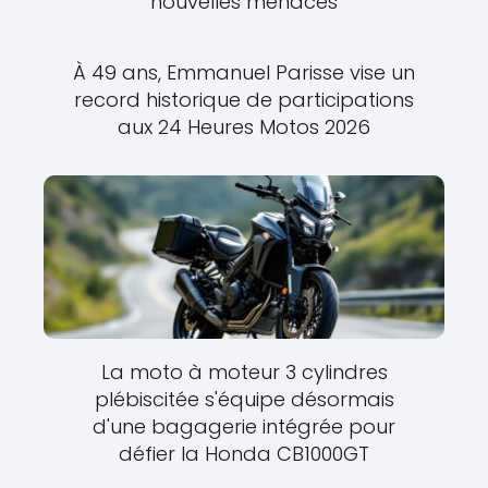
nouvelles menaces
À 49 ans, Emmanuel Parisse vise un
record historique de participations
aux 24 Heures Motos 2026
La moto à moteur 3 cylindres
plébiscitée s'équipe désormais
d'une bagagerie intégrée pour
défier la Honda CB1000GT