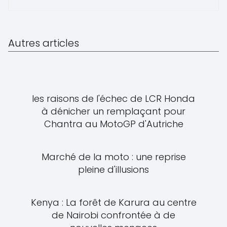
Autres articles
les raisons de l'échec de LCR Honda
à dénicher un remplaçant pour
Chantra au MotoGP d'Autriche
Marché de la moto : une reprise
pleine d'illusions
Kenya : La forêt de Karura au centre
de Nairobi confrontée à de