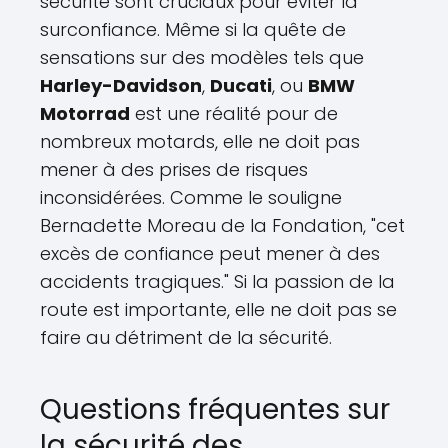
sécurité sont cruciaux pour éviter la
surconfiance. Même si la quête de
sensations sur des modèles tels que
Harley-Davidson
,
Ducati
, ou
BMW
Motorrad
est une réalité pour de
nombreux motards, elle ne doit pas
mener à des prises de risques
inconsidérées. Comme le souligne
Bernadette Moreau de la Fondation, "cet
excès de confiance peut mener à des
accidents tragiques." Si la passion de la
route est importante, elle ne doit pas se
faire au détriment de la sécurité.
Questions fréquentes sur
la sécurité des