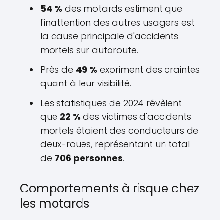
54 %
des motards estiment que
l'inattention des autres usagers est
la cause principale d'accidents
mortels sur autoroute.
Près de
49 %
expriment des craintes
quant à leur visibilité.
Les statistiques de 2024 révèlent
que
22 %
des victimes d'accidents
mortels étaient des conducteurs de
deux-roues, représentant un total
de
706 personnes
.
Comportements à risque chez
les motards