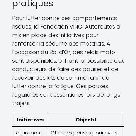
pratiques
Pour lutter contre ces comportements
risqués, la Fondation VINCI Autoroutes a
mis en place des initiatives pour
renforcer la sécurité des motards. À
l'occasion du Bol d'Or, des relais moto
sont disponibles, offrant la possibilité aux
conducteurs de faire des pauses et de
recevoir des kits de sommeil afin de
lutter contre la fatigue. Ces pauses
régulières sont essentielles lors de longs
trajets.
Initiatives
Objectif
Relais moto
Offrir des pauses pour éviter