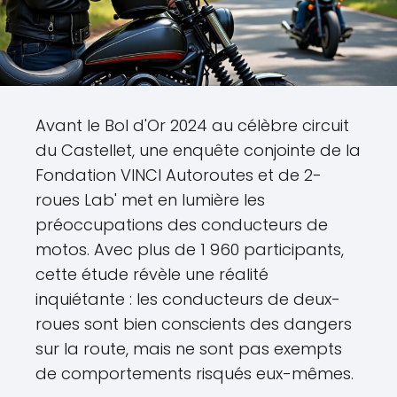
Avant le Bol d'Or 2024 au célèbre circuit
du Castellet, une enquête conjointe de la
Fondation VINCI Autoroutes et de 2-
roues Lab' met en lumière les
préoccupations des conducteurs de
motos. Avec plus de 1 960 participants,
cette étude révèle une réalité
inquiétante : les conducteurs de deux-
roues sont bien conscients des dangers
sur la route, mais ne sont pas exempts
de comportements risqués eux-mêmes.