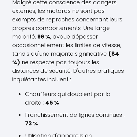
Malgré cette conscience des dangers
externes, les motards ne sont pas
exempts de reproches concernant leurs
propres comportements. Une large
majorité,
99 %
, avoue dépasser
occasionnellement les limites de vitesse,
tandis qu'une majorité significative
(84
%)
ne respecte pas toujours les
distances de sécurité. D'autres pratiques
inquiétantes incluent :
Chauffeurs qui doublent par la
droite :
45 %
Franchissement de lignes continues :
73 %
Utilisation d'appareils en