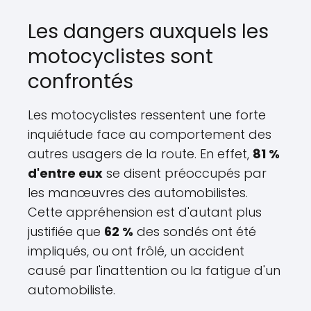
Les dangers auxquels les
motocyclistes sont
confrontés
Les motocyclistes ressentent une forte
inquiétude face au comportement des
autres usagers de la route. En effet,
81 %
d'entre eux
se disent préoccupés par
les manœuvres des automobilistes.
Cette appréhension est d'autant plus
justifiée que
62 %
des sondés ont été
impliqués, ou ont frôlé, un accident
causé par l'inattention ou la fatigue d'un
automobiliste.