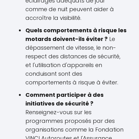
éclairages adéquats de jour
comme de nuit peuvent aider à
accroître la visibilité.
Quels comportements à risque les
motards doivent-ils éviter ?
Le
dépassement de vitesse, le non-
respect des distances de sécurité,
et l'utilisation d'appareils en
conduisant sont des
comportements à risque à éviter.
Comment participer à des
initiatives de sécurité ?
Renseignez-vous sur les
programmes proposés par des
organisations comme la Fondation
VINCI Autoroutes et l'Assurance