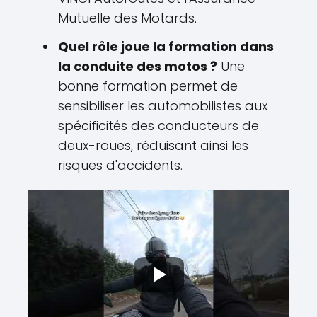
Mutuelle des Motards.
Quel rôle joue la formation dans
la conduite des motos ?
Une
bonne formation permet de
sensibiliser les automobilistes aux
spécificités des conducteurs de
deux-roues, réduisant ainsi les
risques d'accidents.