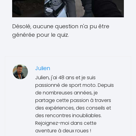
Désolé, aucune question n'a pu être
générée pour le quiz.
Julien
Julien, j'ai 48 ans et je suis
passionné de sport moto. Depuis
de nombreuses années, je
partage cette passion à travers
des expériences, des conseils et
des rencontres inoubliables.
Rejoignez-moi dans cette
aventure à deux roues !