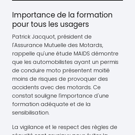
Importance de la formation
pour tous les usagers
Patrick Jacquot, président de
l'Assurance Mutuelle des Motards,
rappelle qu'une étude MAIDS démontre
que les automobilistes ayant un permis
de conduire moto présentent moitié
moins de risques de provoquer des
accidents avec des motards. Ce
constat souligne l'importance d'une
formation adéquate et de la
sensibilisation.
La vigilance et le respect des règles de