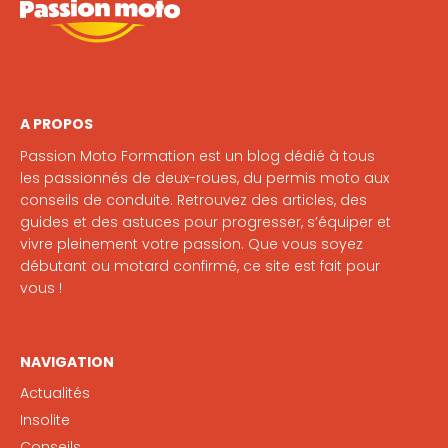
A PROPOS
Passion Moto Formation est un blog dédié à tous
les passionnés de deux-roues, du permis moto aux
conseils de conduite. Retrouvez des articles, des
guides et des astuces pour progresser, s’équiper et
vivre pleinement votre passion. Que vous soyez
débutant ou motard confirmé, ce site est fait pour
vous !
NAVIGATION
Actualités
Insolite
Conseils