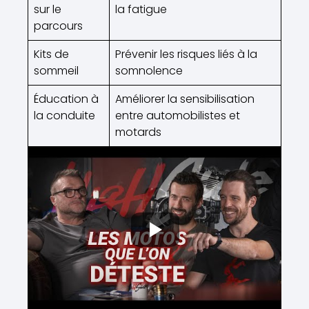
sur le
la fatigue
parcours
Kits de
Prévenir les risques liés à la
sommeil
somnolence
Éducation à
Améliorer la sensibilisation
la conduite
entre automobilistes et
motards