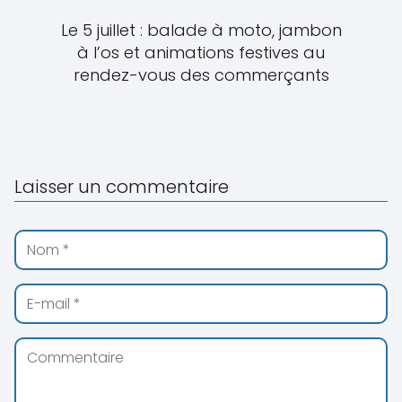
Le 5 juillet : balade à moto, jambon
à l’os et animations festives au
rendez-vous des commerçants
Laisser un commentaire