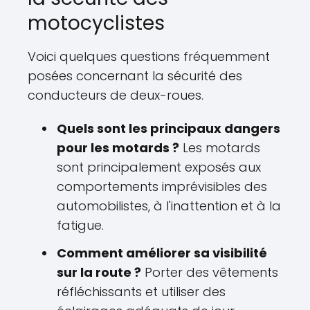
motocyclistes
Voici quelques questions fréquemment
posées concernant la sécurité des
conducteurs de deux-roues.
Quels sont les principaux dangers
pour les motards ?
Les motards
sont principalement exposés aux
comportements imprévisibles des
automobilistes, à l'inattention et à la
fatigue.
Comment améliorer sa visibilité
sur la route ?
Porter des vêtements
réfléchissants et utiliser des