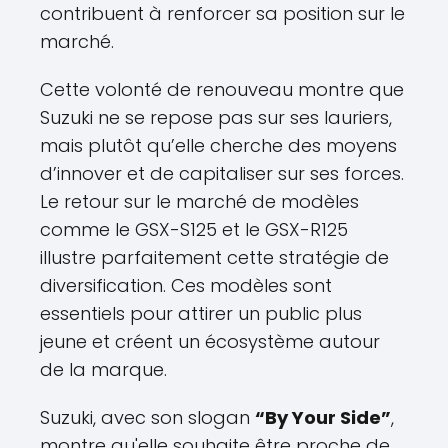
contribuent à renforcer sa position sur le
marché.
Cette volonté de renouveau montre que
Suzuki ne se repose pas sur ses lauriers,
mais plutôt qu’elle cherche des moyens
d’innover et de capitaliser sur ses forces.
Le retour sur le marché de modèles
comme le GSX-S125 et le GSX-R125
illustre parfaitement cette stratégie de
diversification. Ces modèles sont
essentiels pour attirer un public plus
jeune et créent un écosystème autour
de la marque.
Suzuki, avec son slogan
“By Your Side”
,
montre qu'elle souhaite être proche de