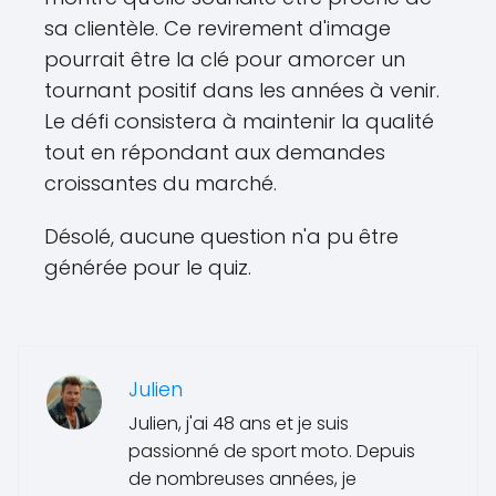
sa clientèle. Ce revirement d'image
pourrait être la clé pour amorcer un
tournant positif dans les années à venir.
Le défi consistera à maintenir la qualité
tout en répondant aux demandes
croissantes du marché.
Désolé, aucune question n'a pu être
générée pour le quiz.
Julien
Julien, j'ai 48 ans et je suis
passionné de sport moto. Depuis
de nombreuses années, je