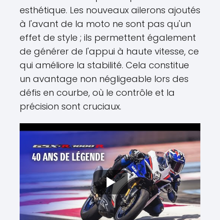
esthétique. Les nouveaux ailerons ajoutés
à l'avant de la moto ne sont pas qu'un
effet de style ; ils permettent également
de générer de l'appui à haute vitesse, ce
qui améliore la stabilité. Cela constitue
un avantage non négligeable lors des
défis en courbe, où le contrôle et la
précision sont cruciaux.