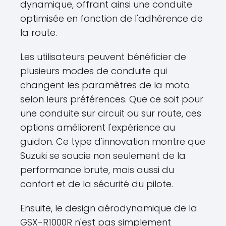
dynamique, offrant ainsi une conduite
optimisée en fonction de l'adhérence de
la route.
Les utilisateurs peuvent bénéficier de
plusieurs modes de conduite qui
changent les paramètres de la moto
selon leurs préférences. Que ce soit pour
une conduite sur circuit ou sur route, ces
options améliorent l'expérience au
guidon. Ce type d'innovation montre que
Suzuki se soucie non seulement de la
performance brute, mais aussi du
confort et de la sécurité du pilote.
Ensuite, le design aérodynamique de la
GSX-R1000R n'est pas simplement