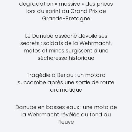
dégradation « massive » des pneus
lors du sprint du Grand Prix de
Grande-Bretagne
Le Danube asséché dévoile ses
secrets : soldats de la Wehrmacht,
motos et mines surgissent d’une
sécheresse historique
Tragédie à Berjou : un motard
succombe après une sortie de route
dramatique
Danube en basses eaux : une moto de
la Wehrmacht révélée au fond du
fleuve