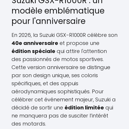
Suzuki GSX-R1000R : un
modèle emblématique
pour l'anniversaire
En 2026, la Suzuki GSX-R1000R célèbre son
40e anniversaire
et propose une
édition spéciale
qui attire l'attention
des passionnés de motos sportives.
Cette version anniversaire se distingue
par son design unique, ses coloris
spécifiques, et des appuis
aérodynamiques sophistiqués. Pour
célébrer cet événement majeur, Suzuki a
décidé de sortir une
édition limitée
qui
ne manquera pas de susciter l’intérêt
des motards.