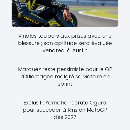
Vinales toujours aux prises avec une
blessure ; son aptitude sera évaluée
vendredi à Austin
Marquez reste pessimiste pour le GP
d'Allemagne malgré sa victoire en
sprint
Exclusif : Yamaha recrute Ogura
pour succéder à Rins en MotoGP
dès 2027