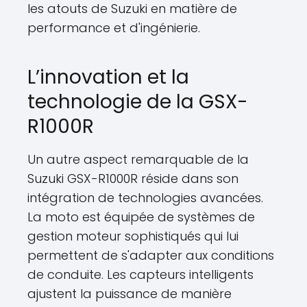
les atouts de Suzuki en matière de
performance et d'ingénierie.
L’innovation et la
technologie de la GSX-
R1000R
Un autre aspect remarquable de la
Suzuki GSX-R1000R réside dans son
intégration de technologies avancées.
La moto est équipée de systèmes de
gestion moteur sophistiqués qui lui
permettent de s'adapter aux conditions
de conduite. Les capteurs intelligents
ajustent la puissance de manière