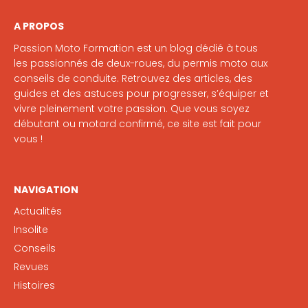
A PROPOS
Passion Moto Formation est un blog dédié à tous
les passionnés de deux-roues, du permis moto aux
conseils de conduite. Retrouvez des articles, des
guides et des astuces pour progresser, s’équiper et
vivre pleinement votre passion. Que vous soyez
débutant ou motard confirmé, ce site est fait pour
vous !
NAVIGATION
Actualités
Insolite
Conseils
Revues
Histoires