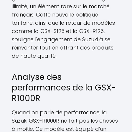
illimité, un élément rare sur le marché
français. Cette nouvelle politique
tarifaire, ainsi que le retour de modèles
comme la GSX-S125 et la GSX-R125,
souligne l'engagement de Suzuki à se
réinventer tout en offrant des produits
de haute qualité.
Analyse des
performances de la GSX-
R1000R
Quand on parle de performance, la
Suzuki GSX-R1000R ne fait pas les choses
à moitié. Ce modèle est équipé d'un