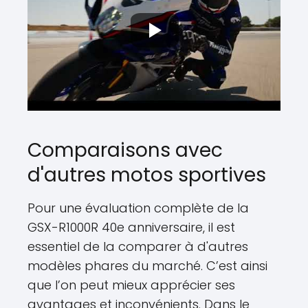
Comparaisons avec
d'autres motos sportives
Pour une évaluation complète de la
GSX-R1000R 40e anniversaire, il est
essentiel de la comparer à d'autres
modèles phares du marché. C’est ainsi
que l’on peut mieux apprécier ses
avantages et inconvénients. Dans le