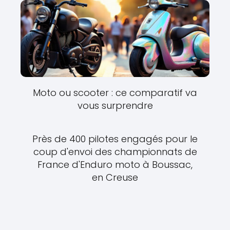
Moto ou scooter : ce comparatif va
vous surprendre
Près de 400 pilotes engagés pour le
coup d'envoi des championnats de
France d'Enduro moto à Boussac,
en Creuse