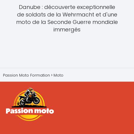
Danube : découverte exceptionnelle
de soldats de la Wehrmacht et d'une
moto de la Seconde Guerre mondiale
immergés
Passion Moto Formation
Moto