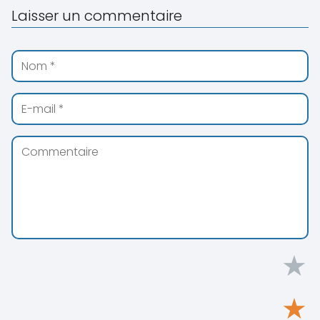
Laisser un commentaire
★
★