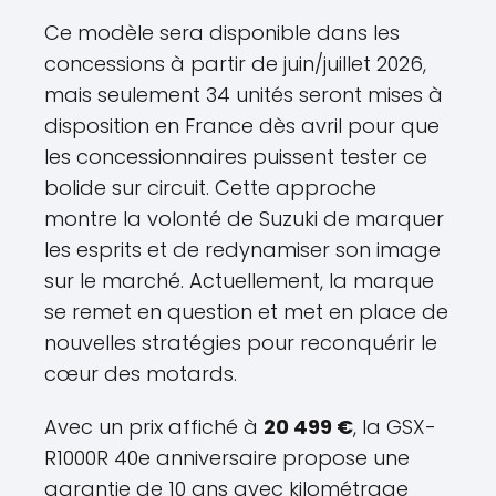
Ce modèle sera disponible dans les
concessions à partir de juin/juillet 2026,
mais seulement 34 unités seront mises à
disposition en France dès avril pour que
les concessionnaires puissent tester ce
bolide sur circuit. Cette approche
montre la volonté de Suzuki de marquer
les esprits et de redynamiser son image
sur le marché. Actuellement, la marque
se remet en question et met en place de
nouvelles stratégies pour reconquérir le
cœur des motards.
Avec un prix affiché à
20 499 €
, la GSX-
R1000R 40e anniversaire propose une
garantie de 10 ans avec kilométrage