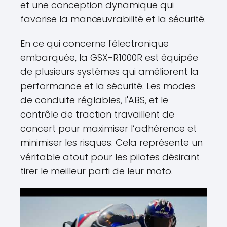
et une conception dynamique qui
favorise la manœuvrabilité et la sécurité.
En ce qui concerne l'électronique
embarquée, la GSX-R1000R est équipée
de plusieurs systèmes qui améliorent la
performance et la sécurité. Les modes
de conduite réglables, l'ABS, et le
contrôle de traction travaillent de
concert pour maximiser l’adhérence et
minimiser les risques. Cela représente un
véritable atout pour les pilotes désirant
tirer le meilleur parti de leur moto.