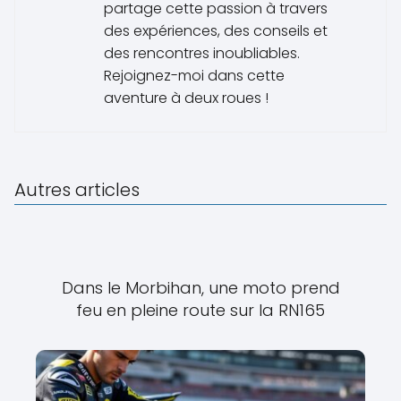
partage cette passion à travers
des expériences, des conseils et
des rencontres inoubliables.
Rejoignez-moi dans cette
aventure à deux roues !
Autres articles
Dans le Morbihan, une moto prend
feu en pleine route sur la RN165