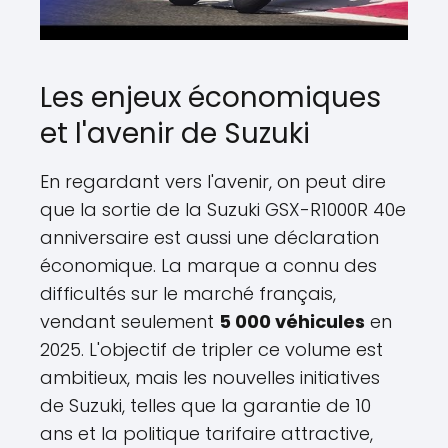
Les enjeux économiques
et l'avenir de Suzuki
En regardant vers l'avenir, on peut dire
que la sortie de la Suzuki GSX-R1000R 40e
anniversaire est aussi une déclaration
économique. La marque a connu des
difficultés sur le marché français,
vendant seulement
5 000 véhicules
en
2025. L'objectif de tripler ce volume est
ambitieux, mais les nouvelles initiatives
de Suzuki, telles que la garantie de 10
ans et la politique tarifaire attractive,