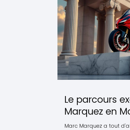
Le parcours e
Marquez en M
Marc Marquez a tout d'a