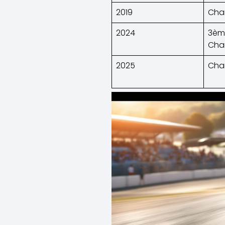
2019
Cha
2024
3èm
Cha
2025
Cha