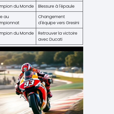
mpion du Monde
Blessure à l'épaule
e au
Changement
mpionnat
d'équipe vers Gresini
mpion du Monde
Retrouver la victoire
avec Ducati