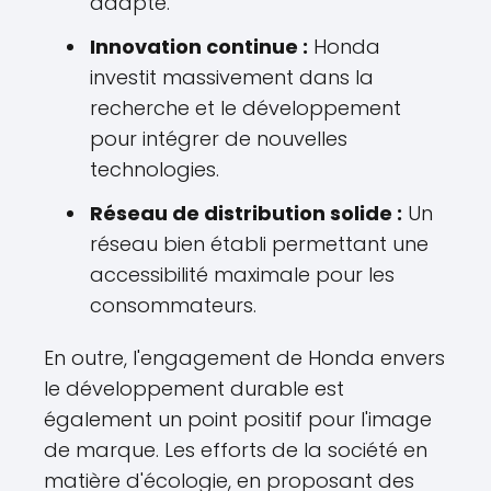
adapté.
Innovation continue :
Honda
investit massivement dans la
recherche et le développement
pour intégrer de nouvelles
technologies.
Réseau de distribution solide :
Un
réseau bien établi permettant une
accessibilité maximale pour les
consommateurs.
En outre, l'engagement de Honda envers
le développement durable est
également un point positif pour l'image
de marque. Les efforts de la société en
matière d'écologie, en proposant des