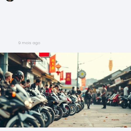
9 mois ago