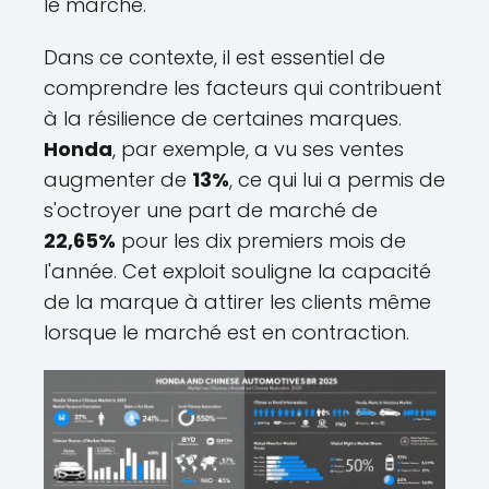
le marché.
Dans ce contexte, il est essentiel de
comprendre les facteurs qui contribuent
à la résilience de certaines marques.
Honda
, par exemple, a vu ses ventes
augmenter de
13%
, ce qui lui a permis de
s'octroyer une part de marché de
22,65%
pour les dix premiers mois de
l'année. Cet exploit souligne la capacité
de la marque à attirer les clients même
lorsque le marché est en contraction.