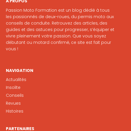
A PROPOS
Passion Moto Formation est un blog dédié à tous
les passionnés de deux-roues, du permis moto aux
conseils de conduite. Retrouvez des articles, des
guides et des astuces pour progresser, s’équiper et
vivre pleinement votre passion. Que vous soyez
débutant ou motard confirmé, ce site est fait pour
vous !
NAVIGATION
Actualités
Insolite
Conseils
Revues
Histoires
PARTENAIRES