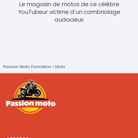
Le magasin de motos de ce célèbre
YouTubeur victime d’un cambriolage
audacieux
Passion Moto Formation
Moto