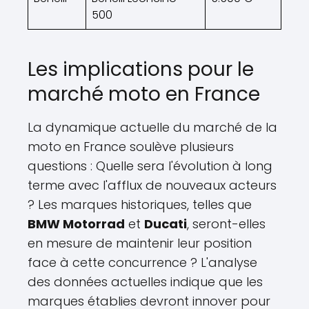
500
Les implications pour le
marché moto en France
La dynamique actuelle du marché de la
moto en France soulève plusieurs
questions : Quelle sera l'évolution à long
terme avec l'afflux de nouveaux acteurs
? Les marques historiques, telles que
BMW Motorrad
et
Ducati
, seront-elles
en mesure de maintenir leur position
face à cette concurrence ? L'analyse
des données actuelles indique que les
marques établies devront innover pour