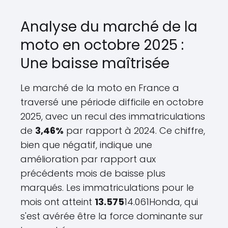
Analyse du marché de la
moto en octobre 2025 :
Une baisse maîtrisée
Le marché de la moto en France a
traversé une période difficile en octobre
2025, avec un recul des immatriculations
de
3,46%
par rapport à 2024. Ce chiffre,
bien que négatif, indique une
amélioration par rapport aux
précédents mois de baisse plus
marqués. Les immatriculations pour le
mois ont atteint
13.575
14.061Honda, qui
s'est avérée être la force dominante sur