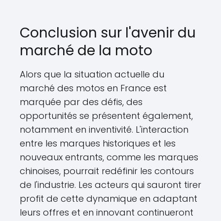
Conclusion sur l'avenir du
marché de la moto
Alors que la situation actuelle du
marché des motos en France est
marquée par des défis, des
opportunités se présentent également,
notamment en inventivité. L'interaction
entre les marques historiques et les
nouveaux entrants, comme les marques
chinoises, pourrait redéfinir les contours
de l'industrie. Les acteurs qui sauront tirer
profit de cette dynamique en adaptant
leurs offres et en innovant continueront