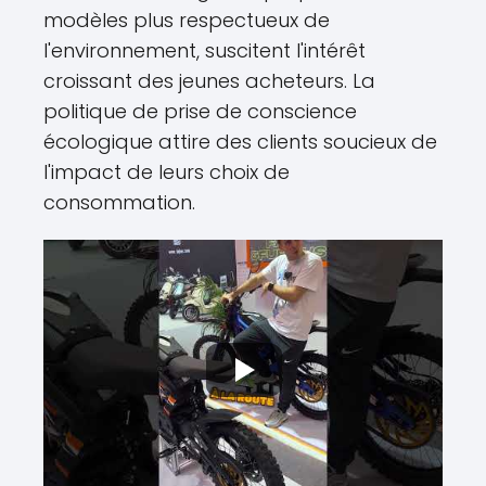
modèles plus respectueux de
l'environnement, suscitent l'intérêt
croissant des jeunes acheteurs. La
politique de prise de conscience
écologique attire des clients soucieux de
l'impact de leurs choix de
consommation.