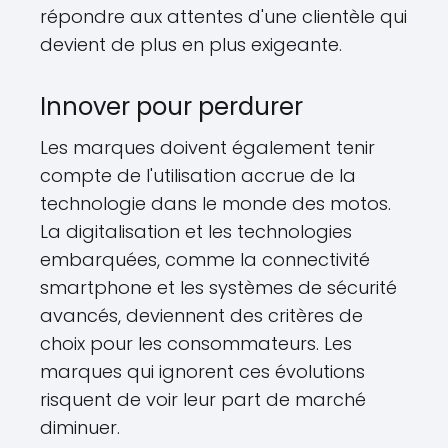
répondre aux attentes d'une clientèle qui
devient de plus en plus exigeante.
Innover pour perdurer
Les marques doivent également tenir
compte de l'utilisation accrue de la
technologie dans le monde des motos.
La digitalisation et les technologies
embarquées, comme la connectivité
smartphone et les systèmes de sécurité
avancés, deviennent des critères de
choix pour les consommateurs. Les
marques qui ignorent ces évolutions
risquent de voir leur part de marché
diminuer.