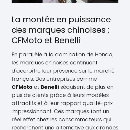
La montée en puissance
des marques chinoises :
CFMoto et Benelli
En parallèle à la domination de Honda,
les marques chinoises continuent
d'accroître leur présence sur le marché
français. Des entreprises comme
CFMoto
et
Benelli
séduisent de plus en
plus de clients grâce à leurs modèles
attractifs et à leur rapport qualité-prix
impressionnant. Ces marques font un
réel effet chez les consommateurs qui
recherchent une alternative aux grandes