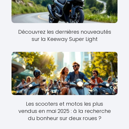
Découvrez les dernières nouveautés
sur la Keeway Super Light
Les scooters et motos les plus
vendus en mai 2025 : à la recherche
du bonheur sur deux roues ?