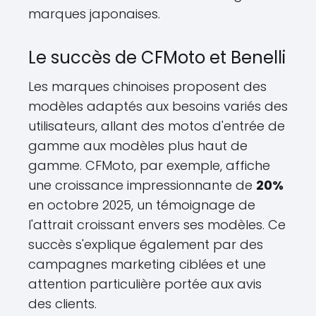
marques japonaises.
Le succès de CFMoto et Benelli
Les marques chinoises proposent des
modèles adaptés aux besoins variés des
utilisateurs, allant des motos d'entrée de
gamme aux modèles plus haut de
gamme. CFMoto, par exemple, affiche
une croissance impressionnante de
20%
en octobre 2025, un témoignage de
l'attrait croissant envers ses modèles. Ce
succès s'explique également par des
campagnes marketing ciblées et une
attention particulière portée aux avis
des clients.