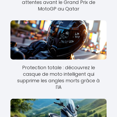
attentes avant le Grand Prix de
MotoGP au Qatar
Protection totale : découvrez le
casque de moto intelligent qui
supprime les angles morts grâce à
l'IA