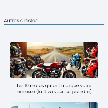
Autres articles
Les 10 motos qui ont marqué votre
jeunesse (la 6 va vous surprendre)