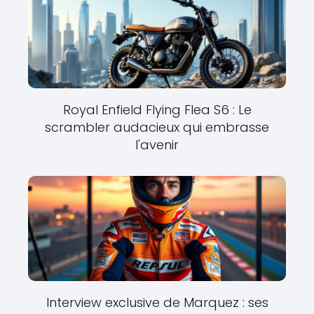
Royal Enfield Flying Flea S6 : Le
scrambler audacieux qui embrasse
l'avenir
Interview exclusive de Marquez : ses