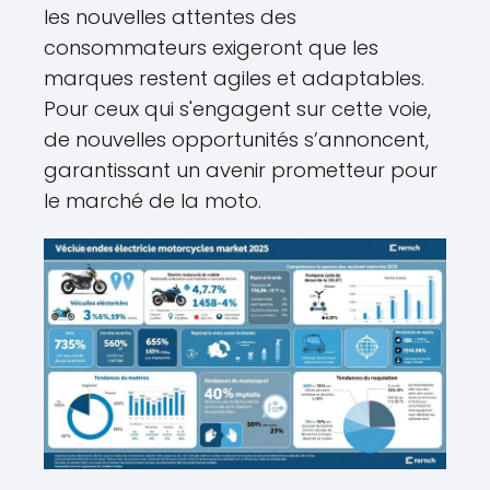
les nouvelles attentes des
consommateurs exigeront que les
marques restent agiles et adaptables.
Pour ceux qui s'engagent sur cette voie,
de nouvelles opportunités s’annoncent,
garantissant un avenir prometteur pour
le marché de la moto.