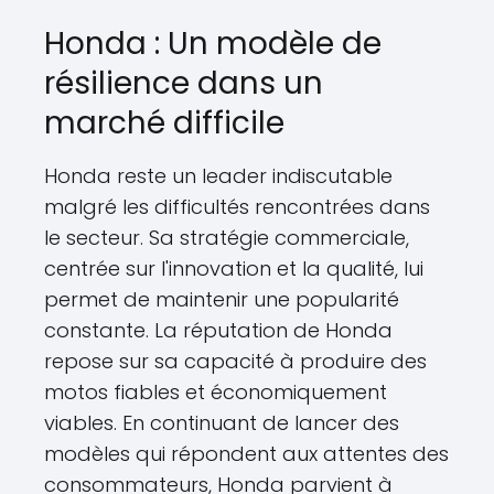
Honda : Un modèle de
résilience dans un
marché difficile
Honda reste un leader indiscutable
malgré les difficultés rencontrées dans
le secteur. Sa stratégie commerciale,
centrée sur l'innovation et la qualité, lui
permet de maintenir une popularité
constante. La réputation de Honda
repose sur sa capacité à produire des
motos fiables et économiquement
viables. En continuant de lancer des
modèles qui répondent aux attentes des
consommateurs, Honda parvient à