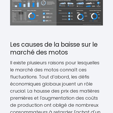
Les causes de la baisse sur le
marché des motos
Il existe plusieurs raisons pour lesquelles
le marché des motos connaît ces
fluctuations. Tout d’abord, les défis
économiques globaux jouent un rôle
crucial. La hausse des prix des matières
premières et l'augmentation des coûts
de production ont obligé de nombreux
consommateurs à retarder l'achat d'un