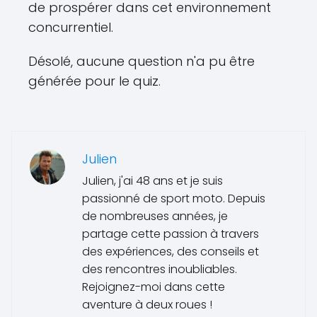
de prospérer dans cet environnement
concurrentiel.
Désolé, aucune question n'a pu être
générée pour le quiz.
Julien
Julien, j'ai 48 ans et je suis
passionné de sport moto. Depuis
de nombreuses années, je
partage cette passion à travers
des expériences, des conseils et
des rencontres inoubliables.
Rejoignez-moi dans cette
aventure à deux roues !