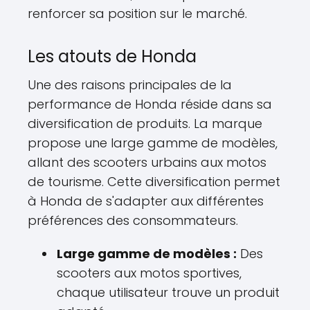
renforcer sa position sur le marché.
Les atouts de Honda
Une des raisons principales de la
performance de Honda réside dans sa
diversification de produits. La marque
propose une large gamme de modèles,
allant des scooters urbains aux motos
de tourisme. Cette diversification permet
à Honda de s'adapter aux différentes
préférences des consommateurs.
Large gamme de modèles :
Des
scooters aux motos sportives,
chaque utilisateur trouve un produit