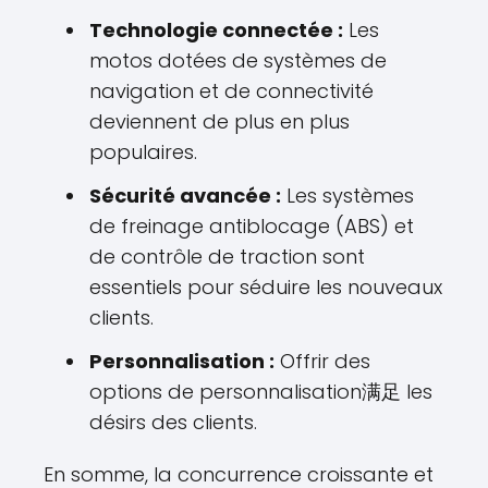
Technologie connectée :
Les
motos dotées de systèmes de
navigation et de connectivité
deviennent de plus en plus
populaires.
Sécurité avancée :
Les systèmes
de freinage antiblocage (ABS) et
de contrôle de traction sont
essentiels pour séduire les nouveaux
clients.
Personnalisation :
Offrir des
options de personnalisation满足 les
désirs des clients.
En somme, la concurrence croissante et