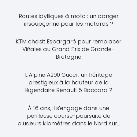
Routes idylliques à moto : un danger
insoupçonné pour les motards ?
KTM choisit Espargaró pour remplacer
Viñales au Grand Prix de Grande-
Bretagne
L’Alpine A290 Gucci : un héritage
prestigieux à la hauteur de la
légendaire Renault 5 Baccara ?
À 16 ans, il s'engage dans une
périlleuse course-poursuite de
plusieurs kilomètres dans le Nord sur...