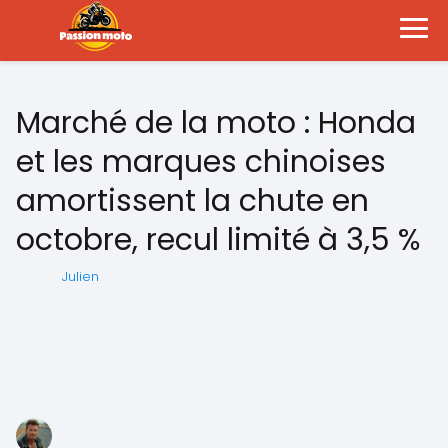
Marché de la moto : Honda
et les marques chinoises
amortissent la chute en
octobre, recul limité à 3,5 %
Julien