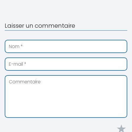
Laisser un commentaire
★