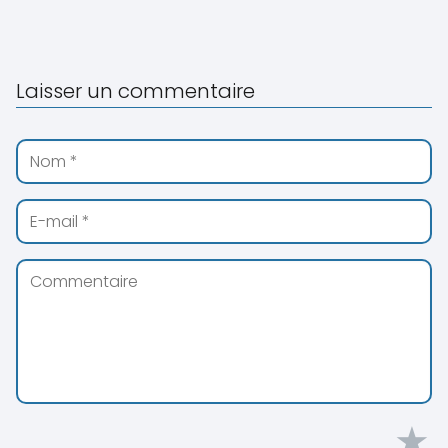
Laisser un commentaire
★