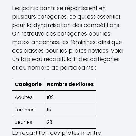
Les participants se répartissent en
plusieurs catégories, ce qui est essentiel
pour la dynamisation des compétitions.
On retrouve des catégories pour les
motos anciennes, les féminines, ainsi que
des classes pour les pilotes novices. Voici
un tableau récapitulatif des catégories
et du nombre de participants :
Catégorie
Nombre de Pilotes
Adultes
182
Femmes
15
Jeunes
23
La répartition des pilotes montre