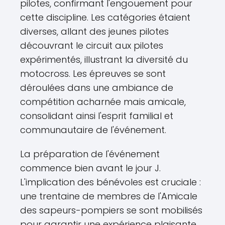
pilotes, confirmant l'engouement pour
cette discipline. Les catégories étaient
diverses, allant des jeunes pilotes
découvrant le circuit aux pilotes
expérimentés, illustrant la diversité du
motocross. Les épreuves se sont
déroulées dans une ambiance de
compétition acharnée mais amicale,
consolidant ainsi l'esprit familial et
communautaire de l'événement.
La préparation de l'événement
commence bien avant le jour J.
L'implication des bénévoles est cruciale :
une trentaine de membres de l'Amicale
des sapeurs-pompiers se sont mobilisés
pour garantir une expérience plaisante