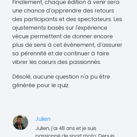
Finalement, chaque édition à venir sera
une chance d'apprendre des retours
des participants et des spectateurs. Les
ajustements basés sur l'expérience
vécue permettent de donner encore
plus de sens à cet événement, d'assurer
sa pérennité et de continuer à faire
vibrer les cœurs des passionnés.
Désolé, aucune question n'a pu être
générée pour le quiz.
Julien
Julien, j'ai 48 ans et je suis
passionné de sport moto. Depuis