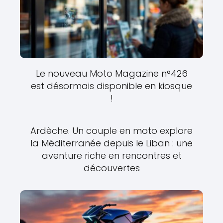
Le nouveau Moto Magazine n°426
est désormais disponible en kiosque
!
Ardèche. Un couple en moto explore
la Méditerranée depuis le Liban : une
aventure riche en rencontres et
découvertes