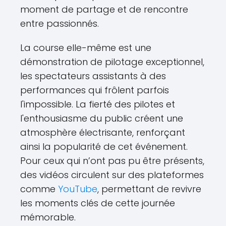
moment de partage et de rencontre
entre passionnés.
La course elle-même est une
démonstration de pilotage exceptionnel,
les spectateurs assistants à des
performances qui frôlent parfois
l'impossible. La fierté des pilotes et
l'enthousiasme du public créent une
atmosphère électrisante, renforçant
ainsi la popularité de cet événement.
Pour ceux qui n’ont pas pu être présents,
des vidéos circulent sur des plateformes
comme
YouTube
, permettant de revivre
les moments clés de cette journée
mémorable.