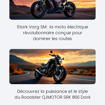
Stark Varg SM : la moto électrique
révolutionnaire conçue pour
dominer les routes
Découvrez la puissance et le style
du Roadster QJMOTOR SRK 800 Dark