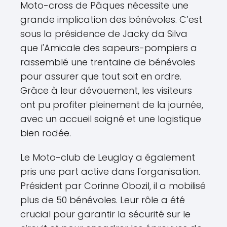
Moto-cross de Pâques nécessite une
grande implication des bénévoles. C’est
sous la présidence de Jacky da Silva
que l'Amicale des sapeurs-pompiers a
rassemblé une trentaine de bénévoles
pour assurer que tout soit en ordre.
Grâce à leur dévouement, les visiteurs
ont pu profiter pleinement de la journée,
avec un accueil soigné et une logistique
bien rodée.
Le Moto-club de Leuglay a également
pris une part active dans l'organisation.
Président par Corinne Obozil, il a mobilisé
plus de 50 bénévoles. Leur rôle a été
crucial pour garantir la sécurité sur le