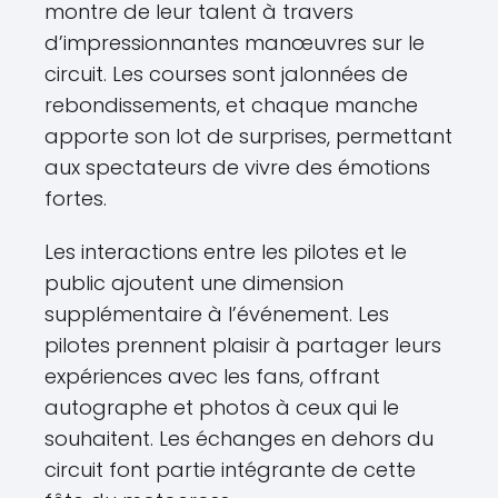
montre de leur talent à travers
d’impressionnantes manœuvres sur le
circuit. Les courses sont jalonnées de
rebondissements, et chaque manche
apporte son lot de surprises, permettant
aux spectateurs de vivre des émotions
fortes.
Les interactions entre les pilotes et le
public ajoutent une dimension
supplémentaire à l’événement. Les
pilotes prennent plaisir à partager leurs
expériences avec les fans, offrant
autographe et photos à ceux qui le
souhaitent. Les échanges en dehors du
circuit font partie intégrante de cette