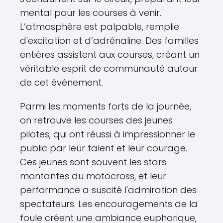
mental pour les courses à venir.
L’atmosphère est palpable, remplie
d'excitation et d’adrénaline. Des familles
entières assistent aux courses, créant un
véritable esprit de communauté autour
de cet événement.
Parmi les moments forts de la journée,
on retrouve les courses des jeunes
pilotes, qui ont réussi à impressionner le
public par leur talent et leur courage.
Ces jeunes sont souvent les stars
montantes du motocross, et leur
performance a suscité l'admiration des
spectateurs. Les encouragements de la
foule créent une ambiance euphorique,