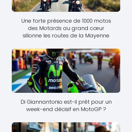
Une forte présence de 1000 motos
des Motards au grand cœur
sillonne les routes de la Mayenne
Di Giannantonio est-il prêt pour un
week-end décisif en MotoGP ?