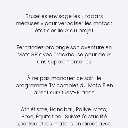
Bruxelles envisage les « radars
méduses » pour verbaliser les motos :
état des lieux du projet
Fernandez prolonge son aventure en
MotoGP avec Trackhouse pour deux
ans supplémentaires
À ne pas manquer ce soir : le
programme TV complet du Moto E en
direct sur Ouest-France
Athlétisme, Handball, Rallye, Moto,
Boxe, Équitation... Suivez l'actualité
sportive et les matchs en direct avec