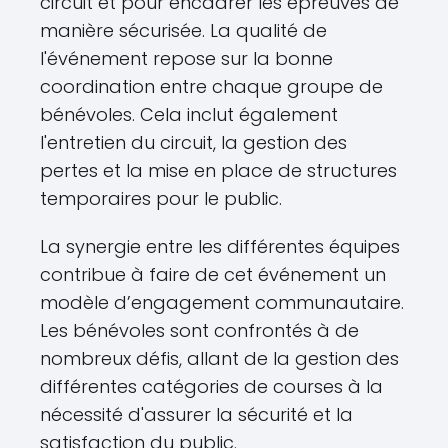
circuit et pour encadrer les épreuves de
manière sécurisée. La qualité de
l'événement repose sur la bonne
coordination entre chaque groupe de
bénévoles. Cela inclut également
l'entretien du circuit, la gestion des
pertes et la mise en place de structures
temporaires pour le public.
La synergie entre les différentes équipes
contribue à faire de cet événement un
modèle d’engagement communautaire.
Les bénévoles sont confrontés à de
nombreux défis, allant de la gestion des
différentes catégories de courses à la
nécessité d'assurer la sécurité et la
satisfaction du public.