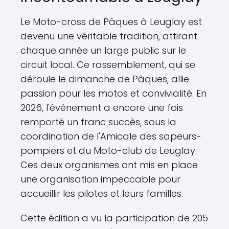
Le Moto-cross de Pâques à Leuglay est
devenu une véritable tradition, attirant
chaque année un large public sur le
circuit local. Ce rassemblement, qui se
déroule le dimanche de Pâques, allie
passion pour les motos et convivialité. En
2026, l'événement a encore une fois
remporté un franc succès, sous la
coordination de l'Amicale des sapeurs-
pompiers et du Moto-club de Leuglay.
Ces deux organismes ont mis en place
une organisation impeccable pour
accueillir les pilotes et leurs familles.
Cette édition a vu la participation de 205