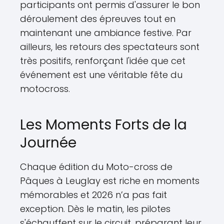
participants ont permis d'assurer le bon
déroulement des épreuves tout en
maintenant une ambiance festive. Par
ailleurs, les retours des spectateurs sont
très positifs, renforçant l'idée que cet
événement est une véritable fête du
motocross.
Les Moments Forts de la
Journée
Chaque édition du Moto-cross de
Pâques à Leuglay est riche en moments
mémorables et 2026 n’a pas fait
exception. Dès le matin, les pilotes
s'échauffent sur le circuit, préparant leur