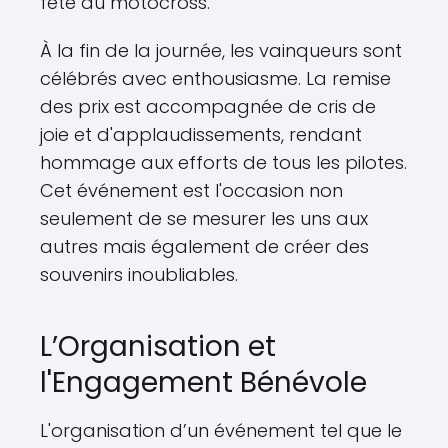
fête du motocross.
À la fin de la journée, les vainqueurs sont
célébrés avec enthousiasme. La remise
des prix est accompagnée de cris de
joie et d'applaudissements, rendant
hommage aux efforts de tous les pilotes.
Cet événement est l'occasion non
seulement de se mesurer les uns aux
autres mais également de créer des
souvenirs inoubliables.
L’Organisation et
l'Engagement Bénévole
L'organisation d’un événement tel que le