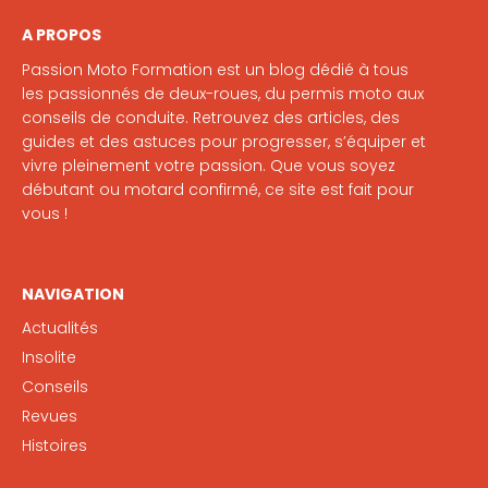
A PROPOS
Passion Moto Formation est un blog dédié à tous
les passionnés de deux-roues, du permis moto aux
conseils de conduite. Retrouvez des articles, des
guides et des astuces pour progresser, s’équiper et
vivre pleinement votre passion. Que vous soyez
débutant ou motard confirmé, ce site est fait pour
vous !
NAVIGATION
Actualités
Insolite
Conseils
Revues
Histoires