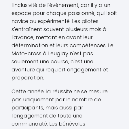
l'inclusivité de l'événement, car il y a un
espace pour chaque passionné, qu'il soit
novice ou expérimenté. Les pilotes
s'entraînent souvent plusieurs mois à
l'avance, mettant en avant leur
détermination et leurs compétences. Le
Moto-cross à Leuglay n'est pas
seulement une course, c'est une
aventure qui requiert engagement et
préparation.
Cette année, la réussite ne se mesure
pas uniquement par le nombre de
participants, mais aussi par
l'engagement de toute une
communauté. Les bénévoles