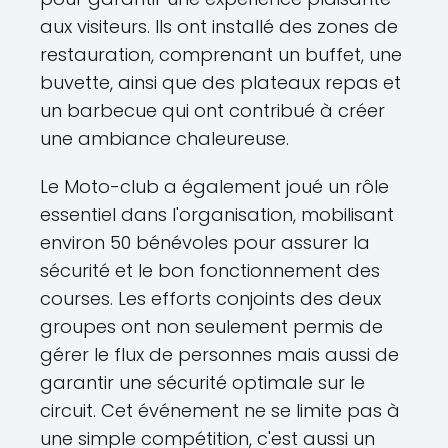
aux visiteurs. Ils ont installé des zones de
restauration, comprenant un buffet, une
buvette, ainsi que des plateaux repas et
un barbecue qui ont contribué à créer
une ambiance chaleureuse.
Le Moto-club a également joué un rôle
essentiel dans l'organisation, mobilisant
environ 50 bénévoles pour assurer la
sécurité et le bon fonctionnement des
courses. Les efforts conjoints des deux
groupes ont non seulement permis de
gérer le flux de personnes mais aussi de
garantir une sécurité optimale sur le
circuit. Cet événement ne se limite pas à
une simple compétition, c'est aussi un