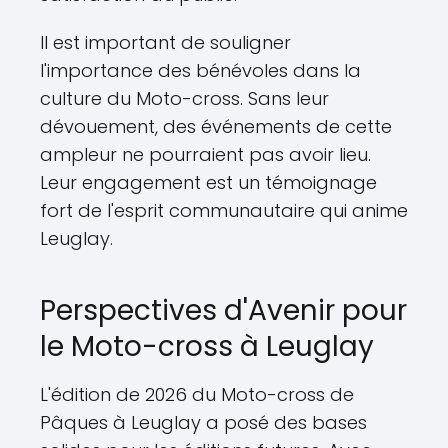
Il est important de souligner
l'importance des bénévoles dans la
culture du Moto-cross. Sans leur
dévouement, des événements de cette
ampleur ne pourraient pas avoir lieu.
Leur engagement est un témoignage
fort de l'esprit communautaire qui anime
Leuglay.
Perspectives d'Avenir pour
le Moto-cross à Leuglay
L'édition de 2026 du Moto-cross de
Pâques à Leuglay a posé des bases