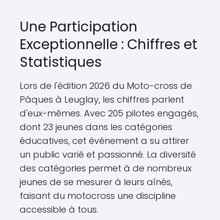
Une Participation
Exceptionnelle : Chiffres et
Statistiques
Lors de l'édition 2026 du Moto-cross de
Pâques à Leuglay, les chiffres parlent
d'eux-mêmes. Avec 205 pilotes engagés,
dont 23 jeunes dans les catégories
éducatives, cet événement a su attirer
un public varié et passionné. La diversité
des catégories permet à de nombreux
jeunes de se mesurer à leurs aînés,
faisant du motocross une discipline
accessible à tous.