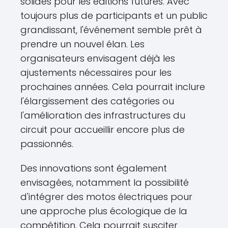
solides pour les éditions futures. Avec
toujours plus de participants et un public
grandissant, l'événement semble prêt à
prendre un nouvel élan. Les
organisateurs envisagent déjà les
ajustements nécessaires pour les
prochaines années. Cela pourrait inclure
l'élargissement des catégories ou
l'amélioration des infrastructures du
circuit pour accueillir encore plus de
passionnés.
Des innovations sont également
envisagées, notamment la possibilité
d'intégrer des motos électriques pour
une approche plus écologique de la
compétition. Cela pourrait susciter