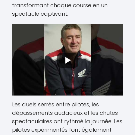
transformant chaque course en un
spectacle captivant.
Les duels serrés entre pilotes, les
dépassements audacieux et les chutes
spectaculaires ont rythmé la journée. Les
pilotes expérimentés font également