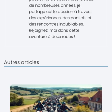
de nombreuses années, je
partage cette passion à travers
des expériences, des conseils et
des rencontres inoubliables.
Rejoignez-moi dans cette
aventure à deux roues !
Autres articles