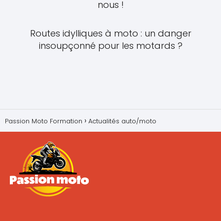
nous !
Routes idylliques à moto : un danger
insoupçonné pour les motards ?
Passion Moto Formation
Actualités auto/moto