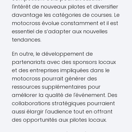
l'intérêt de nouveaux pilotes et diversifier
davantage les catégories de courses. Le
motocross évolue constamment et il est
essentiel de s’adapter aux nouvelles
tendances.
En outre, le développement de
partenariats avec des sponsors locaux
et des entreprises impliquées dans le
motocross pourrait générer des
ressources supplémentaires pour
améliorer la qualité de l'événement. Des
collaborations stratégiques pourraient
aussi élargir l'audience tout en offrant
des opportunités aux pilotes locaux.