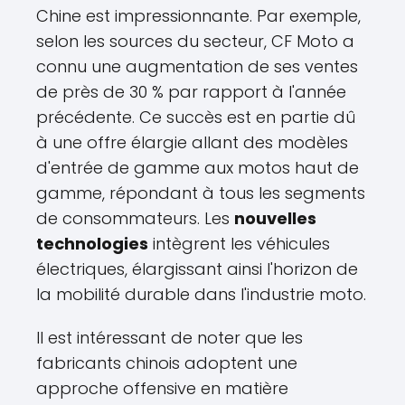
Chine est impressionnante. Par exemple,
selon les sources du secteur, CF Moto a
connu une augmentation de ses ventes
de près de 30 % par rapport à l'année
précédente. Ce succès est en partie dû
à une offre élargie allant des modèles
d'entrée de gamme aux motos haut de
gamme, répondant à tous les segments
de consommateurs. Les
nouvelles
technologies
intègrent les véhicules
électriques, élargissant ainsi l'horizon de
la mobilité durable dans l'industrie moto.
Il est intéressant de noter que les
fabricants chinois adoptent une
approche offensive en matière