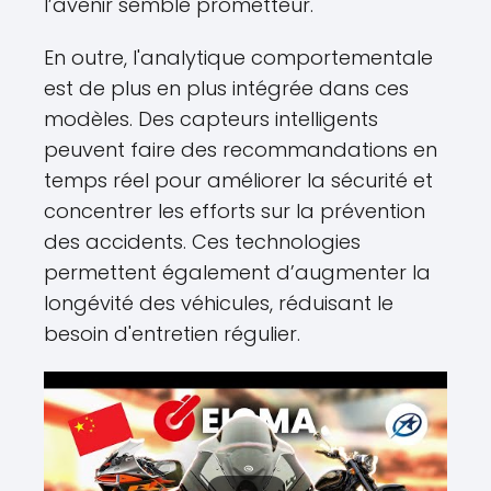
l’avenir semble prometteur.
En outre, l'analytique comportementale
est de plus en plus intégrée dans ces
modèles. Des capteurs intelligents
peuvent faire des recommandations en
temps réel pour améliorer la sécurité et
concentrer les efforts sur la prévention
des accidents. Ces technologies
permettent également d’augmenter la
longévité des véhicules, réduisant le
besoin d'entretien régulier.