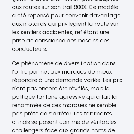
aux routes sur son trail 800X. Ce modèle
a été repensé pour convenir davantage
aux motards qui privilégient la route sur
les sentiers accidentés, reflétant une
prise de conscience des besoins des
conducteurs.
Ce phénomène de diversification dans
l’offre permet aux marques de mieux
répondre à une demande variée. Les prix
n'ont pas encore été révélés, mais la
politique tarifaire agressive qui a fait la
renommée de ces marques ne semble
pas prête de s’arrêter. Les fabricants
chinois se posent comme de véritables
challengers face aux grands noms de