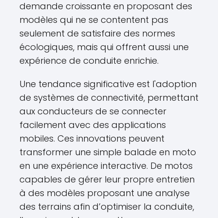
demande croissante en proposant des
modèles qui ne se contentent pas
seulement de satisfaire des normes
écologiques, mais qui offrent aussi une
expérience de conduite enrichie.
Une tendance significative est l'adoption
de systèmes de connectivité, permettant
aux conducteurs de se connecter
facilement avec des applications
mobiles. Ces innovations peuvent
transformer une simple balade en moto
en une expérience interactive. De motos
capables de gérer leur propre entretien
à des modèles proposant une analyse
des terrains afin d’optimiser la conduite,