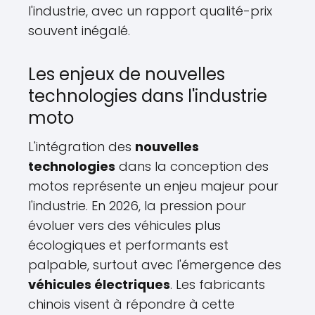
l'industrie, avec un rapport qualité-prix
souvent inégalé.
Les enjeux de nouvelles
technologies dans l'industrie
moto
L'intégration des
nouvelles
technologies
dans la conception des
motos représente un enjeu majeur pour
l'industrie. En 2026, la pression pour
évoluer vers des véhicules plus
écologiques et performants est
palpable, surtout avec l'émergence des
véhicules électriques
. Les fabricants
chinois visent à répondre à cette