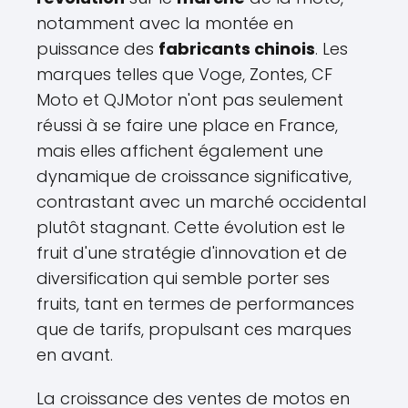
notamment avec la montée en
puissance des
fabricants chinois
. Les
marques telles que Voge, Zontes, CF
Moto et QJMotor n'ont pas seulement
réussi à se faire une place en France,
mais elles affichent également une
dynamique de croissance significative,
contrastant avec un marché occidental
plutôt stagnant. Cette évolution est le
fruit d'une stratégie d'innovation et de
diversification qui semble porter ses
fruits, tant en termes de performances
que de tarifs, propulsant ces marques
en avant.
La croissance des ventes de motos en