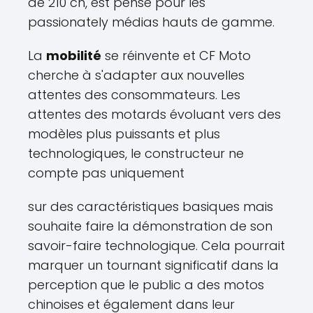
de 210 ch, est pensé pour les
passionately médias hauts de gamme.
La
mobilité
se réinvente et CF Moto
cherche à s'adapter aux nouvelles
attentes des consommateurs. Les
attentes des motards évoluant vers des
modèles plus puissants et plus
technologiques, le constructeur ne
compte pas uniquement
sur des caractéristiques basiques mais
souhaite faire la démonstration de son
savoir-faire technologique. Cela pourrait
marquer un tournant significatif dans la
perception que le public a des motos
chinoises et également dans leur