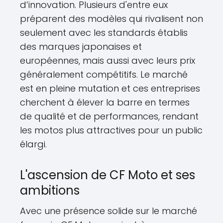
d’innovation. Plusieurs d'entre eux
préparent des modèles qui rivalisent non
seulement avec les standards établis
des marques japonaises et
européennes, mais aussi avec leurs prix
généralement compétitifs. Le marché
est en pleine mutation et ces entreprises
cherchent à élever la barre en termes
de qualité et de performances, rendant
les motos plus attractives pour un public
élargi.
L'ascension de CF Moto et ses
ambitions
Avec une présence solide sur le marché