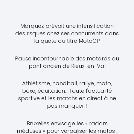
Marquez prévoit une intensification
des risques chez ses concurrents dans
la quête du titre MotoGP
Pause incontournable des motards au
pont ancien de Rieux-en-Val
Athlétisme, handball, rallye, moto,
boxe, équitation... Toute l'actualité
sportive et les matchs en direct à ne
pas manquer !
Bruxelles envisage les « radars
méduses » pour verbaliser les motos :