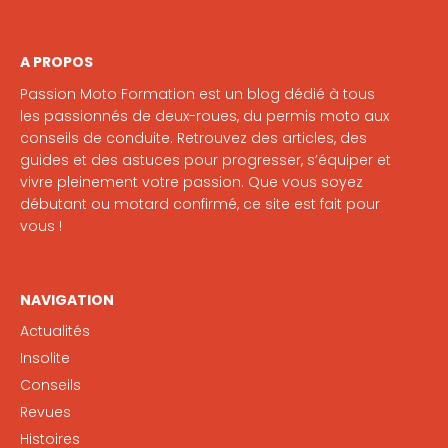
A PROPOS
Passion Moto Formation est un blog dédié à tous
les passionnés de deux-roues, du permis moto aux
conseils de conduite. Retrouvez des articles, des
guides et des astuces pour progresser, s’équiper et
vivre pleinement votre passion. Que vous soyez
débutant ou motard confirmé, ce site est fait pour
vous !
NAVIGATION
Actualités
Insolite
Conseils
Revues
Histoires