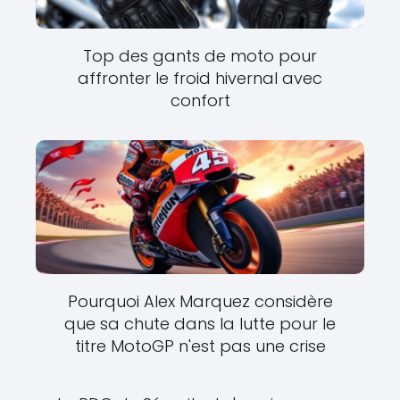
Top des gants de moto pour
affronter le froid hivernal avec
confort
Pourquoi Alex Marquez considère
que sa chute dans la lutte pour le
titre MotoGP n'est pas une crise