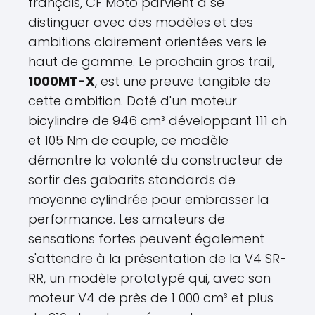
français, CF Moto parvient à se
distinguer avec des modèles et des
ambitions clairement orientées vers le
haut de gamme. Le prochain gros trail,
1000MT-X
, est une preuve tangible de
cette ambition. Doté d'un moteur
bicylindre de 946 cm³ développant 111 ch
et 105 Nm de couple, ce modèle
démontre la volonté du constructeur de
sortir des gabarits standards de
moyenne cylindrée pour embrasser la
performance. Les amateurs de
sensations fortes peuvent également
s'attendre à la présentation de la V4 SR-
RR, un modèle prototypé qui, avec son
moteur V4 de près de 1 000 cm³ et plus