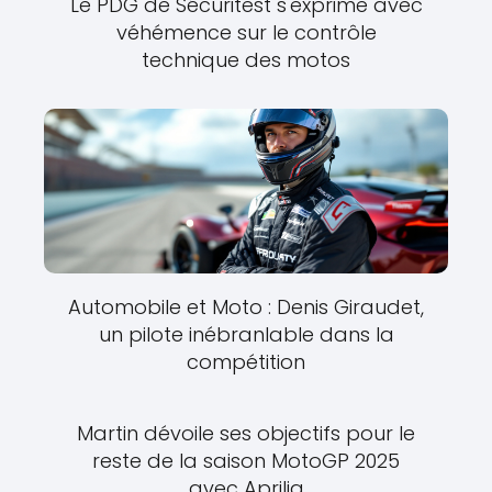
Le PDG de Sécuritest s'exprime avec
véhémence sur le contrôle
technique des motos
Automobile et Moto : Denis Giraudet,
un pilote inébranlable dans la
compétition
Martin dévoile ses objectifs pour le
reste de la saison MotoGP 2025
avec Aprilia