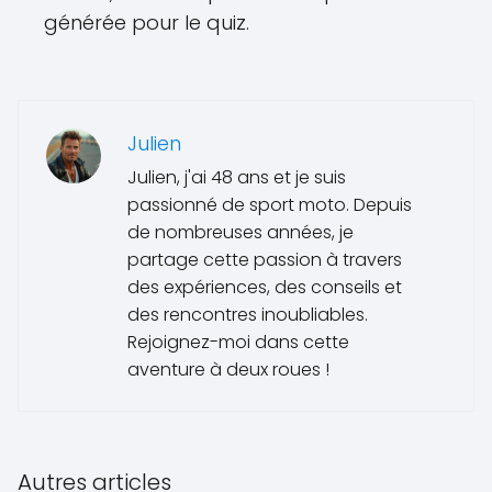
générée pour le quiz.
Julien
Julien, j'ai 48 ans et je suis
passionné de sport moto. Depuis
de nombreuses années, je
partage cette passion à travers
des expériences, des conseils et
des rencontres inoubliables.
Rejoignez-moi dans cette
aventure à deux roues !
Autres articles