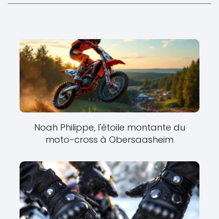
Noah Philippe, l'étoile montante du
moto-cross à Obersaasheim