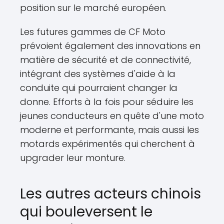
position sur le marché européen.
Les futures gammes de CF Moto
prévoient également des innovations en
matière de sécurité et de connectivité,
intégrant des systèmes d'aide à la
conduite qui pourraient changer la
donne. Efforts à la fois pour séduire les
jeunes conducteurs en quête d'une moto
moderne et performante, mais aussi les
motards expérimentés qui cherchent à
upgrader leur monture.
Les autres acteurs chinois
qui bouleversent le