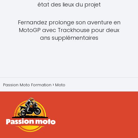
état des lieux du projet
Fernandez prolonge son aventure en
MotoGP avec Trackhouse pour deux
ans supplémentaires
Passion Moto Formation
Moto