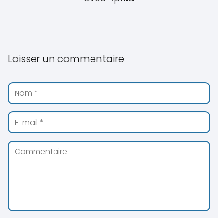
Laisser un commentaire