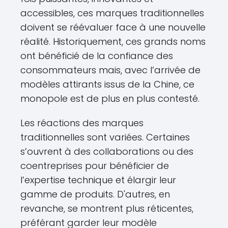
accessibles, ces marques traditionnelles
doivent se réévaluer face à une nouvelle
réalité. Historiquement, ces grands noms
ont bénéficié de la confiance des
consommateurs mais, avec l’arrivée de
modèles attirants issus de la Chine, ce
monopole est de plus en plus contesté.
Les réactions des marques
traditionnelles sont variées. Certaines
s’ouvrent à des collaborations ou des
coentreprises pour bénéficier de
l’expertise technique et élargir leur
gamme de produits. D'autres, en
revanche, se montrent plus réticentes,
préférant garder leur modèle