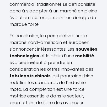
commercial traditionnel. Le défi consiste
donc à s’adapter à un marché en pleine
évolution tout en gardant une image de
marque forte.
En conclusion, les perspectives sur le
marché nord-américain et européen
s’annoncent intéressantes. Les
nouvelles
technologies
et le désir d’une
mobilité
évoluée invitent à prendre en
considération les offres innovantes des
fabricants chinois
, qui pourraient bien
redéfinir les standards de l’industrie
moto. La compétition est une force
motrice essentielle dans le secteur,
promettant de faire des avancées