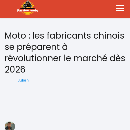
Moto : les fabricants chinois
se préparent à
révolutionner le marché dès
2026
Julien