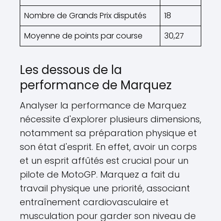
Nombre de Grands Prix disputés
18
Moyenne de points par course
30,27
Les dessous de la
performance de Marquez
Analyser la performance de Marquez
nécessite d'explorer plusieurs dimensions,
notamment sa préparation physique et
son état d'esprit. En effet, avoir un corps
et un esprit affûtés est crucial pour un
pilote de MotoGP. Marquez a fait du
travail physique une priorité, associant
entraînement cardiovasculaire et
musculation pour garder son niveau de