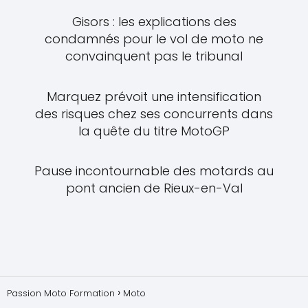
Gisors : les explications des
condamnés pour le vol de moto ne
convainquent pas le tribunal
Marquez prévoit une intensification
des risques chez ses concurrents dans
la quête du titre MotoGP
Pause incontournable des motards au
pont ancien de Rieux-en-Val
Passion Moto Formation
Moto