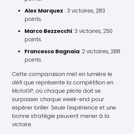
Alex Marquez
: 3 victoires, 283
points.
Marco Bezzecchi
: 3 victoires, 250
points.
Francesco Bagnaia
: 2 victoires, 288
points.
Cette comparaison met en lumière le
défi que représente la compétition en
MotoGP, où chaque pilote doit se
surpasser chaque week-end pour
espérer briller. Seule l'expérience et une
bonne stratégie peuvent mener à la
victoire.