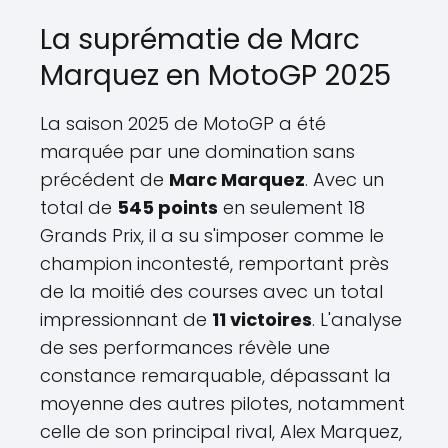
La suprématie de Marc
Marquez en MotoGP 2025
La saison 2025 de MotoGP a été
marquée par une domination sans
précédent de
Marc Marquez
. Avec un
total de
545 points
en seulement 18
Grands Prix, il a su s'imposer comme le
champion incontesté, remportant près
de la moitié des courses avec un total
impressionnant de
11 victoires
. L'analyse
de ses performances révèle une
constance remarquable, dépassant la
moyenne des autres pilotes, notamment
celle de son principal rival, Alex Marquez,