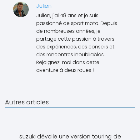
Julien
Julien, j'ai 48 ans et je suis
passionné de sport moto. Depuis
de nombreuses années, je
partage cette passion à travers
des expériences, des conseils et
des rencontres inoubliables.
Rejoignez-moi dans cette
aventure à deux roues !
Autres articles
suzuki dévoile une version touring de