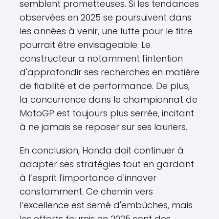
semblent prometteuses. Si les tendances
observées en 2025 se poursuivent dans
les années à venir, une lutte pour le titre
pourrait être envisageable. Le
constructeur a notamment l'intention
d'approfondir ses recherches en matière
de fiabilité et de performance. De plus,
la concurrence dans le championnat de
MotoGP est toujours plus serrée, incitant
à ne jamais se reposer sur ses lauriers.
En conclusion, Honda doit continuer à
adapter ses stratégies tout en gardant
à l’esprit l'importance d'innover
constamment. Ce chemin vers
l’excellence est semé d'embûches, mais
les efforts fournis en 2025 sont des