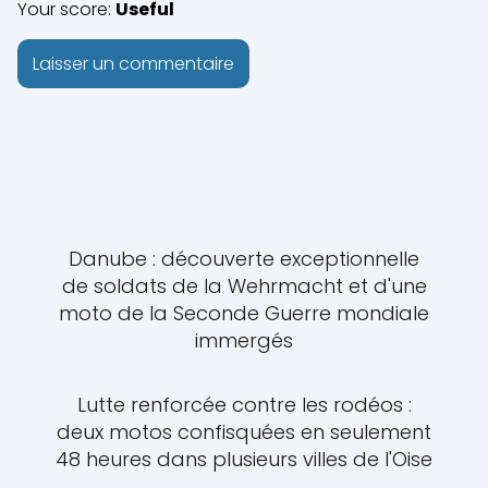
Your score:
Useful
Danube : découverte exceptionnelle
de soldats de la Wehrmacht et d'une
moto de la Seconde Guerre mondiale
immergés
Lutte renforcée contre les rodéos :
deux motos confisquées en seulement
48 heures dans plusieurs villes de l'Oise