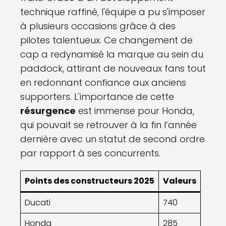
technique raffiné, l'équipe a pu s'imposer
à plusieurs occasions grâce à des
pilotes talentueux. Ce changement de
cap a redynamisé la marque au sein du
paddock, attirant de nouveaux fans tout
en redonnant confiance aux anciens
supporters. L'importance de cette
résurgence
est immense pour Honda,
qui pouvait se retrouver à la fin l’année
dernière avec un statut de second ordre
par rapport à ses concurrents.
Points des constructeurs 2025
Valeurs
Ducati
740
Honda
285