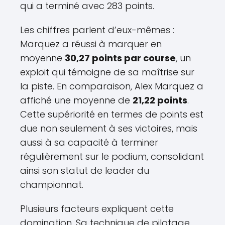
qui a terminé avec 283 points.
Les chiffres parlent d’eux-mêmes :
Marquez a réussi à marquer en
moyenne
30,27 points par course
, un
exploit qui témoigne de sa maîtrise sur
la piste. En comparaison, Alex Marquez a
affiché une moyenne de
21,22 points
.
Cette supériorité en termes de points est
due non seulement à ses victoires, mais
aussi à sa capacité à terminer
régulièrement sur le podium, consolidant
ainsi son statut de leader du
championnat.
Plusieurs facteurs expliquent cette
domination. Sa technique de pilotage