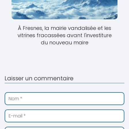
À Fresnes, la mairie vandalisée et les
vitrines fracassées avant l'investiture
du nouveau maire
Laisser un commentaire