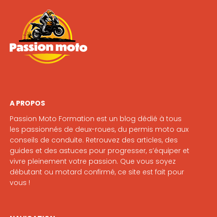
A PROPOS
Passion Moto Formation est un blog dédié à tous
les passionnés de deux-roues, du permis moto aux
conseils de conduite. Retrouvez des articles, des
guides et des astuces pour progresser, s’équiper et
vivre pleinement votre passion. Que vous soyez
débutant ou motard confirmé, ce site est fait pour
vous !