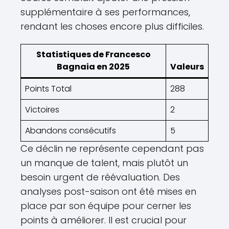
supplémentaire à ses performances,
rendant les choses encore plus difficiles.
Statistiques de Francesco
Bagnaia en 2025
Valeurs
Points Total
288
Victoires
2
Abandons consécutifs
5
Ce déclin ne représente cependant pas
un manque de talent, mais plutôt un
besoin urgent de réévaluation. Des
analyses post-saison ont été mises en
place par son équipe pour cerner les
points à améliorer. Il est crucial pour