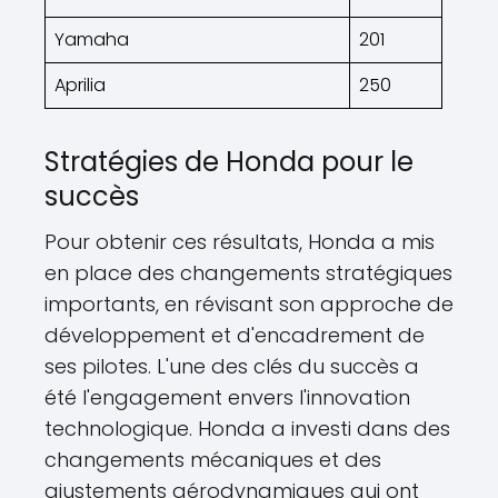
Yamaha
201
Aprilia
250
Stratégies de Honda pour le
succès
Pour obtenir ces résultats, Honda a mis
en place des changements stratégiques
importants, en révisant son approche de
développement et d'encadrement de
ses pilotes. L'une des clés du succès a
été l'engagement envers l'innovation
technologique. Honda a investi dans des
changements mécaniques et des
ajustements aérodynamiques qui ont