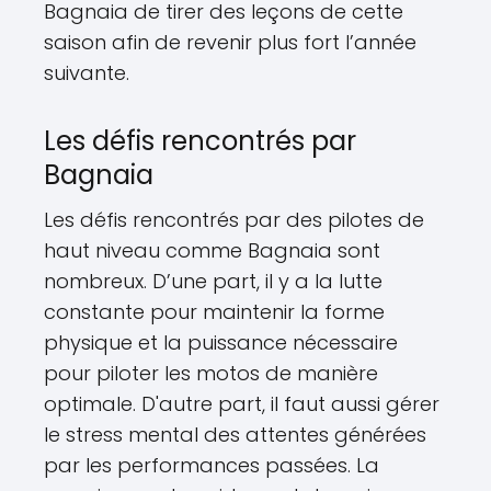
Bagnaia de tirer des leçons de cette
saison afin de revenir plus fort l’année
suivante.
Les défis rencontrés par
Bagnaia
Les défis rencontrés par des pilotes de
haut niveau comme Bagnaia sont
nombreux. D’une part, il y a la lutte
constante pour maintenir la forme
physique et la puissance nécessaire
pour piloter les motos de manière
optimale. D'autre part, il faut aussi gérer
le stress mental des attentes générées
par les performances passées. La