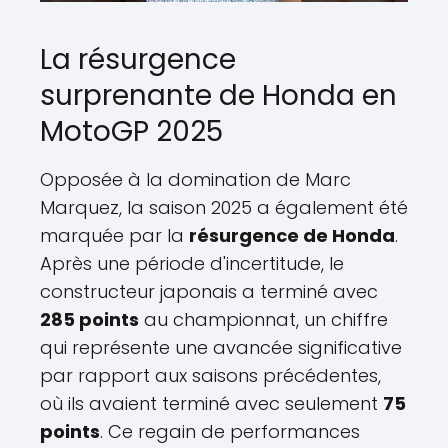
La résurgence
surprenante de Honda en
MotoGP 2025
Opposée à la domination de Marc
Marquez, la saison 2025 a également été
marquée par la
résurgence de Honda
.
Après une période d'incertitude, le
constructeur japonais a terminé avec
285 points
au championnat, un chiffre
qui représente une avancée significative
par rapport aux saisons précédentes,
où ils avaient terminé avec seulement
75
points
. Ce regain de performances