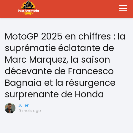
MotoGP 2025 en chiffres : la
suprématie éclatante de
Marc Marquez, la saison
décevante de Francesco
Bagnaia et la résurgence
surprenante de Honda
Julien
9 mois ago