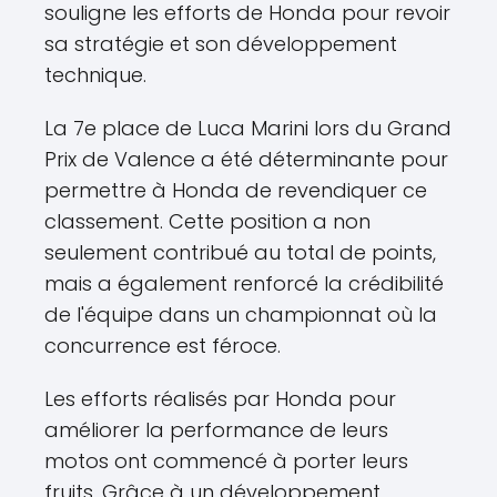
souligne les efforts de Honda pour revoir
sa stratégie et son développement
technique.
La 7e place de Luca Marini lors du Grand
Prix de Valence a été déterminante pour
permettre à Honda de revendiquer ce
classement. Cette position a non
seulement contribué au total de points,
mais a également renforcé la crédibilité
de l'équipe dans un championnat où la
concurrence est féroce.
Les efforts réalisés par Honda pour
améliorer la performance de leurs
motos ont commencé à porter leurs
fruits. Grâce à un développement