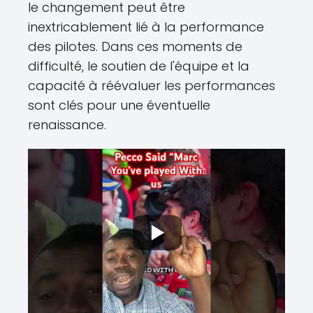
le changement peut être
inextricablement lié à la performance
des pilotes. Dans ces moments de
difficulté, le soutien de l'équipe et la
capacité à réévaluer les performances
sont clés pour une éventuelle
renaissance.