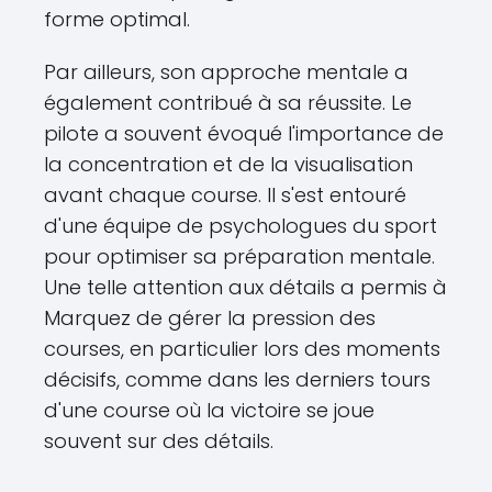
forme optimal.
Par ailleurs, son approche mentale a
également contribué à sa réussite. Le
pilote a souvent évoqué l'importance de
la concentration et de la visualisation
avant chaque course. Il s'est entouré
d'une équipe de psychologues du sport
pour optimiser sa préparation mentale.
Une telle attention aux détails a permis à
Marquez de gérer la pression des
courses, en particulier lors des moments
décisifs, comme dans les derniers tours
d'une course où la victoire se joue
souvent sur des détails.