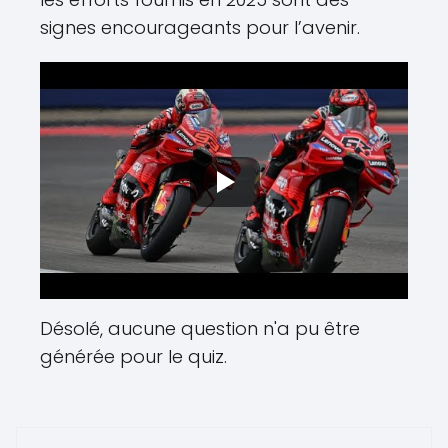
signes encourageants pour l’avenir.
Désolé, aucune question n'a pu être
générée pour le quiz.