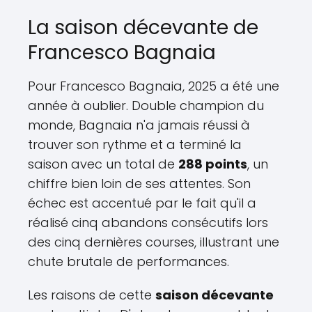
La saison décevante de
Francesco Bagnaia
Pour Francesco Bagnaia, 2025 a été une
année à oublier. Double champion du
monde, Bagnaia n'a jamais réussi à
trouver son rythme et a terminé la
saison avec un total de
288 points
, un
chiffre bien loin de ses attentes. Son
échec est accentué par le fait qu'il a
réalisé cinq abandons consécutifs lors
des cinq dernières courses, illustrant une
chute brutale de performances.
Les raisons de cette
saison décevante