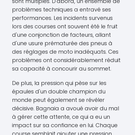
sont multiples. D'abord, un ensemble de
problèmes techniques a entravé ses
performances. Les incidents survenus
lors des courses ont souvent été le fruit
d'une conjonction de facteurs, allant
d'une usure prématurée des pneus à
des réglages de moto inadéquats. Ces
problèmes ont considérablement réduit
sa capacité à concourir au sommet.
De plus, la pression qui pèse sur les
épaules d'un double champion du
monde peut également se révéler
décisive. Bagnaia a avoué avoir du mal
à gérer cette attente, ce qui a eu un
impact sur sa confiance en lui. Chaque
course semblait ajouter une pression