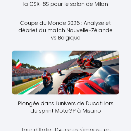
la GSX-8S pour le salon de Milan
Coupe du Monde 2026 : Analyse et
débrief du match Nouvelle-Zélande
vs Belgique
Plongée dans l'univers de Ducati lors
du sprint MotoGP à Misano
Tour d'Italie : Dversnes s'impose en