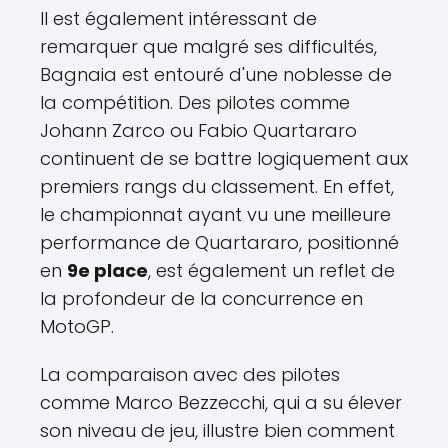
Il est également intéressant de
remarquer que malgré ses difficultés,
Bagnaia est entouré d'une noblesse de
la compétition. Des pilotes comme
Johann Zarco ou Fabio Quartararo
continuent de se battre logiquement aux
premiers rangs du classement. En effet,
le championnat ayant vu une meilleure
performance de Quartararo, positionné
en
9e place
, est également un reflet de
la profondeur de la concurrence en
MotoGP.
La comparaison avec des pilotes
comme Marco Bezzecchi, qui a su élever
son niveau de jeu, illustre bien comment