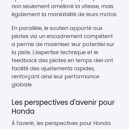
non seulement amélioré la vitesse, mais
également la maniabilité de leurs motos.
En parallèle, le soutien apporté aux
pilotes via un encadrement compétent
a permis de maximiser leur potentiel sur
la piste. L'expertise technique et le
feedback des pilotes en temps réel ont
facilité des ajustements rapides,
renforçant ainsi leur performance
globale.
Les perspectives d'avenir pour
Honda
À l'avenir, les perspectives pour Honda