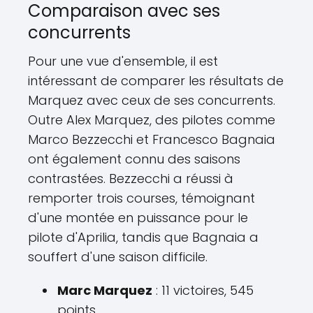
Comparaison avec ses
concurrents
Pour une vue d'ensemble, il est
intéressant de comparer les résultats de
Marquez avec ceux de ses concurrents.
Outre Alex Marquez, des pilotes comme
Marco Bezzecchi et Francesco Bagnaia
ont également connu des saisons
contrastées. Bezzecchi a réussi à
remporter trois courses, témoignant
d'une montée en puissance pour le
pilote d'Aprilia, tandis que Bagnaia a
souffert d'une saison difficile.
Marc Marquez
: 11 victoires, 545
points.