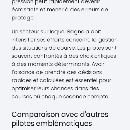
pression peut rapidement devenir
écrasante et mener à des erreurs de
pilotage.
Un secteur sur lequel Bagnaia doit
intensifier ses efforts concerne la gestion
des situations de course. Les pilotes sont
souvent confrontés à des choix critiques
à des moments déterminants. Avoir
l’aisance de prendre des décisions
rapides et calculées est essentiel pour
optimiser leurs chances dans des
courses où chaque seconde compte.
Comparaison avec d'autres
pilotes emblématiques