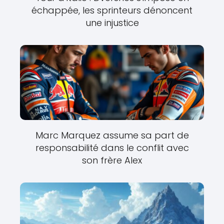
échappée, les sprinteurs dénoncent
une injustice
Marc Marquez assume sa part de
responsabilité dans le conflit avec
son frère Alex