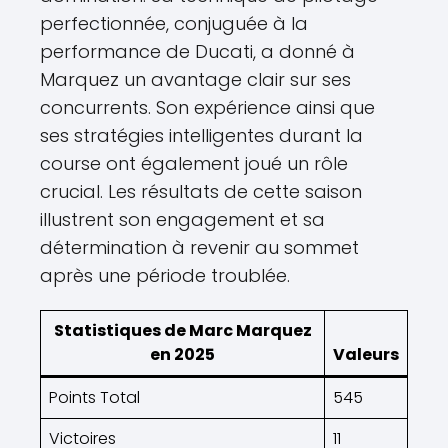
perfectionnée, conjuguée à la
performance de Ducati, a donné à
Marquez un avantage clair sur ses
concurrents. Son expérience ainsi que
ses stratégies intelligentes durant la
course ont également joué un rôle
crucial. Les résultats de cette saison
illustrent son engagement et sa
détermination à revenir au sommet
après une période troublée.
Statistiques de Marc Marquez
en 2025
Valeurs
Points Total
545
Victoires
11