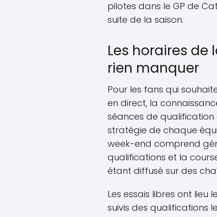
pilotes dans le GP de Cat
suite de la saison.
Les horaires de
rien manquer
Pour les fans qui souhait
en direct, la connaissanc
séances de qualification 
stratégie de chaque équ
week-end comprend généra
qualifications et la co
étant diffusé sur des cha
Les essais libres ont lieu 
suivis des qualifications 