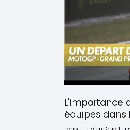
L'importance d
équipes dans 
Le succès d'un Grand Pr