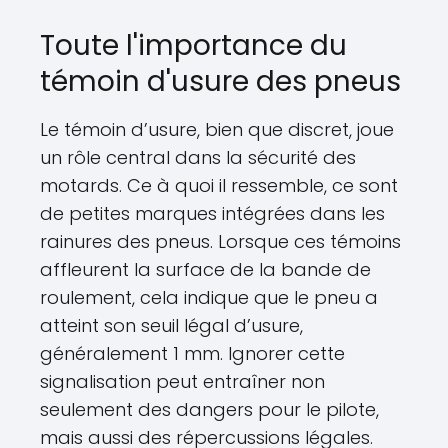
Toute l'importance du
témoin d'usure des pneus
Le témoin d’usure, bien que discret, joue
un rôle central dans la sécurité des
motards. Ce à quoi il ressemble, ce sont
de petites marques intégrées dans les
rainures des pneus. Lorsque ces témoins
affleurent la surface de la bande de
roulement, cela indique que le pneu a
atteint son seuil légal d’usure,
généralement 1 mm. Ignorer cette
signalisation peut entraîner non
seulement des dangers pour le pilote,
mais aussi des répercussions légales.