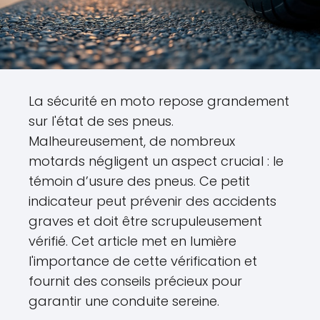
La sécurité en moto repose grandement
sur l'état de ses pneus.
Malheureusement, de nombreux
motards négligent un aspect crucial : le
témoin d’usure des pneus. Ce petit
indicateur peut prévenir des accidents
graves et doit être scrupuleusement
vérifié. Cet article met en lumière
l'importance de cette vérification et
fournit des conseils précieux pour
garantir une conduite sereine.