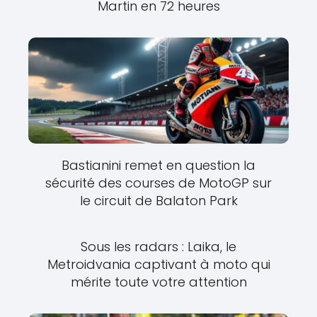
Martin en 72 heures
Bastianini remet en question la
sécurité des courses de MotoGP sur
le circuit de Balaton Park
Sous les radars : Laika, le
Metroidvania captivant à moto qui
mérite toute votre attention