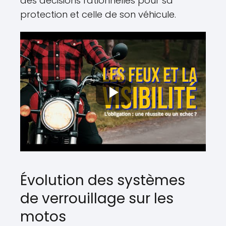
des décisions rationnelles pour sa
protection et celle de son véhicule.
Évolution des systèmes
de verrouillage sur les
motos