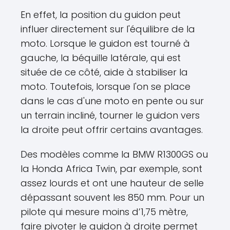
En effet, la position du guidon peut
influer directement sur l'équilibre de la
moto. Lorsque le guidon est tourné à
gauche, la béquille latérale, qui est
située de ce côté, aide à stabiliser la
moto. Toutefois, lorsque l'on se place
dans le cas d'une moto en pente ou sur
un terrain incliné, tourner le guidon vers
la droite peut offrir certains avantages.
Des modèles comme la BMW R1300GS ou
la Honda Africa Twin, par exemple, sont
assez lourds et ont une hauteur de selle
dépassant souvent les 850 mm. Pour un
pilote qui mesure moins d’1,75 mètre,
faire pivoter le guidon à droite permet