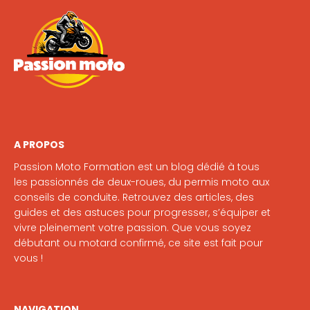
A PROPOS
Passion Moto Formation est un blog dédié à tous
les passionnés de deux-roues, du permis moto aux
conseils de conduite. Retrouvez des articles, des
guides et des astuces pour progresser, s’équiper et
vivre pleinement votre passion. Que vous soyez
débutant ou motard confirmé, ce site est fait pour
vous !
NAVIGATION