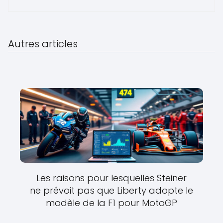
Autres articles
Les raisons pour lesquelles Steiner
ne prévoit pas que Liberty adopte le
modèle de la F1 pour MotoGP