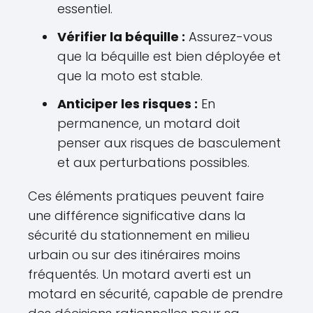
essentiel.
Vérifier la béquille :
Assurez-vous
que la béquille est bien déployée et
que la moto est stable.
Anticiper les risques :
En
permanence, un motard doit
penser aux risques de basculement
et aux perturbations possibles.
Ces éléments pratiques peuvent faire
une différence significative dans la
sécurité du stationnement en milieu
urbain ou sur des itinéraires moins
fréquentés. Un motard averti est un
motard en sécurité, capable de prendre