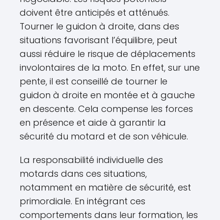
doivent être anticipés et atténués.
Tourner le guidon à droite, dans des
situations favorisant l’équilibre, peut
aussi réduire le risque de déplacements
involontaires de la moto. En effet, sur une
pente, il est conseillé de tourner le
guidon à droite en montée et à gauche
en descente. Cela compense les forces
en présence et aide à garantir la
sécurité du motard et de son véhicule.
La responsabilité individuelle des
motards dans ces situations,
notamment en matière de sécurité, est
primordiale. En intégrant ces
comportements dans leur formation, les