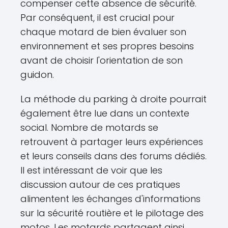
compenser cette absence de sécurité.
Par conséquent, il est crucial pour
chaque motard de bien évaluer son
environnement et ses propres besoins
avant de choisir l'orientation de son
guidon.
La méthode du parking à droite pourrait
également être lue dans un contexte
social. Nombre de motards se
retrouvent à partager leurs expériences
et leurs conseils dans des forums dédiés.
Il est intéressant de voir que les
discussion autour de ces pratiques
alimentent les échanges d'informations
sur la sécurité routière et le pilotage des
motos. Les motards partagent ainsi