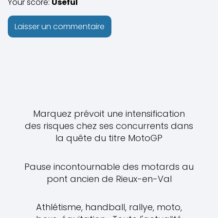
Your score:
Useful
Marquez prévoit une intensification
des risques chez ses concurrents dans
la quête du titre MotoGP
Pause incontournable des motards au
pont ancien de Rieux-en-Val
Athlétisme, handball, rallye, moto,