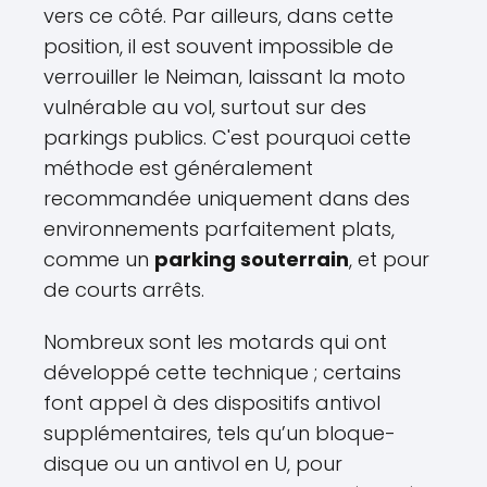
vers ce côté. Par ailleurs, dans cette
position, il est souvent impossible de
verrouiller le Neiman, laissant la moto
vulnérable au vol, surtout sur des
parkings publics. C'est pourquoi cette
méthode est généralement
recommandée uniquement dans des
environnements parfaitement plats,
comme un
parking souterrain
, et pour
de courts arrêts.
Nombreux sont les motards qui ont
développé cette technique ; certains
font appel à des dispositifs antivol
supplémentaires, tels qu’un bloque-
disque ou un antivol en U, pour