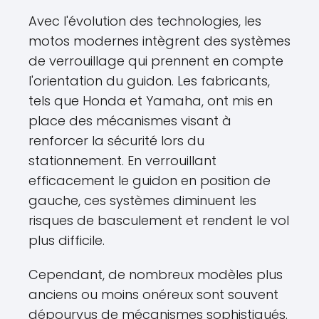
Avec l'évolution des technologies, les
motos modernes intègrent des systèmes
de verrouillage qui prennent en compte
l'orientation du guidon. Les fabricants,
tels que Honda et Yamaha, ont mis en
place des mécanismes visant à
renforcer la sécurité lors du
stationnement. En verrouillant
efficacement le guidon en position de
gauche, ces systèmes diminuent les
risques de basculement et rendent le vol
plus difficile.
Cependant, de nombreux modèles plus
anciens ou moins onéreux sont souvent
dépourvus de mécanismes sophistiqués.