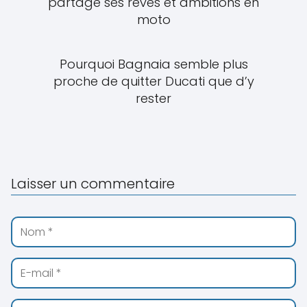
partage ses rêves et ambitions en
moto
Pourquoi Bagnaia semble plus
proche de quitter Ducati que d’y
rester
Laisser un commentaire