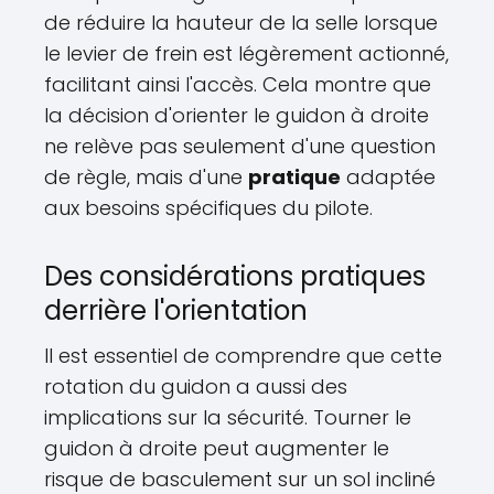
de réduire la hauteur de la selle lorsque
le levier de frein est légèrement actionné,
facilitant ainsi l'accès. Cela montre que
la décision d'orienter le guidon à droite
ne relève pas seulement d'une question
de règle, mais d'une
pratique
adaptée
aux besoins spécifiques du pilote.
Des considérations pratiques
derrière l'orientation
Il est essentiel de comprendre que cette
rotation du guidon a aussi des
implications sur la sécurité. Tourner le
guidon à droite peut augmenter le
risque de basculement sur un sol incliné