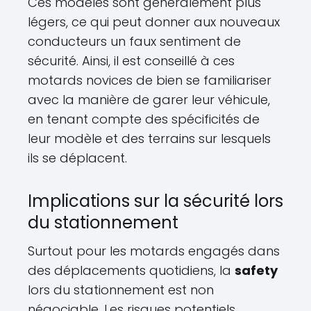
Ces modèles sont généralement plus
légers, ce qui peut donner aux nouveaux
conducteurs un faux sentiment de
sécurité. Ainsi, il est conseillé à ces
motards novices de bien se familiariser
avec la manière de garer leur véhicule,
en tenant compte des spécificités de
leur modèle et des terrains sur lesquels
ils se déplacent.
Implications sur la sécurité lors
du stationnement
Surtout pour les motards engagés dans
des déplacements quotidiens, la
safety
lors du stationnement est non
négociable. Les risques potentiels