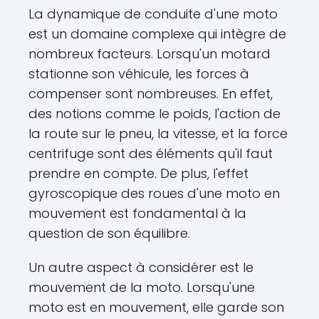
La dynamique de conduite d'une moto
est un domaine complexe qui intègre de
nombreux facteurs. Lorsqu'un motard
stationne son véhicule, les forces à
compenser sont nombreuses. En effet,
des notions comme le poids, l'action de
la route sur le pneu, la vitesse, et la force
centrifuge sont des éléments qu'il faut
prendre en compte. De plus, l'effet
gyroscopique des roues d'une moto en
mouvement est fondamental à la
question de son équilibre.
Un autre aspect à considérer est le
mouvement de la moto. Lorsqu'une
moto est en mouvement, elle garde son