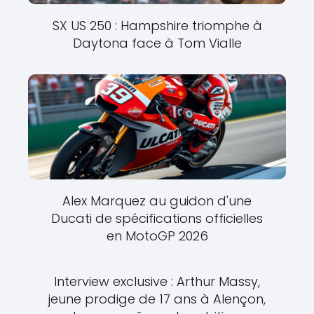
SX US 250 : Hampshire triomphe à
Daytona face à Tom Vialle
Alex Marquez au guidon d'une
Ducati de spécifications officielles
en MotoGP 2026
Interview exclusive : Arthur Massy,
jeune prodige de 17 ans à Alençon,