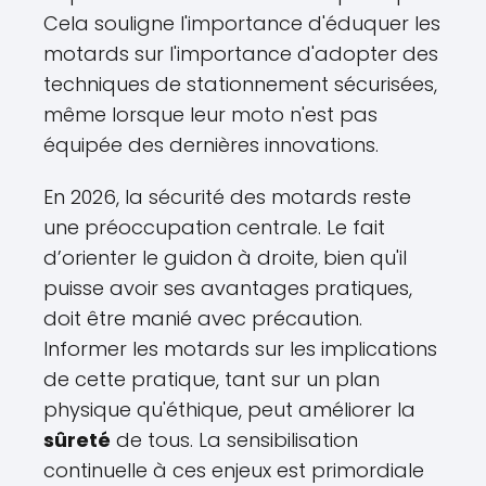
Cela souligne l'importance d'éduquer les
motards sur l'importance d'adopter des
techniques de stationnement sécurisées,
même lorsque leur moto n'est pas
équipée des dernières innovations.
En 2026, la sécurité des motards reste
une préoccupation centrale. Le fait
d’orienter le guidon à droite, bien qu'il
puisse avoir ses avantages pratiques,
doit être manié avec précaution.
Informer les motards sur les implications
de cette pratique, tant sur un plan
physique qu'éthique, peut améliorer la
sûreté
de tous. La sensibilisation
continuelle à ces enjeux est primordiale