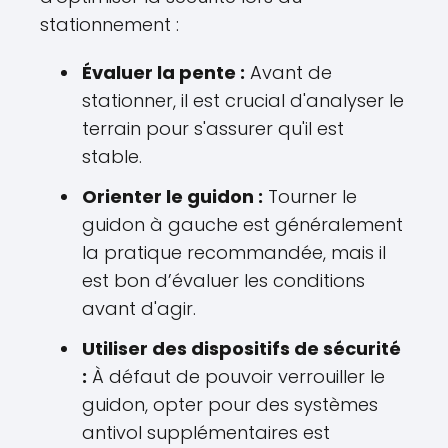
stationnement :
Évaluer la pente :
Avant de
stationner, il est crucial d'analyser le
terrain pour s'assurer qu'il est
stable.
Orienter le guidon :
Tourner le
guidon à gauche est généralement
la pratique recommandée, mais il
est bon d’évaluer les conditions
avant d'agir.
Utiliser des dispositifs de sécurité
:
À défaut de pouvoir verrouiller le
guidon, opter pour des systèmes
antivol supplémentaires est