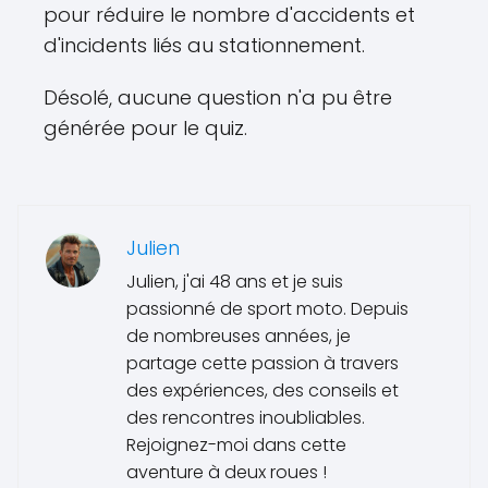
pour réduire le nombre d'accidents et
d'incidents liés au stationnement.
Désolé, aucune question n'a pu être
générée pour le quiz.
Julien
Julien, j'ai 48 ans et je suis
passionné de sport moto. Depuis
de nombreuses années, je
partage cette passion à travers
des expériences, des conseils et
des rencontres inoubliables.
Rejoignez-moi dans cette
aventure à deux roues !