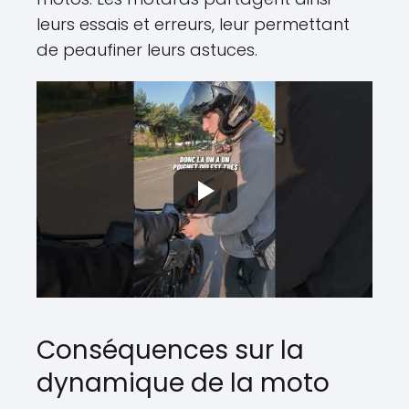
leurs essais et erreurs, leur permettant
de peaufiner leurs astuces.
Conséquences sur la
dynamique de la moto