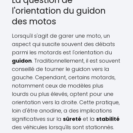
La question de
l'orientation du guidon
des motos
Lorsqu'il s'agit de garer une moto, un
aspect qui suscite souvent des débats
parmi les motards est l'orientation du
guidon
. Traditionnellement, il est souvent
conseillé de tourner le guidon vers la
gauche. Cependant, certains motards,
notamment ceux de modèles plus
lourds ou plus élevés, optent pour une
orientation vers la droite. Cette pratique,
loin d'être anodine, a des implications
significatives sur la
sûreté
et la
stabilité
des véhicules lorsqu'ils sont stationnés.