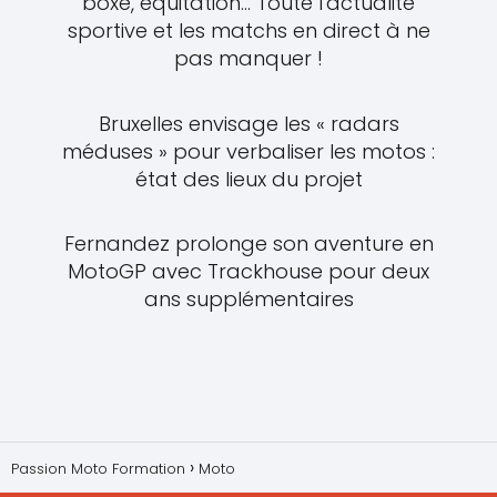
boxe, équitation... Toute l'actualité
sportive et les matchs en direct à ne
pas manquer !
Bruxelles envisage les « radars
méduses » pour verbaliser les motos :
état des lieux du projet
Fernandez prolonge son aventure en
MotoGP avec Trackhouse pour deux
ans supplémentaires
Passion Moto Formation
Moto