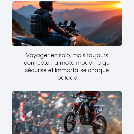
Voyager en solo, mais toujours
connecté : la moto moderne qui
sécurise et immortalise chaque
balade