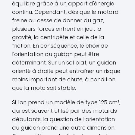
équilibre grâce à un apport d'énergie
continu. Cependant, dès que le motard
freine ou cesse de donner du gaz,
plusieurs forces entrent en jeu : la
gravité, la centripète et celle de la
friction. En conséquence, le choix de
l'orientation du guidon peut être
déterminant. Sur un sol plat, un guidon
orienté à droite peut entraîner un risque
moins important de chute, à condition
que la moto soit stable.
Si l'on prend un modèle de type 125 cm³,
qui est souvent utilisé par des motards
débutants, la question de l’orientation
du guidon prend une autre dimension.