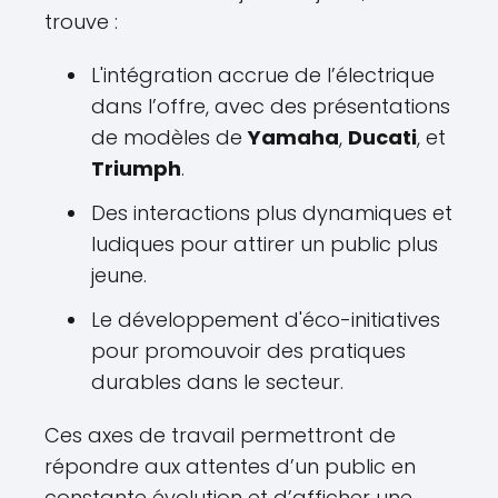
trouve :
L'intégration accrue de l’électrique
dans l’offre, avec des présentations
de modèles de
Yamaha
,
Ducati
, et
Triumph
.
Des interactions plus dynamiques et
ludiques pour attirer un public plus
jeune.
Le développement d'éco-initiatives
pour promouvoir des pratiques
durables dans le secteur.
Ces axes de travail permettront de
répondre aux attentes d’un public en
constante évolution et d’afficher une