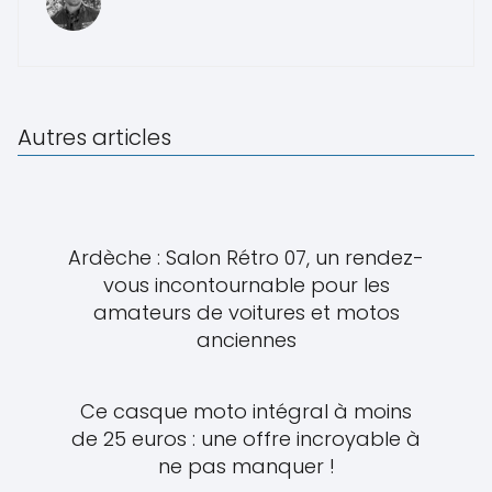
Autres articles
Ardèche : Salon Rétro 07, un rendez-
vous incontournable pour les
amateurs de voitures et motos
anciennes
Ce casque moto intégral à moins
de 25 euros : une offre incroyable à
ne pas manquer !