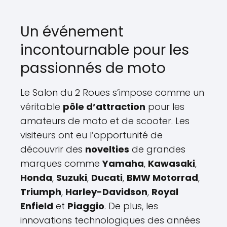
Un événement
incontournable pour les
passionnés de moto
Le Salon du 2 Roues s’impose comme un
véritable
pôle d’attraction
pour les
amateurs de moto et de scooter. Les
visiteurs ont eu l’opportunité de
découvrir des
novelties
de grandes
marques comme
Yamaha
,
Kawasaki
,
Honda
,
Suzuki
,
Ducati
,
BMW Motorrad
,
Triumph
,
Harley-Davidson
,
Royal
Enfield
et
Piaggio
. De plus, les
innovations technologiques des années