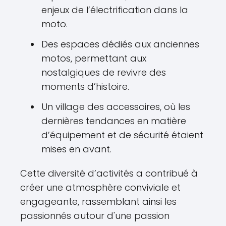
enjeux de l’électrification dans la
moto.
Des espaces dédiés aux anciennes
motos, permettant aux
nostalgiques de revivre des
moments d’histoire.
Un village des accessoires, où les
dernières tendances en matière
d’équipement et de sécurité étaient
mises en avant.
Cette diversité d’activités a contribué à
créer une atmosphère conviviale et
engageante, rassemblant ainsi les
passionnés autour d'une passion