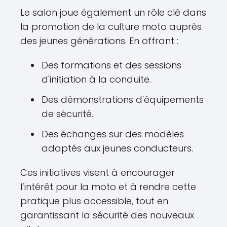
Le salon joue également un rôle clé dans
la promotion de la culture moto auprès
des jeunes générations. En offrant :
Des formations et des sessions
d'initiation à la conduite.
Des démonstrations d'équipements
de sécurité.
Des échanges sur des modèles
adaptés aux jeunes conducteurs.
Ces initiatives visent à encourager
l’intérêt pour la moto et à rendre cette
pratique plus accessible, tout en
garantissant la sécurité des nouveaux