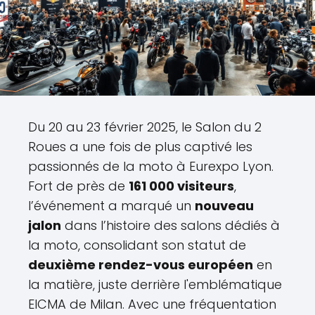
Du 20 au 23 février 2025, le Salon du 2
Roues a une fois de plus captivé les
passionnés de la moto à Eurexpo Lyon.
Fort de près de
161 000 visiteurs
,
l’événement a marqué un
nouveau
jalon
dans l’histoire des salons dédiés à
la moto, consolidant son statut de
deuxième rendez-vous européen
en
la matière, juste derrière l'emblématique
EICMA de Milan. Avec une fréquentation