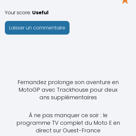
Your score:
Useful
Fernandez prolonge son aventure en
MotoGP avec Trackhouse pour deux
ans supplémentaires
À ne pas manquer ce soir : le
programme TV complet du Moto E en
direct sur Ouest-France