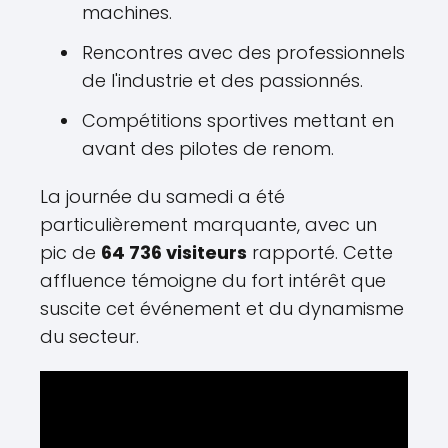
machines.
Rencontres avec des professionnels
de l'industrie et des passionnés.
Compétitions sportives mettant en
avant des pilotes de renom.
La journée du samedi a été
particulièrement marquante, avec un
pic de
64 736 visiteurs
rapporté. Cette
affluence témoigne du fort intérêt que
suscite cet événement et du dynamisme
du secteur.