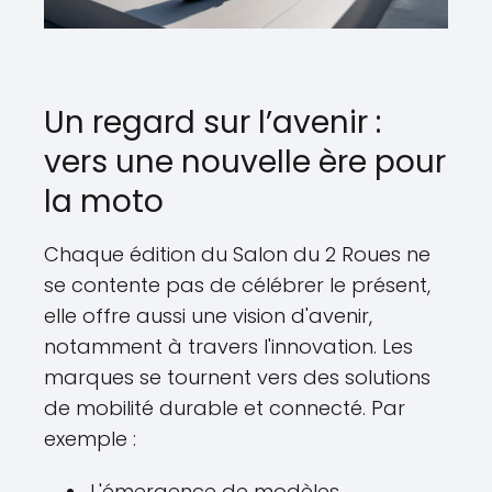
Un regard sur l’avenir :
vers une nouvelle ère pour
la moto
Chaque édition du Salon du 2 Roues ne
se contente pas de célébrer le présent,
elle offre aussi une vision d'avenir,
notamment à travers l'innovation. Les
marques se tournent vers des solutions
de mobilité durable et connecté. Par
exemple :
L'émergence de modèles