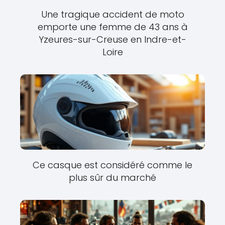
Une tragique accident de moto
emporte une femme de 43 ans à
Yzeures-sur-Creuse en Indre-et-
Loire
Ce casque est considéré comme le
plus sûr du marché