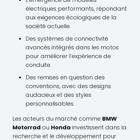
électriques performants, répondant
aux exigences écologiques de la
société actuelle.
Des systèmes de connectivité
avancés intégrés dans les motos
pour améliorer l’expérience de
conduite.
Des remises en question des
conventions, avec des designs
audacieux et des styles
personnalisables.
Les acteurs du marché comme
BMW
Motorrad
ou
Honda
investissent dans la
recherche et le développement pour