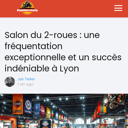
Salon du 2-roues : une
fréquentation
exceptionnelle et un succès
indéniable à Lyon
Jax Teller
1 an ago