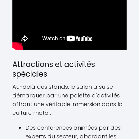
Attractions et activités
spéciales
Au-delà des stands, le salon a su se
démarquer par une palette d'activités
offrant une véritable immersion dans la
culture moto :
Des conférences animées par des
experts du secteur, abordant les