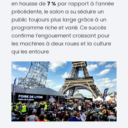
en hausse de
7 %
par rapport à l’année
précédente, le salon a su séduire un
public toujours plus large grâce à un
programme riche et varié. Ce succès
confirme l’engouement croissant pour
les machines à deux roues et la culture
qui les entoure.