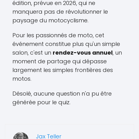
édition, prévue en 2026, qui ne
manquera pas de révolutionner le
paysage du motocyclisme.
Pour les passionnés de moto, cet
événement constitue plus qu'un simple
salon, c'est un
rendez-vous annuel
, un
moment de partage qui dépasse
largement les simples frontières des
motos.
Désolé, aucune question n'a pu être
générée pour le quiz.
Jax Teller