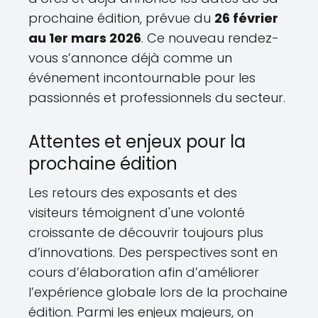
prochaine édition, prévue du
26 février
au 1er mars 2026
. Ce nouveau rendez-
vous s’annonce déjà comme un
événement incontournable pour les
passionnés et professionnels du secteur.
Attentes et enjeux pour la
prochaine édition
Les retours des exposants et des
visiteurs témoignent d'une volonté
croissante de découvrir toujours plus
d’innovations. Des perspectives sont en
cours d’élaboration afin d’améliorer
l’expérience globale lors de la prochaine
édition. Parmi les enjeux majeurs, on