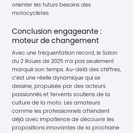
orienter les futurs besoins des
motocyclistes.
Conclusion engageante :
moteur de changement
Avec une fréquentation record, le Salon
du 2 Roues de 2025 n’a pas seulement
marqué son temps. Au-delà des chiffres,
c’est une réelle dynamique qui se
dessine, propulsée par des acteurs
passionnés et fervents soutiens de la
culture de la moto. Les amateurs
comme les professionnels attendent
déjà avec impatience de découvrir les
propositions innovantes de la prochaine