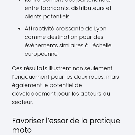
entre fabricants, distributeurs et
clients potentiels.
Attractivité croissante de Lyon
comme destination pour des
événements similaires à l'échelle
européenne.
Ces résultats illustrent non seulement
l’engouement pour les deux roues, mais
également le potentiel de
développement pour les acteurs du
secteur.
Favoriser l’essor de la pratique
moto