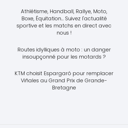
Athlétisme, Handball, Rallye, Moto,
Boxe, Équitation... Suivez l'actualité
sportive et les matchs en direct avec
nous !
Routes idylliques à moto : un danger
insoupçonné pour les motards ?
KTM choisit Espargaró pour remplacer
Viñales au Grand Prix de Grande-
Bretagne