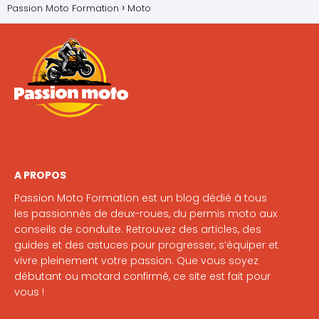
Passion Moto Formation
Moto
A PROPOS
Passion Moto Formation est un blog dédié à tous
les passionnés de deux-roues, du permis moto aux
conseils de conduite. Retrouvez des articles, des
guides et des astuces pour progresser, s’équiper et
vivre pleinement votre passion. Que vous soyez
débutant ou motard confirmé, ce site est fait pour
vous !