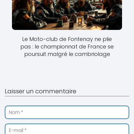
Le Moto-club de Fontenay ne plie
pas : le championnat de France se
poursuit malgré le cambriolage
Laisser un commentaire