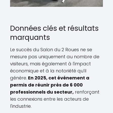
Données clés et résultats
marquants
Le succès du Salon du 2 Roues ne se
mesure pas uniquement au nombre de
visiteurs, mais également à l'impact
économique et à la notoriété qu’il
génère.
En 2025, cet événement a
permis de réunir près de 6 000
professionnels du secteur,
renforçant
les connexions entre les acteurs de
l'industrie.