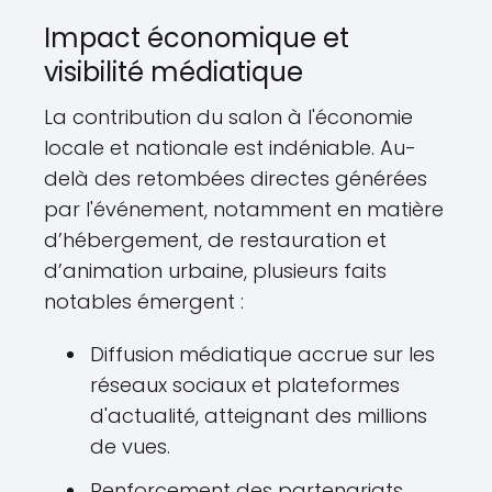
Impact économique et
visibilité médiatique
La contribution du salon à l'économie
locale et nationale est indéniable. Au-
delà des retombées directes générées
par l'événement, notamment en matière
d’hébergement, de restauration et
d’animation urbaine, plusieurs faits
notables émergent :
Diffusion médiatique accrue sur les
réseaux sociaux et plateformes
d'actualité, atteignant des millions
de vues.
Renforcement des partenariats