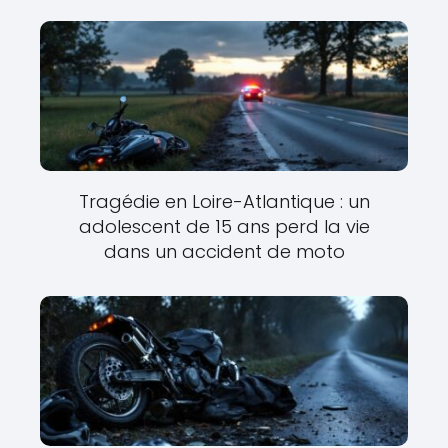
Tragédie en Loire-Atlantique : un
adolescent de 15 ans perd la vie
dans un accident de moto