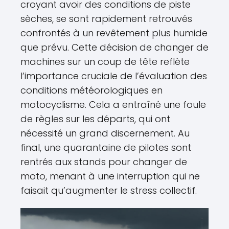
croyant avoir des conditions de piste
sèches, se sont rapidement retrouvés
confrontés à un revêtement plus humide
que prévu. Cette décision de changer de
machines sur un coup de tête reflète
l’importance cruciale de l’évaluation des
conditions météorologiques en
motocyclisme. Cela a entraîné une foule
de règles sur les départs, qui ont
nécessité un grand discernement. Au
final, une quarantaine de pilotes sont
rentrés aux stands pour changer de
moto, menant à une interruption qui ne
faisait qu’augmenter le stress collectif.