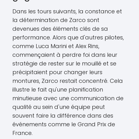
Dans les tours suivants, la constance et
la détermination de Zarco sont
devenues des éléments clés de sa
performance. Alors que d'autres pilotes,
comme Luca Marini et Alex Rins,
commençaient à perdre foi dans leur
stratégie de rester sur le mouillé et se
précipitaient pour changer leurs
montures, Zarco restait concentré. Cela
illustre le fait qu'une planification
minutieuse avec une communication de
qualité au sein d'une équipe peut
souvent faire la différence dans des
événements comme le Grand Prix de
France.