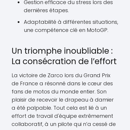
Gestion efficace du stress lors des
dernières étapes.
Adaptabilité à différentes situations,
une compétence clé en MotoGP.
Un triomphe inoubliable :
La consécration de l’effort
La victoire de Zarco lors du Grand Prix
de France a résonné dans le cœur des
fans de motos du monde entier. Son
plaisir de recevoir le drapeau à damier
a été palpable. Tout cela est lié à un
effort de travail d'équipe extrêmement
collaboratif, à un pilote qui n’a cessé de