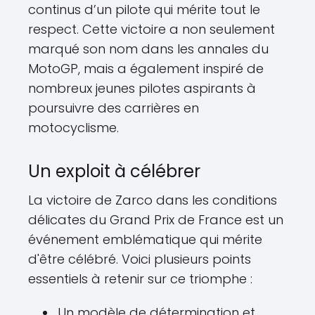
continus d’un pilote qui mérite tout le
respect. Cette victoire a non seulement
marqué son nom dans les annales du
MotoGP, mais a également inspiré de
nombreux jeunes pilotes aspirants à
poursuivre des carrières en
motocyclisme.
Un exploit à célébrer
La victoire de Zarco dans les conditions
délicates du Grand Prix de France est un
événement emblématique qui mérite
d'être célébré. Voici plusieurs points
essentiels à retenir sur ce triomphe :
Un modèle de détermination et