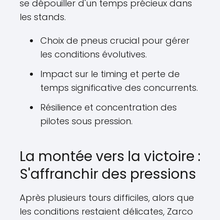
se dépouiller d'un temps précieux dans
les stands.
Choix de pneus crucial pour gérer
les conditions évolutives.
Impact sur le timing et perte de
temps significative des concurrents.
Résilience et concentration des
pilotes sous pression.
La montée vers la victoire :
S'affranchir des pressions
Après plusieurs tours difficiles, alors que
les conditions restaient délicates, Zarco