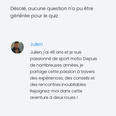
Désolé, aucune question n'a pu être
générée pour le quiz.
Julien
Julien, j'ai 48 ans et je suis
passionné de sport moto. Depuis
de nombreuses années, je
partage cette passion à travers
des expériences, des conseils et
des rencontres inoubliables.
Rejoignez-moi dans cette
aventure à deux roues !