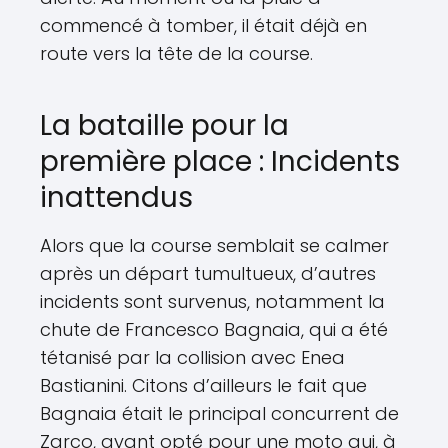
commencé à tomber, il était déjà en
route vers la tête de la course.
La bataille pour la
première place : Incidents
inattendus
Alors que la course semblait se calmer
après un départ tumultueux, d’autres
incidents sont survenus, notamment la
chute de Francesco Bagnaia, qui a été
tétanisé par la collision avec Enea
Bastianini. Citons d’ailleurs le fait que
Bagnaia était le principal concurrent de
Zarco, ayant opté pour une moto qui, à