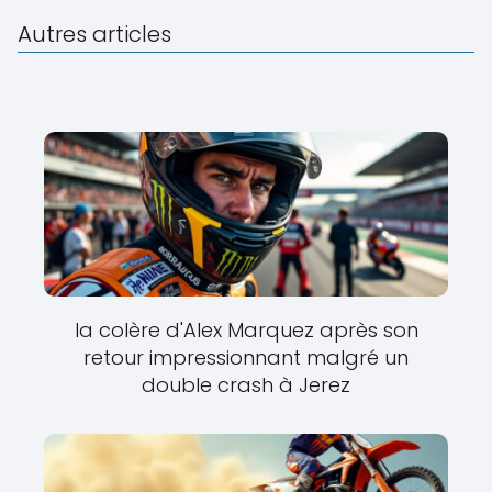
Autres articles
la colère d'Alex Marquez après son
retour impressionnant malgré un
double crash à Jerez