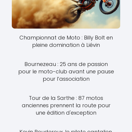
Championnat de Moto : Billy Bolt en
pleine domination à Liévin
Bournezeau : 25 ans de passion
pour le moto-club avant une pause
pour l’association
Tour de la Sarthe : 87 motos
anciennes prennent la route pour
une édition d'exception
Kevin Pouderoux, le pilote cantalien,