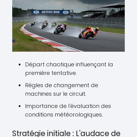
Départ chaotique influençant la
première tentative.
Règles de changement de
machines sur le circuit.
Importance de l'évaluation des
conditions météorologiques.
Stratégie initiale : L'audace de