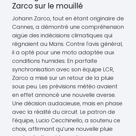
Zarco sur le mouillé
Johann Zarco, tout en étant originaire de
Cannes, a démontré une compréhension
aigüe des indécisions climatiques qui
régnaient au Mans. Contre l'avis général,
il a opté pour une moto adaptée aux
conditions humides. En parfaite
synchronisation avec son équipe LCR,
Zarco a misé sur un retour de la pluie
sous peu. Les prévisions météo avaient
en effet annoncé une nouvelle averse.
Une décision audacieuse, mais en phase
avec la réalité du circuit. Le patron de
l’équipe, Lucio Cecchinello, a soutenu ce
choix, affirmant qu’une nouvelle pluie