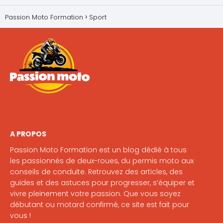
Passion Moto Formation
Sport
A PROPOS
Passion Moto Formation est un blog dédié à tous
les passionnés de deux-roues, du permis moto aux
conseils de conduite. Retrouvez des articles, des
guides et des astuces pour progresser, s’équiper et
vivre pleinement votre passion. Que vous soyez
débutant ou motard confirmé, ce site est fait pour
vous !