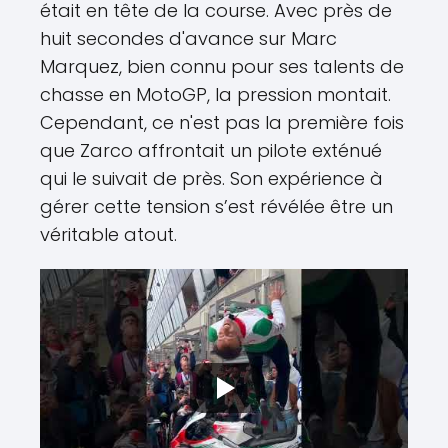
était en tête de la course. Avec près de
huit secondes d'avance sur Marc
Marquez, bien connu pour ses talents de
chasse en MotoGP, la pression montait.
Cependant, ce n'est pas la première fois
que Zarco affrontait un pilote exténué
qui le suivait de près. Son expérience à
gérer cette tension s’est révélée être un
véritable atout.