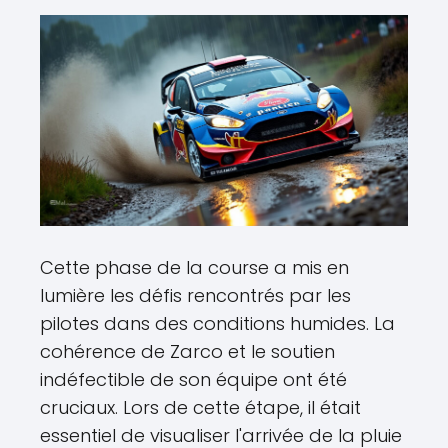
Cette phase de la course a mis en
lumière les défis rencontrés par les
pilotes dans des conditions humides. La
cohérence de Zarco et le soutien
indéfectible de son équipe ont été
cruciaux. Lors de cette étape, il était
essentiel de visualiser l'arrivée de la pluie