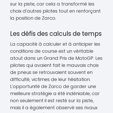
sur la piste, car cela a transformé les
choix d'autres pilotes tout en renforçant
la position de Zarco.
Les défis des calculs de temps
La capacité à calculer et à anticiper les
conditions de course est un véritable
atout dans un Grand Prix de MotoGP. Les
pilotes qui avaient fait le mauvais choix
de pneus se retrouvaient souvent en
difficulté, victimes de leur hésitation.
L'opportunité de Zarco de garder une
meilleure stratégie a été indéniable, car
non seulement il est resté sur la piste,
mais il a également observé ses rivaux