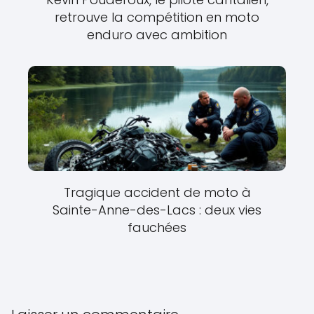
retrouve la compétition en moto
enduro avec ambition
Tragique accident de moto à
Sainte-Anne-des-Lacs : deux vies
fauchées