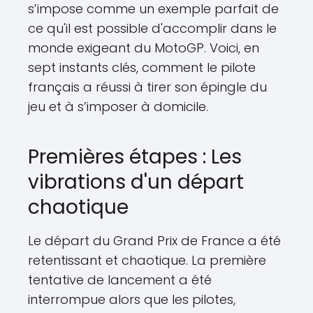
s’impose comme un exemple parfait de
ce qu'il est possible d'accomplir dans le
monde exigeant du MotoGP. Voici, en
sept instants clés, comment le pilote
français a réussi à tirer son épingle du
jeu et à s’imposer à domicile.
Premières étapes : Les
vibrations d'un départ
chaotique
Le départ du Grand Prix de France a été
retentissant et chaotique. La première
tentative de lancement a été
interrompue alors que les pilotes,