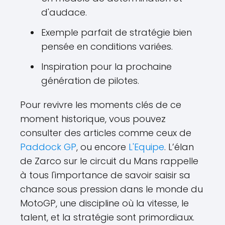
d'audace.
Exemple parfait de stratégie bien
pensée en conditions variées.
Inspiration pour la prochaine
génération de pilotes.
Pour revivre les moments clés de ce
moment historique, vous pouvez
consulter des articles comme ceux de
Paddock GP
, ou encore
L'Equipe
. L’élan
de Zarco sur le circuit du Mans rappelle
à tous l'importance de savoir saisir sa
chance sous pression dans le monde du
MotoGP, une discipline où la vitesse, le
talent, et la stratégie sont primordiaux.