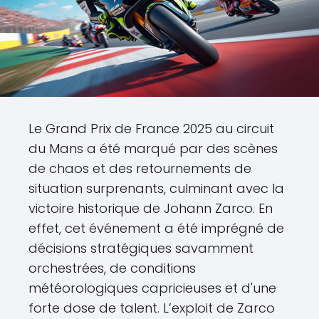
Le Grand Prix de France 2025 au circuit
du Mans a été marqué par des scènes
de chaos et des retournements de
situation surprenants, culminant avec la
victoire historique de Johann Zarco. En
effet, cet événement a été imprégné de
décisions stratégiques savamment
orchestrées, de conditions
météorologiques capricieuses et d'une
forte dose de talent. L’exploit de Zarco