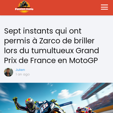
Sept instants qui ont
permis à Zarco de briller
lors du tumultueux Grand
Prix de France en MotoGP
Julien
1 an ago