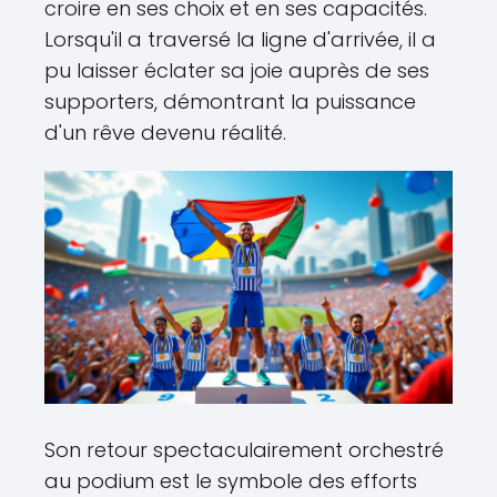
croire en ses choix et en ses capacités.
Lorsqu'il a traversé la ligne d'arrivée, il a
pu laisser éclater sa joie auprès de ses
supporters, démontrant la puissance
d'un rêve devenu réalité.
Son retour spectaculairement orchestré
au podium est le symbole des efforts