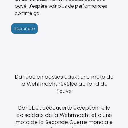
payé. J'espère voir plus de performances
comme ça!
Répondre
Danube en basses eaux : une moto de
la Wehrmacht révélée au fond du
fleuve
Danube : découverte exceptionnelle
de soldats de la Wehrmacht et d'une
moto de la Seconde Guerre mondiale