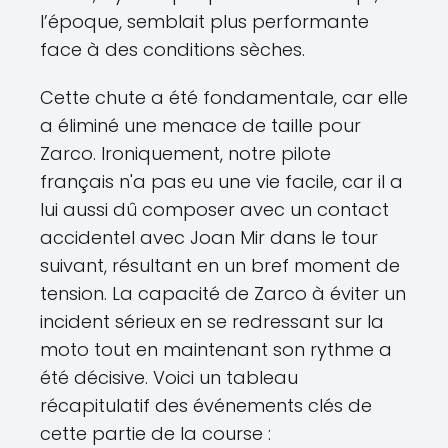
l’époque, semblait plus performante
face à des conditions sèches.
Cette chute a été fondamentale, car elle
a éliminé une menace de taille pour
Zarco. Ironiquement, notre pilote
français n'a pas eu une vie facile, car il a
lui aussi dû composer avec un contact
accidentel avec Joan Mir dans le tour
suivant, résultant en un bref moment de
tension. La capacité de Zarco à éviter un
incident sérieux en se redressant sur la
moto tout en maintenant son rythme a
été décisive. Voici un tableau
récapitulatif des événements clés de
cette partie de la course :