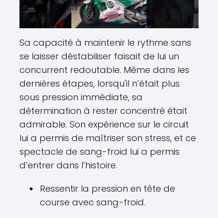
Sa capacité à maintenir le rythme sans
se laisser déstabiliser faisait de lui un
concurrent redoutable. Même dans les
dernières étapes, lorsqu'il n’était plus
sous pression immédiate, sa
détermination à rester concentré était
admirable. Son expérience sur le circuit
lui a permis de maîtriser son stress, et ce
spectacle de sang-froid lui a permis
d’entrer dans l’histoire.
Ressentir la pression en tête de
course avec sang-froid.