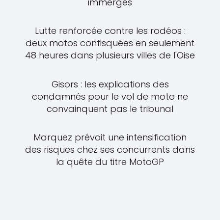
immergés
Lutte renforcée contre les rodéos :
deux motos confisquées en seulement
48 heures dans plusieurs villes de l'Oise
Gisors : les explications des
condamnés pour le vol de moto ne
convainquent pas le tribunal
Marquez prévoit une intensification
des risques chez ses concurrents dans
la quête du titre MotoGP