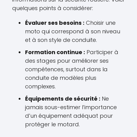
quelques points à considérer:
Évaluer ses besoins :
Choisir une
moto qui correspond à son niveau
et à son style de conduite.
Formation continue :
Participer à
des stages pour améliorer ses
compétences, surtout dans la
conduite de modèles plus
complexes.
Équipements de sécurité :
Ne
jamais sous-estimer l’importance
d’un équipement adéquat pour
protéger le motard.