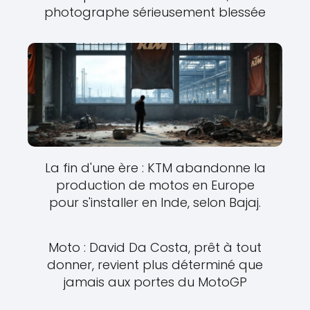
photographe sérieusement blessée
La fin d'une ère : KTM abandonne la
production de motos en Europe
pour s'installer en Inde, selon Bajaj.
Moto : David Da Costa, prêt à tout
donner, revient plus déterminé que
jamais aux portes du MotoGP