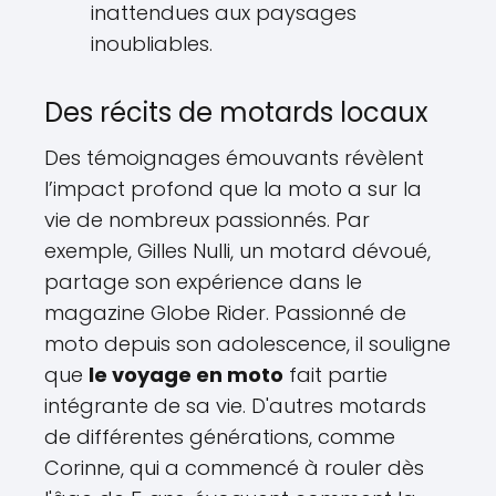
inattendues aux paysages
inoubliables.
Des récits de motards locaux
Des témoignages émouvants révèlent
l’impact profond que la moto a sur la
vie de nombreux passionnés. Par
exemple, Gilles Nulli, un motard dévoué,
partage son expérience dans le
magazine Globe Rider. Passionné de
moto depuis son adolescence, il souligne
que
le voyage en moto
fait partie
intégrante de sa vie. D'autres motards
de différentes générations, comme
Corinne, qui a commencé à rouler dès