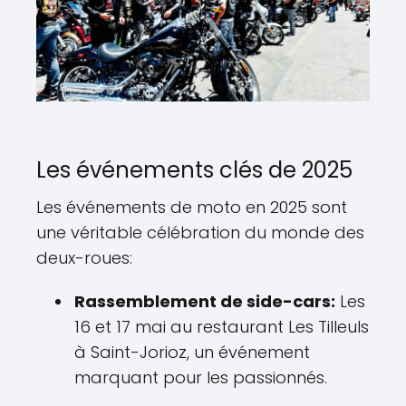
Les événements clés de 2025
Les événements de moto en 2025 sont
une véritable célébration du monde des
deux-roues:
Rassemblement de side-cars:
Les
16 et 17 mai au restaurant Les Tilleuls
à Saint-Jorioz, un événement
marquant pour les passionnés.