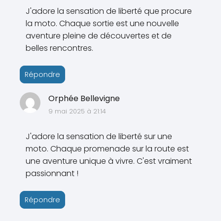
J'adore la sensation de liberté que procure
la moto. Chaque sortie est une nouvelle
aventure pleine de découvertes et de
belles rencontres.
Répondre
Orphée Bellevigne
9 mai 2025 à 21:14
J'adore la sensation de liberté sur une
moto. Chaque promenade sur la route est
une aventure unique à vivre. C'est vraiment
passionnant !
Répondre