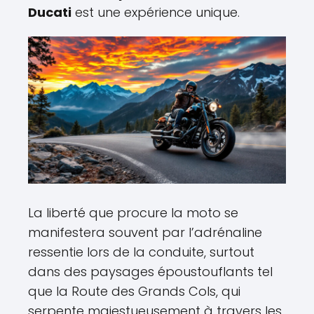
Ducati
est une expérience unique.
La liberté que procure la moto se
manifestera souvent par l’adrénaline
ressentie lors de la conduite, surtout
dans des paysages époustouflants tel
que la Route des Grands Cols, qui
serpente majestueusement à travers les