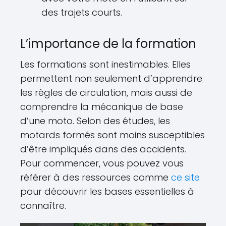
des trajets courts.
L’importance de la formation
Les formations sont inestimables. Elles
permettent non seulement d’apprendre
les règles de circulation, mais aussi de
comprendre la mécanique de base
d’une moto. Selon des études, les
motards formés sont moins susceptibles
d’être impliqués dans des accidents.
Pour commencer, vous pouvez vous
référer à des ressources comme
ce site
pour découvrir les bases essentielles à
connaître.