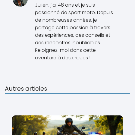
Julien, j'ai 48 ans et je suis
passionné de sport moto. Depuis
de nombreuses années, je
partage cette passion à travers
des expériences, des conseils et
des rencontres inoubliables.
Rejoignez-moi dans cette
aventure à deux roues !
Autres articles