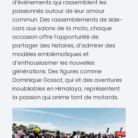
d’événements qui rassemblent les
passionnés autour de leur amour
commun. Des rassemblements de side-
cars aux salons de la moto, chaque
occasion offre l’opportunité de
partager des histoires, d’admirer des
modèles emblématiques et
d’enthousiasmer les nouvelles
générations. Des figures comme
Dominique Gossot, qui vit des aventures
inoubliables en Himalaya, représentent
la passion qui anime tant de motards.