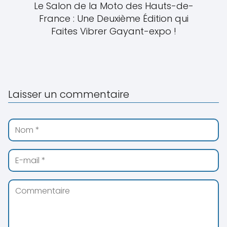
Le Salon de la Moto des Hauts-de-
France : Une Deuxième Édition qui
Faites Vibrer Gayant-expo !
Laisser un commentaire