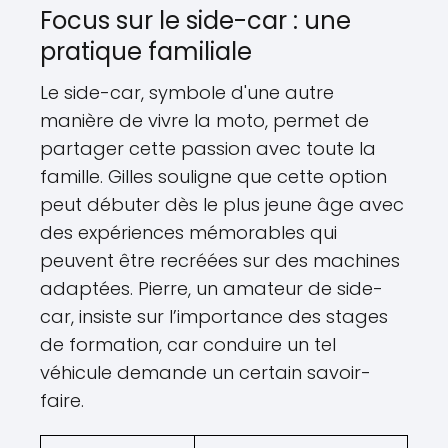
Focus sur le side-car : une
pratique familiale
Le side-car, symbole d'une autre
manière de vivre la moto, permet de
partager cette passion avec toute la
famille. Gilles souligne que cette option
peut débuter dès le plus jeune âge avec
des expériences mémorables qui
peuvent être recréées sur des machines
adaptées. Pierre, un amateur de side-
car, insiste sur l’importance des stages
de formation, car conduire un tel
véhicule demande un certain savoir-
faire.