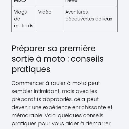
Moto
news
Vlogs
Vidéo
Aventures,
de
découvertes de lieux
motards
Préparer sa première
sortie à moto : conseils
pratiques
Commencer à rouler à moto peut
sembler intimidant, mais avec les
préparatifs appropriés, cela peut
devenir une expérience enrichissante et
mémorable. Voici quelques conseils
pratiques pour vous aider à démarrer