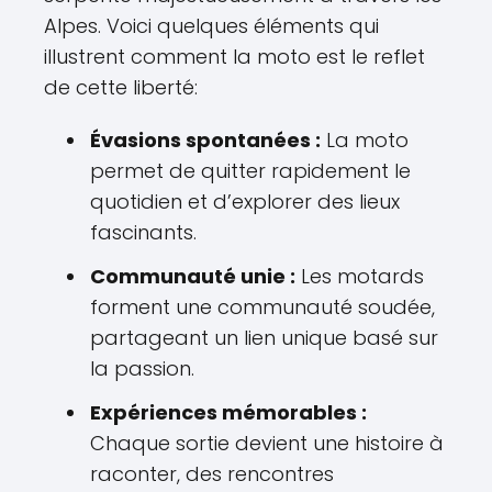
Alpes. Voici quelques éléments qui
illustrent comment la moto est le reflet
de cette liberté:
Évasions spontanées :
La moto
permet de quitter rapidement le
quotidien et d’explorer des lieux
fascinants.
Communauté unie :
Les motards
forment une communauté soudée,
partageant un lien unique basé sur
la passion.
Expériences mémorables :
Chaque sortie devient une histoire à
raconter, des rencontres