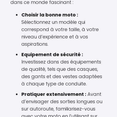
dans ce monde fascinant :
Choisir la bonne moto :
Sélectionnez un modèle qui
correspond à votre taille, à votre
niveau d’expérience et à vos
aspirations.
Equipement de sécurité :
Investissez dans des équipements
de qualité, tels que des casques,
des gants et des vestes adaptées
à chaque type de conduite.
Pratiquer extensivement :
Avant
d’envisager des sorties longues ou
sur autoroute, familiarisez-vous
avec votre moto en l’utilisant sur