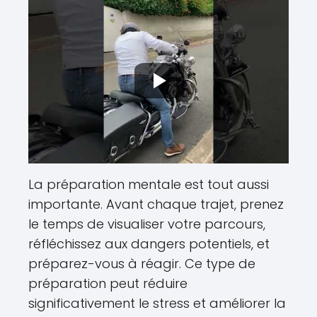
La préparation mentale est tout aussi
importante. Avant chaque trajet, prenez
le temps de visualiser votre parcours,
réfléchissez aux dangers potentiels, et
préparez-vous à réagir. Ce type de
préparation peut réduire
significativement le stress et améliorer la