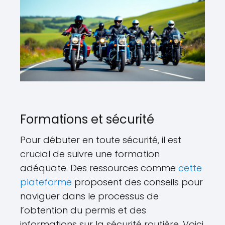
Formations et sécurité
Pour débuter en toute sécurité, il est
crucial de suivre une formation
adéquate. Des ressources comme
cette
plateforme
proposent des conseils pour
naviguer dans le processus de
l’obtention du permis et des
informations sur la sécurité routière. Voici