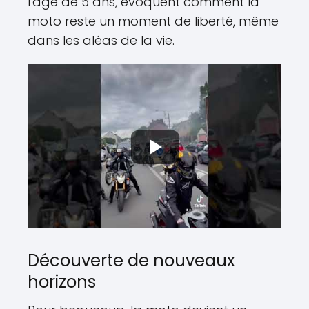
l'âge de 5 ans, évoquent comment la
moto reste un moment de liberté, même
dans les aléas de la vie.
Découverte de nouveaux
horizons