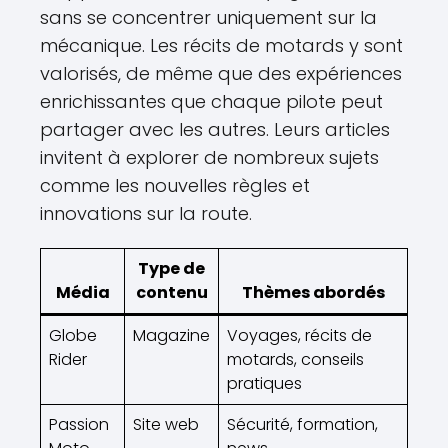
sans se concentrer uniquement sur la
mécanique. Les récits de motards y sont
valorisés, de même que des expériences
enrichissantes que chaque pilote peut
partager avec les autres. Leurs articles
invitent à explorer de nombreux sujets
comme les nouvelles règles et
innovations sur la route.
Type de
Média
contenu
Thèmes abordés
Globe
Magazine
Voyages, récits de
Rider
motards, conseils
pratiques
Passion
Site web
Sécurité, formation,