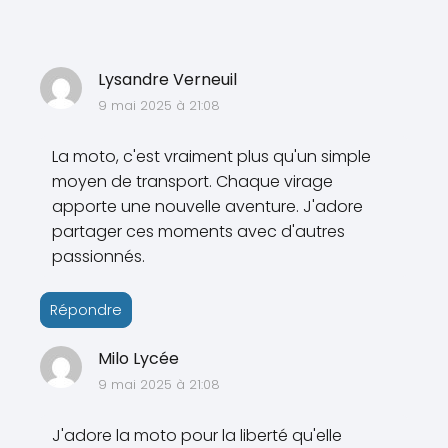
Lysandre Verneuil
9 mai 2025 à 21:08
La moto, c'est vraiment plus qu'un simple
moyen de transport. Chaque virage
apporte une nouvelle aventure. J'adore
partager ces moments avec d'autres
passionnés.
Répondre
Milo Lycée
9 mai 2025 à 21:08
J'adore la moto pour la liberté qu'elle