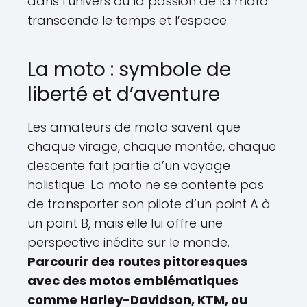
dans l’univers où la passion de la moto
transcende le temps et l’espace.
La moto : symbole de
liberté et d’aventure
Les amateurs de moto savent que
chaque virage, chaque montée, chaque
descente fait partie d’un voyage
holistique. La moto ne se contente pas
de transporter son pilote d’un point A à
un point B, mais elle lui offre une
perspective inédite sur le monde.
Parcourir des routes pittoresques
avec des motos emblématiques
comme Harley-Davidson, KTM, ou