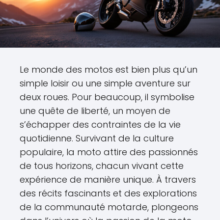
Le monde des motos est bien plus qu’un
simple loisir ou une simple aventure sur
deux roues. Pour beaucoup, il symbolise
une quête de liberté, un moyen de
s’échapper des contraintes de la vie
quotidienne. Survivant de la culture
populaire, la moto attire des passionnés
de tous horizons, chacun vivant cette
expérience de manière unique. À travers
des récits fascinants et des explorations
de la communauté motarde, plongeons