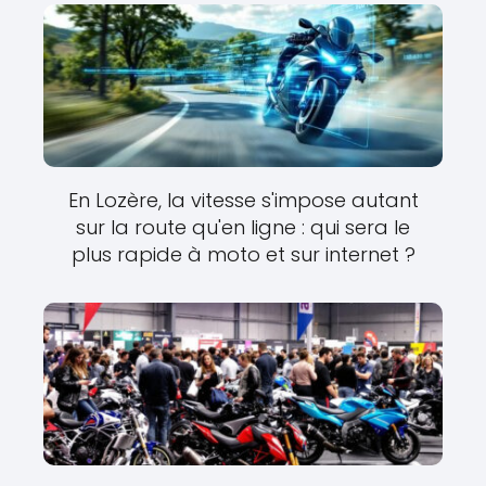
En Lozère, la vitesse s'impose autant
sur la route qu'en ligne : qui sera le
plus rapide à moto et sur internet ?