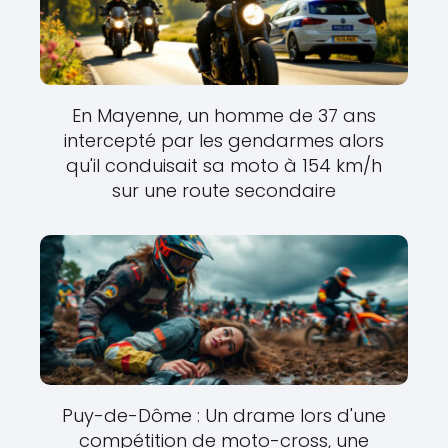
En Mayenne, un homme de 37 ans
intercepté par les gendarmes alors
qu'il conduisait sa moto à 154 km/h
sur une route secondaire
Puy-de-Dôme : Un drame lors d'une
compétition de moto-cross, une