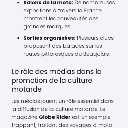
Salons de la moto:
De nombreuses
expositions à travers la France
montrent les nouveautés des
grandes marques.
Sorties organisées:
Plusieurs clubs
proposent des balades sur les
routes pittoresques du Beaujolais.
Le rôle des médias dans la
promotion de la culture
motarde
Les médias jouent un rôle essentiel dans
la diffusion de la culture motarde. Le
magazine
Globe Rider
est un exemple
frappant, traitant des voyages à moto