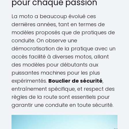
pour chaque passion
La moto a beaucoup évolué ces
dernières années, tant en termes de
modèles proposés que de pratiques de
conduite. On observe une
démocratisation de la pratique avec un
accès facilité à diverses motos, allant
des modèles pour débutants aux
puissantes machines pour les plus
expérimentés.
Bouclier de sécurité
,
entraînement spécifique, et respect des
règles de la route sont essentiels pour
garantir une conduite en toute sécurité.