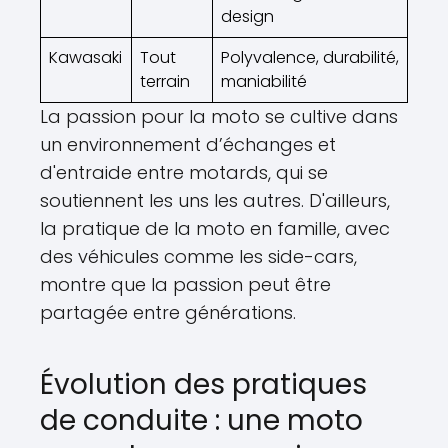
design
Kawasaki
Tout
Polyvalence, durabilité,
terrain
maniabilité
La passion pour la moto se cultive dans
un environnement d’échanges et
d'entraide entre motards, qui se
soutiennent les uns les autres. D'ailleurs,
la pratique de la moto en famille, avec
des véhicules comme les side-cars,
montre que la passion peut être
partagée entre générations.
Évolution des pratiques
de conduite : une moto