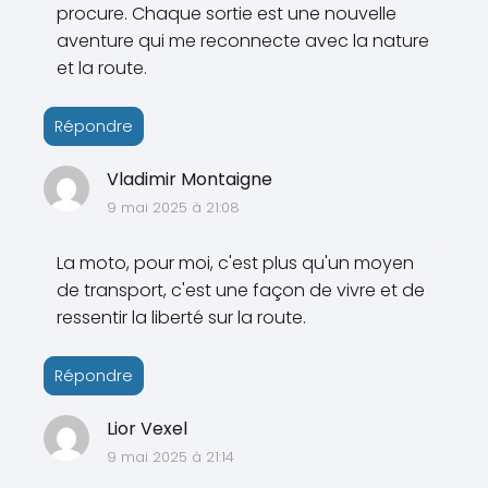
procure. Chaque sortie est une nouvelle
aventure qui me reconnecte avec la nature
et la route.
Répondre
Vladimir Montaigne
9 mai 2025 à 21:08
La moto, pour moi, c'est plus qu'un moyen
de transport, c'est une façon de vivre et de
ressentir la liberté sur la route.
Répondre
Lior Vexel
9 mai 2025 à 21:14