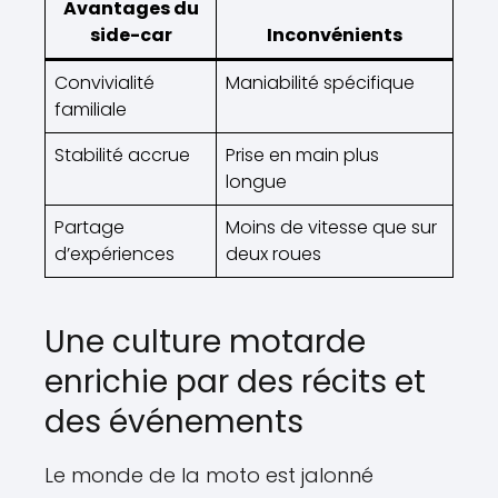
Avantages du
side-car
Inconvénients
Convivialité
Maniabilité spécifique
familiale
Stabilité accrue
Prise en main plus
longue
Partage
Moins de vitesse que sur
d’expériences
deux roues
Une culture motarde
enrichie par des récits et
des événements
Le monde de la moto est jalonné