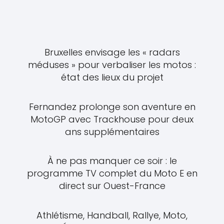
Bruxelles envisage les « radars
méduses » pour verbaliser les motos :
état des lieux du projet
Fernandez prolonge son aventure en
MotoGP avec Trackhouse pour deux
ans supplémentaires
À ne pas manquer ce soir : le
programme TV complet du Moto E en
direct sur Ouest-France
Athlétisme, Handball, Rallye, Moto,