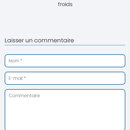
froids
Laisser un commentaire