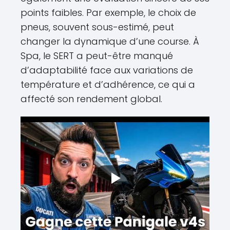
points faibles. Par exemple, le choix de
pneus, souvent sous-estimé, peut
changer la dynamique d’une course. À
Spa, le SERT a peut-être manqué
d’adaptabilité face aux variations de
température et d’adhérence, ce qui a
affecté son rendement global.