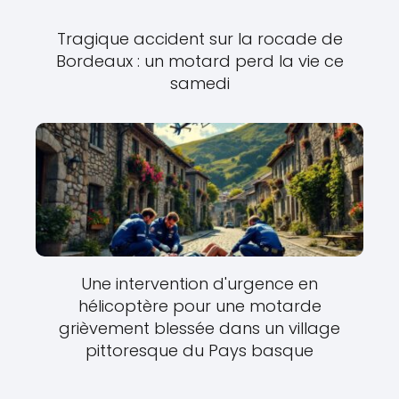
Tragique accident sur la rocade de
Bordeaux : un motard perd la vie ce
samedi
Une intervention d'urgence en
hélicoptère pour une motarde
grièvement blessée dans un village
pittoresque du Pays basque