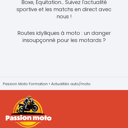
Boxe, Équitation... Suivez l'actualité
sportive et les matchs en direct avec
nous !
Routes idylliques à moto : un danger
insoupçonné pour les motards ?
Passion Moto Formation
Actualités auto/moto