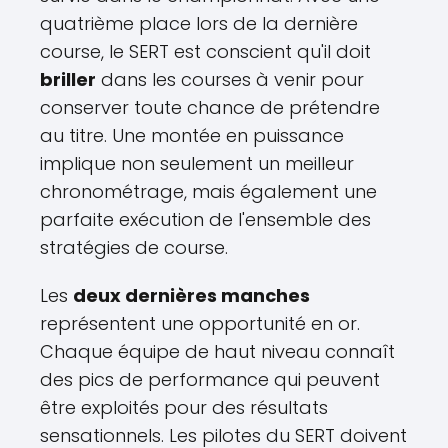
quatrième place lors de la dernière
course, le SERT est conscient qu'il doit
briller
dans les courses à venir pour
conserver toute chance de prétendre
au titre. Une montée en puissance
implique non seulement un meilleur
chronométrage, mais également une
parfaite exécution de l'ensemble des
stratégies de course.
Les
deux dernières manches
représentent une opportunité en or.
Chaque équipe de haut niveau connaît
des pics de performance qui peuvent
être exploités pour des résultats
sensationnels. Les pilotes du SERT doivent