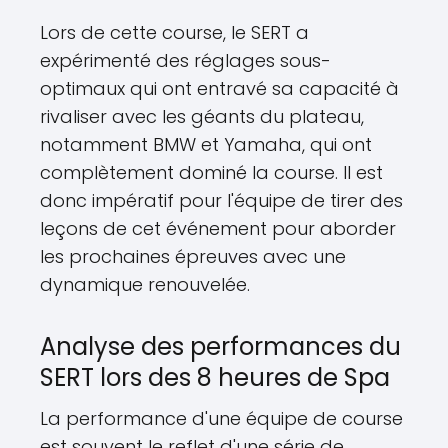
Lors de cette course, le SERT a
expérimenté des réglages sous-
optimaux qui ont entravé sa capacité à
rivaliser avec les géants du plateau,
notamment BMW et Yamaha, qui ont
complètement dominé la course. Il est
donc impératif pour l'équipe de tirer des
leçons de cet événement pour aborder
les prochaines épreuves avec une
dynamique renouvelée.
Analyse des performances du
SERT lors des 8 heures de Spa
La performance d'une équipe de course
est souvent le reflet d'une série de