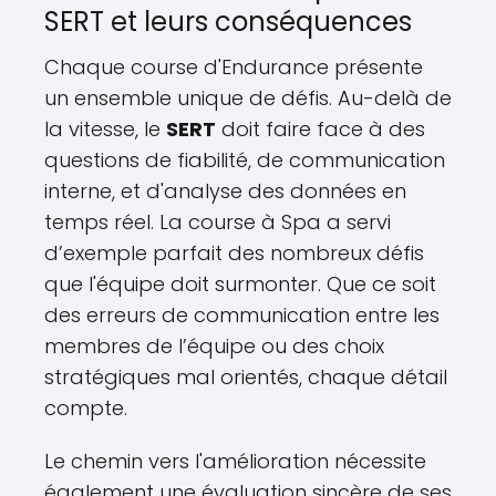
SERT et leurs conséquences
Chaque course d'Endurance présente
un ensemble unique de défis. Au-delà de
la vitesse, le
SERT
doit faire face à des
questions de fiabilité, de communication
interne, et d'analyse des données en
temps réel. La course à Spa a servi
d’exemple parfait des nombreux défis
que l'équipe doit surmonter. Que ce soit
des erreurs de communication entre les
membres de l’équipe ou des choix
stratégiques mal orientés, chaque détail
compte.
Le chemin vers l'amélioration nécessite
également une évaluation sincère de ses