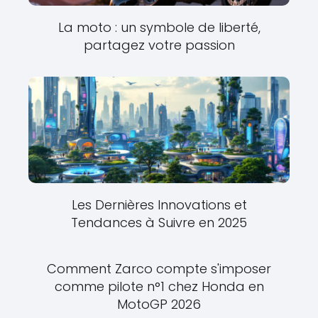
La moto : un symbole de liberté,
partagez votre passion
Les Dernières Innovations et
Tendances à Suivre en 2025
Comment Zarco compte s'imposer
comme pilote n°1 chez Honda en
MotoGP 2026