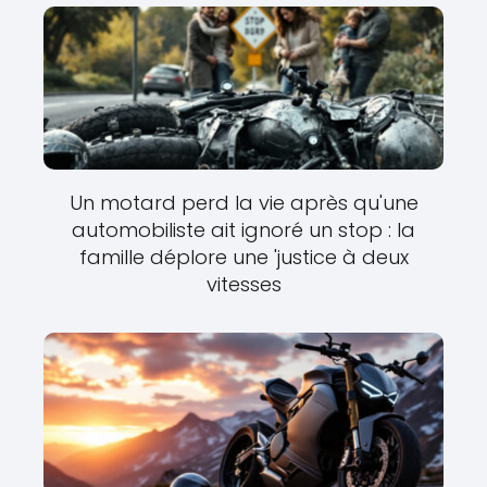
Un motard perd la vie après qu'une
automobiliste ait ignoré un stop : la
famille déplore une 'justice à deux
vitesses