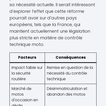
sa nécessité actuelle. Il serait intéressant
d’explorer l’effet que cette réforme
pourrait avoir sur d'autres pays
européens, tels que la France, qui
maintient actuellement une législation
plus stricte en matière de contrôle
technique moto.
Facteurs
Conséquences
Impact faible sur
Remise en question de la
la sécurité
nécessité du contrôle
routière
technique
Marché de
Désimmatriculation et
motos
abandon des motos
d'occasion en
déclin