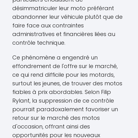
désimmatriculer leur moto préférant
abandonner leur véhicule plutôt que de
faire face aux contraintes
administratives et financières liées au
contrôle technique.
Ce phénomène a engendré un
effondrement de l'offre sur le marché,
ce qui rend difficile pour les motards,
surtout les jeunes, de trouver des motos
fiables à prix abordables. Selon Filip
Rylant, la suppression de ce contrôle
pourrait paradoxalement favoriser un
retour sur le marché des motos
d'occasion, offrant ainsi des
opportunités pour les nouveaux