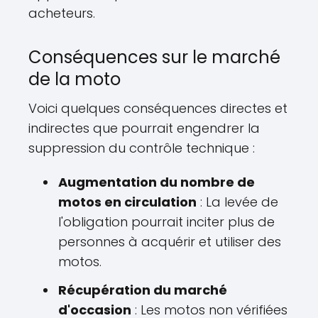
acheteurs.
Conséquences sur le marché
de la moto
Voici quelques conséquences directes et
indirectes que pourrait engendrer la
suppression du contrôle technique :
Augmentation du nombre de
motos en circulation
: La levée de
l'obligation pourrait inciter plus de
personnes à acquérir et utiliser des
motos.
Récupération du marché
d'occasion
: Les motos non vérifiées