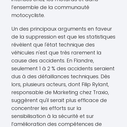
l’ensemble de la communauté
motocycliste.
Un des principaux arguments en faveur
de la suppression est que les statistiques
révèlent que l'état technique des
véhicules n'est que très rarement la
cause des accidents. En Flandre,
seulement 1 à 2 % des accidents seraient
dus à des défaillances techniques. Dès
lors, plusieurs acteurs, dont Filip Rylant,
responsable de Marketing chez Traxio,
suggèrent qu'il serait plus efficace de
concentrer les efforts sur la
sensibilisation à la sécurité et sur
l’amélioration des compétences de