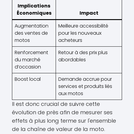
Implications
Économiques
Impact
Augmentation
Meilleure accessibilité
des ventes de
pour les nouveaux
motos
acheteurs
Renforcement
Retour à des prix plus
du marché
abordables
d’occasion
Boost local
Demande accrue pour
services et produits liés
aux motos
Il est donc crucial de suivre cette
évolution de près afin de mesurer ses
effets à plus long terme sur l'ensemble
de la chaîne de valeur de la moto.