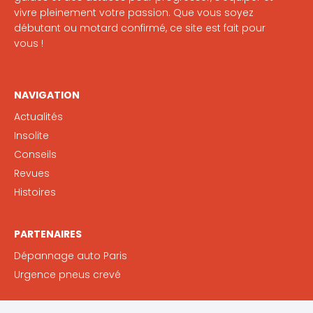
vivre pleinement votre passion. Que vous soyez
débutant ou motard confirmé, ce site est fait pour
vous !
NAVIGATION
Actualités
Insolite
Conseils
Revues
Histoires
PARTENAIRES
Dépannage auto Paris
Urgence pneus crevé