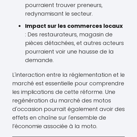
pourraient trouver preneurs,
redynamisant le secteur.
Impact sur les commerces locaux
: Des restaurateurs, magasin de
pièces détachées, et autres acteurs
pourraient voir une hausse de la
demande.
L'interaction entre la réglementation et le
marché est essentielle pour comprendre
les implications de cette réforme. Une
regénération du marché des motos
d'occasion pourrait également avoir des
effets en chaîne sur l'ensemble de
l’économie associée à la moto.