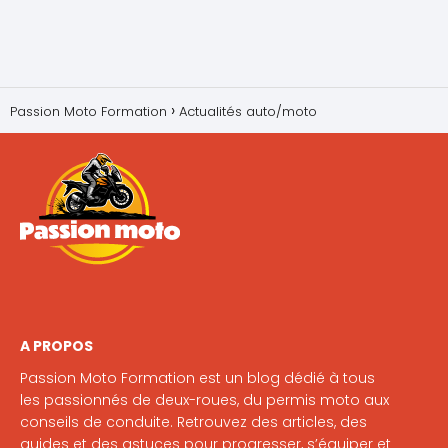
Passion Moto Formation
Actualités auto/moto
A PROPOS
Passion Moto Formation est un blog dédié à tous
les passionnés de deux-roues, du permis moto aux
conseils de conduite. Retrouvez des articles, des
guides et des astuces pour progresser, s’équiper et