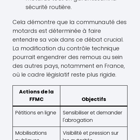
sécurité routière.
Cela démontre que la communauté des
motards est déterminée à faire
entendre sa voix dans ce débat crucial.
La modification du contrôle technique
pourrait engendrer des remous au sein
des autres pays, notamment en France,
où le cadre législatif reste plus rigide.
Actions de la
FFMC
Objectifs
Pétitions en ligne
Sensibiliser et demander
l'abrogation
Mobilisations
Visibilité et pression sur