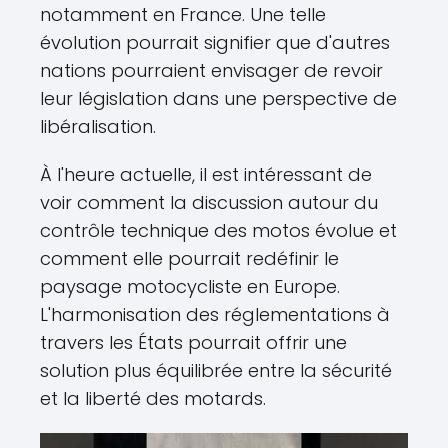
notamment en France. Une telle
évolution pourrait signifier que d'autres
nations pourraient envisager de revoir
leur législation dans une perspective de
libéralisation.
À l'heure actuelle, il est intéressant de
voir comment la discussion autour du
contrôle technique des motos évolue et
comment elle pourrait redéfinir le
paysage motocycliste en Europe.
L'harmonisation des réglementations à
travers les États pourrait offrir une
solution plus équilibrée entre la sécurité
et la liberté des motards.