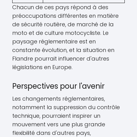
Chacun de ces pays répond à des
préoccupations différentes en matière
de sécurité routière, de marché de la
moto et de culture motocycliste. Le
paysage réglementaire est en
constante évolution, et la situation en
Flandre pourrait influencer d'autres
législations en Europe.
Perspectives pour l'avenir
Les changements réglementaires,
notamment la suppression du contrôle
technique, pourraient inspirer un
mouvement vers une plus grande
flexibilité dans d'autres pays,