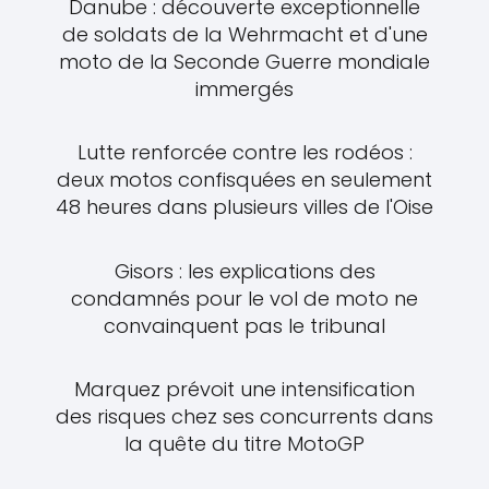
Danube : découverte exceptionnelle
de soldats de la Wehrmacht et d'une
moto de la Seconde Guerre mondiale
immergés
Lutte renforcée contre les rodéos :
deux motos confisquées en seulement
48 heures dans plusieurs villes de l'Oise
Gisors : les explications des
condamnés pour le vol de moto ne
convainquent pas le tribunal
Marquez prévoit une intensification
des risques chez ses concurrents dans
la quête du titre MotoGP