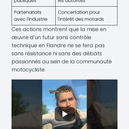
publiques
les autorités
Partenariats
Concertation pour
avec l'industrie
l'intérêt des motards
Ces actions montrent que la mise en
œuvre d'un futur sans contrôle
technique en Flandre ne se fera pas
sans résistance ni sans des débats
passionnés au sein de la communauté
motocycliste.