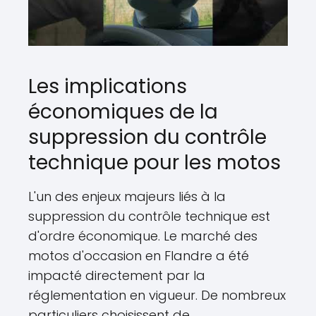
Les implications
économiques de la
suppression du contrôle
technique pour les motos
L'un des enjeux majeurs liés à la
suppression du contrôle technique est
d'ordre économique. Le marché des
motos d'occasion en Flandre a été
impacté directement par la
réglementation en vigueur. De nombreux
particuliers choisissent de