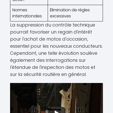
Normes
Élimination de règles
internationales
excessives
La suppression du contrôle technique
pourrait favoriser un regain d'intérêt
pour l'achat de motos d'occasion,
essentiel pour les nouveaux conducteurs.
Cependant, une telle évolution soulève
également des interrogations sur
l'étendue de l'inspection des motos et
sur la sécurité routière en général.