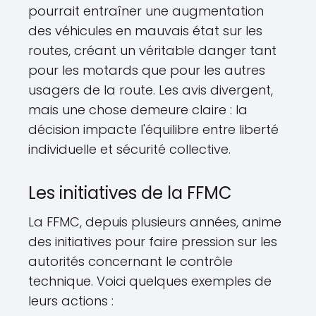
pourrait entraîner une augmentation
des véhicules en mauvais état sur les
routes, créant un véritable danger tant
pour les motards que pour les autres
usagers de la route. Les avis divergent,
mais une chose demeure claire : la
décision impacte l'équilibre entre liberté
individuelle et sécurité collective.
Les initiatives de la FFMC
La FFMC, depuis plusieurs années, anime
des initiatives pour faire pression sur les
autorités concernant le contrôle
technique. Voici quelques exemples de
leurs actions :