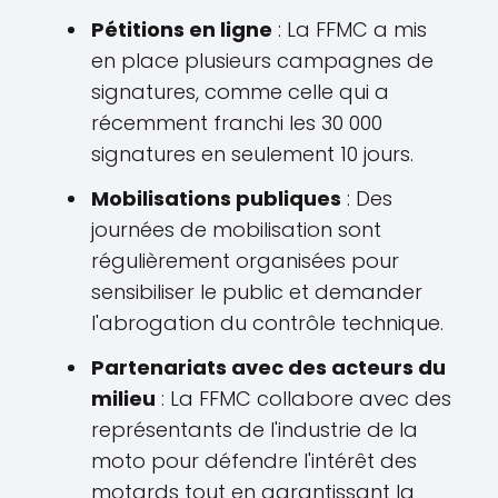
Pétitions en ligne
: La FFMC a mis
en place plusieurs campagnes de
signatures, comme celle qui a
récemment franchi les 30 000
signatures en seulement 10 jours.
Mobilisations publiques
: Des
journées de mobilisation sont
régulièrement organisées pour
sensibiliser le public et demander
l'abrogation du contrôle technique.
Partenariats avec des acteurs du
milieu
: La FFMC collabore avec des
représentants de l'industrie de la
moto pour défendre l'intérêt des
motards tout en garantissant la