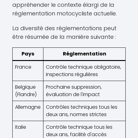
appréhender le contexte élargi de la
réglementation motocycliste actuelle.
La diversité des réglementations peut
être résumée de la manière suivante :
Pays
Réglementation
France
Contrôle technique obligatoire,
inspections régulières
Belgique
Prochaine suppression,
(Flandre)
évaluation de l'impact
Allemagne
Contrôles techniques tous les
deux ans, normes strictes
Italie
Contrôle technique tous les
deux ans, facilité d'accès