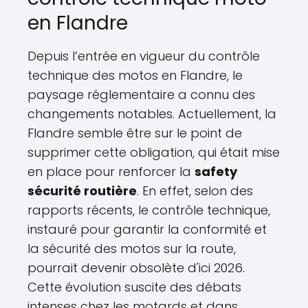
en Flandre
Depuis l’entrée en vigueur du contrôle
technique des motos en Flandre, le
paysage réglementaire a connu des
changements notables. Actuellement, la
Flandre semble être sur le point de
supprimer cette obligation, qui était mise
en place pour renforcer la
safety
sécurité routière
. En effet, selon des
rapports récents, le contrôle technique,
instauré pour garantir la conformité et
la sécurité des motos sur la route,
pourrait devenir obsolète d'ici 2026.
Cette évolution suscite des débats
intenses chez les motards et dans