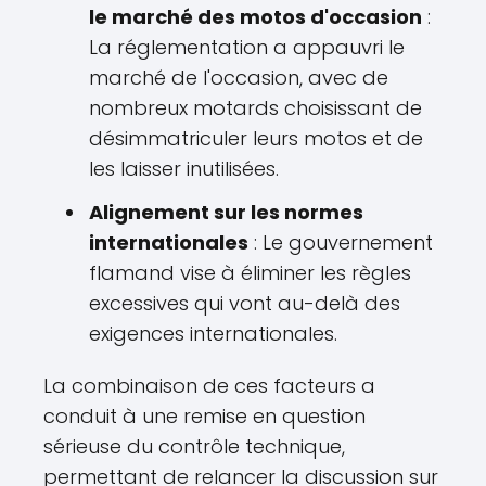
le marché des motos d'occasion
:
La réglementation a appauvri le
marché de l'occasion, avec de
nombreux motards choisissant de
désimmatriculer leurs motos et de
les laisser inutilisées.
Alignement sur les normes
internationales
: Le gouvernement
flamand vise à éliminer les règles
excessives qui vont au-delà des
exigences internationales.
La combinaison de ces facteurs a
conduit à une remise en question
sérieuse du contrôle technique,
permettant de relancer la discussion sur