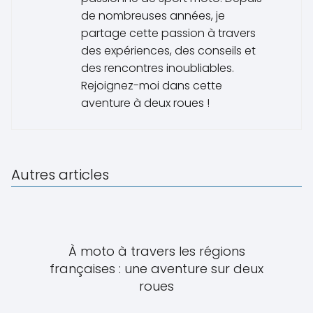
de nombreuses années, je
partage cette passion à travers
des expériences, des conseils et
des rencontres inoubliables.
Rejoignez-moi dans cette
aventure à deux roues !
Autres articles
À moto à travers les régions
françaises : une aventure sur deux
roues