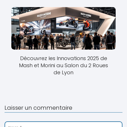
Découvrez les Innovations 2025 de
Mash et Morini au Salon du 2 Roues
de Lyon
Laisser un commentaire