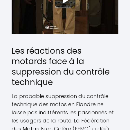
Les réactions des
motards face à la
suppression du contrôle
technique
La probable suppression du contrôle
technique des motos en Flandre ne
laisse pas indifférents les passionnés et
les usagers de la route. La Fédération
des Motards en Colère (FFMC) a déjà