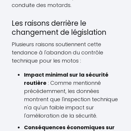
conduite des motards.
Les raisons derrière le
changement de législation
Plusieurs raisons soutiennent cette
tendance à l'abandon du contrôle
technique pour les motos :
Impact minimal sur la sécurité
routière
: Comme mentionné
précédemment, les données
montrent que l'inspection technique
n'a qu'un faible impact sur
l'amélioration de la sécurité.
Conséquences économiques sur