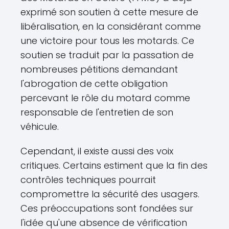
exprimé son soutien à cette mesure de
libéralisation, en la considérant comme
une victoire pour tous les motards. Ce
soutien se traduit par la passation de
nombreuses pétitions demandant
l'abrogation de cette obligation
percevant le rôle du motard comme
responsable de l'entretien de son
véhicule.
Cependant, il existe aussi des voix
critiques. Certains estiment que la fin des
contrôles techniques pourrait
compromettre la sécurité des usagers.
Ces préoccupations sont fondées sur
l'idée qu'une absence de vérification