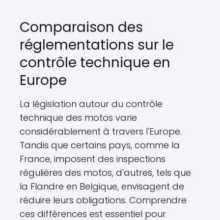
Comparaison des
réglementations sur le
contrôle technique en
Europe
La législation autour du contrôle
technique des motos varie
considérablement à travers l'Europe.
Tandis que certains pays, comme la
France, imposent des inspections
régulières des motos, d'autres, tels que
la Flandre en Belgique, envisagent de
réduire leurs obligations. Comprendre
ces différences est essentiel pour