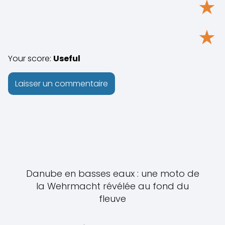
★
★
Your score:
Useful
Danube en basses eaux : une moto de
la Wehrmacht révélée au fond du
fleuve