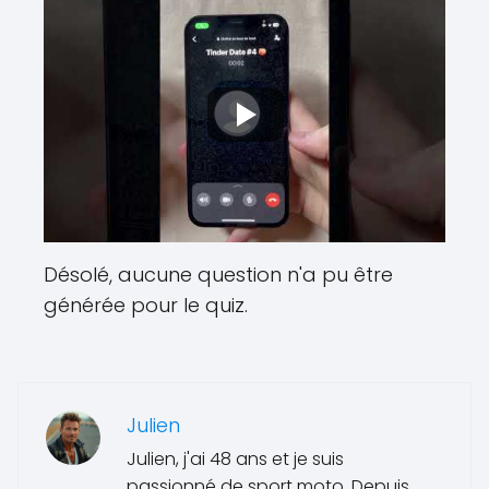
Désolé, aucune question n'a pu être
générée pour le quiz.
Julien
Julien, j'ai 48 ans et je suis
passionné de sport moto. Depuis