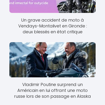
Un grave accident de moto à
Vendays-Montalivet en Gironde :
deux blessés en état critique
Vladimir Poutine surprend un
Américain en lui offrant une moto
russe lors de son passage en Alaska