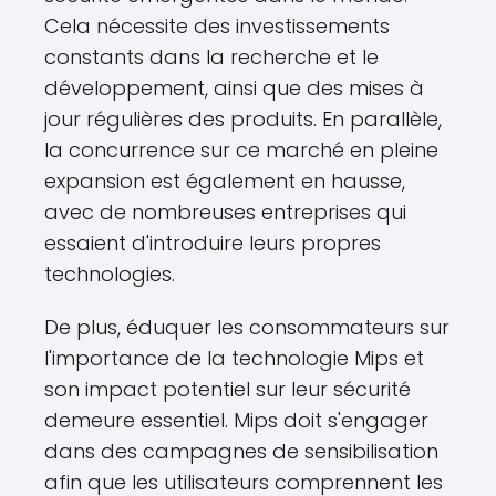
Cela nécessite des investissements
constants dans la recherche et le
développement, ainsi que des mises à
jour régulières des produits. En parallèle,
la concurrence sur ce marché en pleine
expansion est également en hausse,
avec de nombreuses entreprises qui
essaient d'introduire leurs propres
technologies.
De plus, éduquer les consommateurs sur
l'importance de la technologie Mips et
son impact potentiel sur leur sécurité
demeure essentiel. Mips doit s'engager
dans des campagnes de sensibilisation
afin que les utilisateurs comprennent les