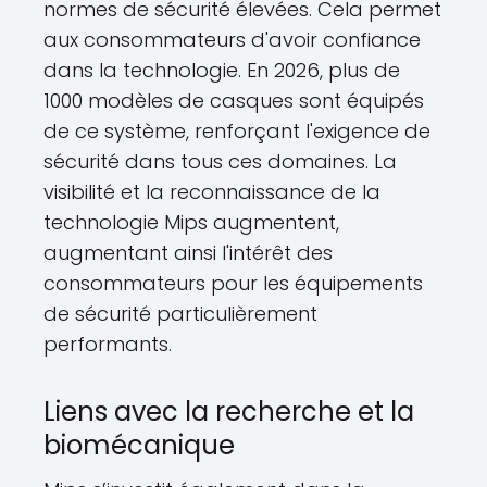
normes de sécurité élevées. Cela permet
aux consommateurs d'avoir confiance
dans la technologie. En 2026, plus de
1000 modèles de casques sont équipés
de ce système, renforçant l'exigence de
sécurité dans tous ces domaines. La
visibilité et la reconnaissance de la
technologie Mips augmentent,
augmentant ainsi l'intérêt des
consommateurs pour les équipements
de sécurité particulièrement
performants.
Liens avec la recherche et la
biomécanique