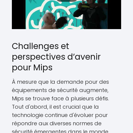
Challenges et
perspectives d’avenir
pour Mips
À mesure que la demande pour des
équipements de sécurité augmente,
Mips se trouve face à plusieurs défis.
Tout d'abord, il est crucial que la
technologie continue d'évoluer pour
répondre aux diverses normes de
sécurité émergentes dans le monde.