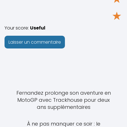
★
Your score:
Useful
Fernandez prolonge son aventure en
MotoGP avec Trackhouse pour deux
ans supplémentaires
À ne pas manquer ce soir : le