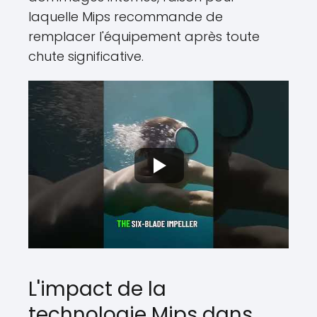
laquelle Mips recommande de
remplacer l'équipement après toute
chute significative.
L'impact de la
technologie Mips dans