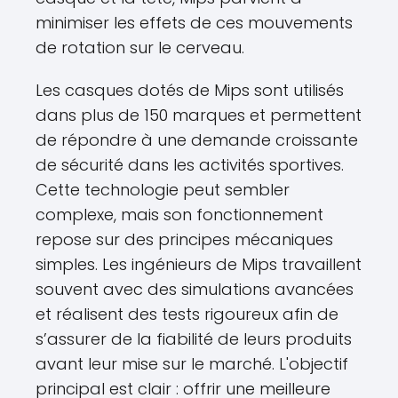
minimiser les effets de ces mouvements
de rotation sur le cerveau.
Les casques dotés de Mips sont utilisés
dans plus de 150 marques et permettent
de répondre à une demande croissante
de sécurité dans les activités sportives.
Cette technologie peut sembler
complexe, mais son fonctionnement
repose sur des principes mécaniques
simples. Les ingénieurs de Mips travaillent
souvent avec des simulations avancées
et réalisent des tests rigoureux afin de
s’assurer de la fiabilité de leurs produits
avant leur mise sur le marché. L'objectif
principal est clair : offrir une meilleure