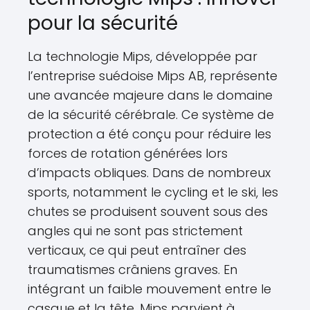
pour la sécurité
La technologie Mips, développée par
l’entreprise suédoise Mips AB, représente
une avancée majeure dans le domaine
de la sécurité cérébrale. Ce système de
protection a été conçu pour réduire les
forces de rotation générées lors
d’impacts obliques. Dans de nombreux
sports, notamment le cycling et le ski, les
chutes se produisent souvent sous des
angles qui ne sont pas strictement
verticaux, ce qui peut entraîner des
traumatismes crâniens graves. En
intégrant un faible mouvement entre le
casque et la tête, Mips parvient à