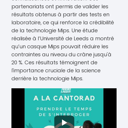
partenariats ont permis de valider les
résultats obtenus à partir des tests en
laboratoire, ce qui renforce la crédibilité
de la technologie Mips. Une étude
réalisée à l’Université de Leeds a montré
qu’un casque Mips pouvait réduire les
contraintes au niveau du crâne jusqu'à
20 %. Ces résultats témoignent de
l'importance cruciale de la science
derrière la technologie Mips.