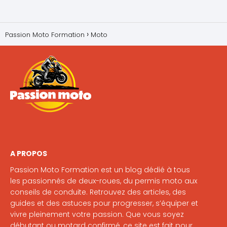
Passion Moto Formation
Moto
A PROPOS
Passion Moto Formation est un blog dédié à tous
les passionnés de deux-roues, du permis moto aux
conseils de conduite. Retrouvez des articles, des
guides et des astuces pour progresser, s’équiper et
vivre pleinement votre passion. Que vous soyez
débutant ou motard confirmé, ce site est fait pour