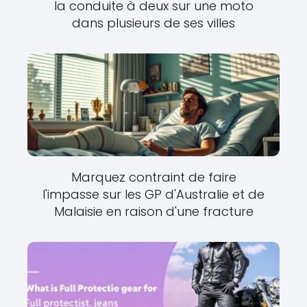
la conduite à deux sur une moto
dans plusieurs de ses villes
Marquez contraint de faire
l'impasse sur les GP d'Australie et de
Malaisie en raison d'une fracture