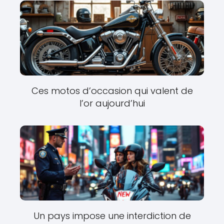
Ces motos d’occasion qui valent de
l’or aujourd’hui
Un pays impose une interdiction de