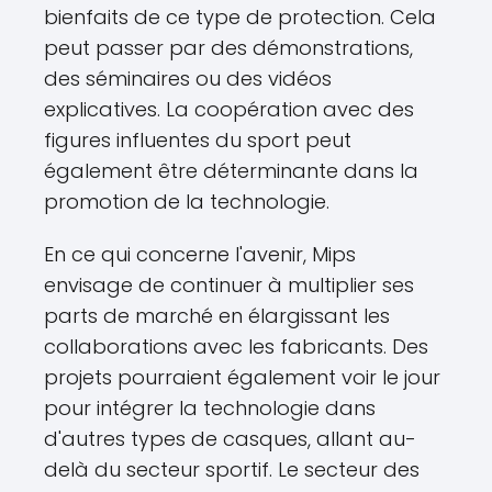
bienfaits de ce type de protection. Cela
peut passer par des démonstrations,
des séminaires ou des vidéos
explicatives. La coopération avec des
figures influentes du sport peut
également être déterminante dans la
promotion de la technologie.
En ce qui concerne l'avenir, Mips
envisage de continuer à multiplier ses
parts de marché en élargissant les
collaborations avec les fabricants. Des
projets pourraient également voir le jour
pour intégrer la technologie dans
d'autres types de casques, allant au-
delà du secteur sportif. Le secteur des