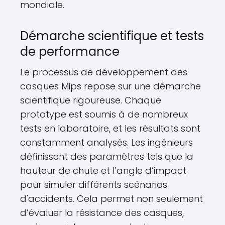
mondiale.
Démarche scientifique et tests
de performance
Le processus de développement des
casques Mips repose sur une démarche
scientifique rigoureuse. Chaque
prototype est soumis à de nombreux
tests en laboratoire, et les résultats sont
constamment analysés. Les ingénieurs
définissent des paramètres tels que la
hauteur de chute et l’angle d’impact
pour simuler différents scénarios
d'accidents. Cela permet non seulement
d’évaluer la résistance des casques,