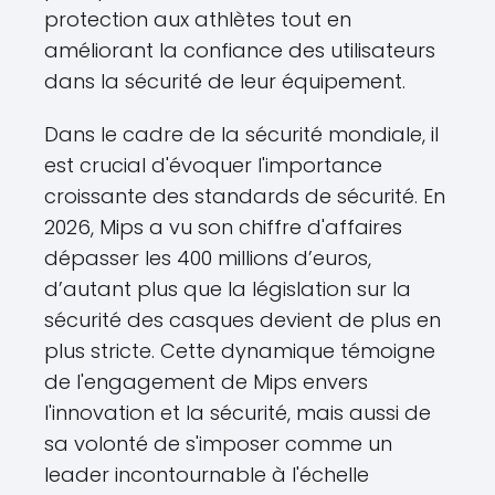
protection aux athlètes tout en
améliorant la confiance des utilisateurs
dans la sécurité de leur équipement.
Dans le cadre de la sécurité mondiale, il
est crucial d'évoquer l'importance
croissante des standards de sécurité. En
2026, Mips a vu son chiffre d'affaires
dépasser les 400 millions d’euros,
d’autant plus que la législation sur la
sécurité des casques devient de plus en
plus stricte. Cette dynamique témoigne
de l'engagement de Mips envers
l'innovation et la sécurité, mais aussi de
sa volonté de s'imposer comme un
leader incontournable à l'échelle