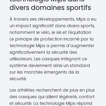
divers domaines sportifs
À travers ses développements, Mips a eu
un impact significatif dans divers sports,
notamment le vélo, le ski et l'équitation.
Le principe de protection incarné par la
technologie Mips a permis d’augmenter
significativement la sécurité des
utilisateurs. Les casques intégrant ce
système deviennent ainsi un standard
sur les marchés émergents de la
sécurité.
Les athlètes recherchent de plus en plus
des casques qui allient légèreté, confort
et sécurité. La technologie Mips répond