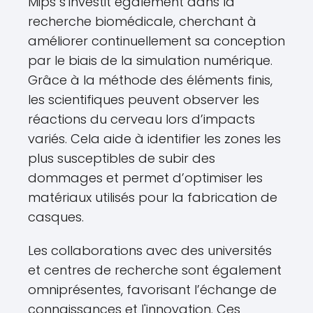
Mips s’investit également dans la
recherche biomédicale, cherchant à
améliorer continuellement sa conception
par le biais de la simulation numérique.
Grâce à la méthode des éléments finis,
les scientifiques peuvent observer les
réactions du cerveau lors d’impacts
variés. Cela aide à identifier les zones les
plus susceptibles de subir des
dommages et permet d’optimiser les
matériaux utilisés pour la fabrication de
casques.
Les collaborations avec des universités
et centres de recherche sont également
omniprésentes, favorisant l’échange de
connaissances et l'innovation. Ces