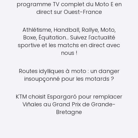
programme TV complet du Moto E en
direct sur Ouest-France
Athlétisme, Handball, Rallye, Moto,
Boxe, Équitation... Suivez l'actualité
sportive et les matchs en direct avec
nous !
Routes idylliques à moto : un danger
insoupçonné pour les motards ?
KTM choisit Espargaró pour remplacer
Viñales au Grand Prix de Grande-
Bretagne