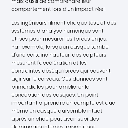
mais aussi de comprendre leur
comportement lors d'un impact réel.
Les ingénieurs filment chaque test, et des
systèmes d’analyse numérique sont
utilisés pour mesurer les forces en jeu.
Par exemple, lorsqu'un casque tombe
d'une certaine hauteur, des capteurs
mesurent l'accélération et les
contraintes déséquilibrées qui peuvent
agir sur le cerveau. Ces données sont
primordiales pour améliorer la
conception des casques. Un point
important à prendre en compte est que
même un casque qui semble intact
après un choc peut avoir subi des
dommages internes, raison pour