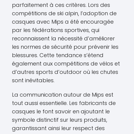
parfaitement à ces critères. Lors des
compétitions de ski alpin, l’adoption de
casques avec Mips a été encouragée
par les fédérations sportives, qui
reconnaissent la nécessité d’améliorer
les normes de sécurité pour prévenir les
blessures. Cette tendance s’étend
également aux compétitions de vélos et
d’autres sports d’outdoor où les chutes
sont inévitables.
La communication autour de Mips est
tout aussi essentielle. Les fabricants de
casques le font savoir en ajoutant le
symbole distinctif sur leurs produits,
garantissant ainsi leur respect des