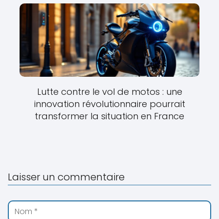
Lutte contre le vol de motos : une
innovation révolutionnaire pourrait
transformer la situation en France
Laisser un commentaire