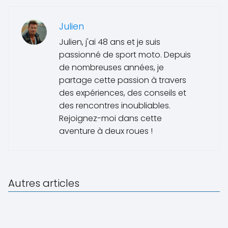
Julien
Julien, j'ai 48 ans et je suis
passionné de sport moto. Depuis
de nombreuses années, je
partage cette passion à travers
des expériences, des conseils et
des rencontres inoubliables.
Rejoignez-moi dans cette
aventure à deux roues !
Autres articles