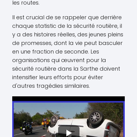
les routes.
Il est crucial de se rappeler que derrière
chaque statistic de la sécurité routière, il
y a des histoires réelles, des jeunes pleins
de promesses, dont la vie peut basculer
en une fraction de seconde. Les
organisations qui œuvrent pour la
sécurité routière dans la Sarthe doivent
intensifier leurs efforts pour éviter
d'autres tragédies similaires.