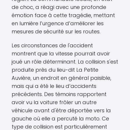
de choc, a réagi avec une profonde
émotion face à cette tragédie, mettant
en lumière l’urgence d’améliorer les
mesures de sécurité sur les routes.
Les circonstances de l'accident
montrent que la vitesse pourrait avoir
joué un rôle déterminant. La collision s'est
produite près du lieu-dit La Petite
Auvière, un endroit en général paisible,
mais qui a été le lieu d’accidents
précédents. Des témoins rapportent
avoir vu la voiture frôler un autre
véhicule avant d'être déportée vers la
gauche où elle a percuté la moto. Ce
type de collision est particulièrement