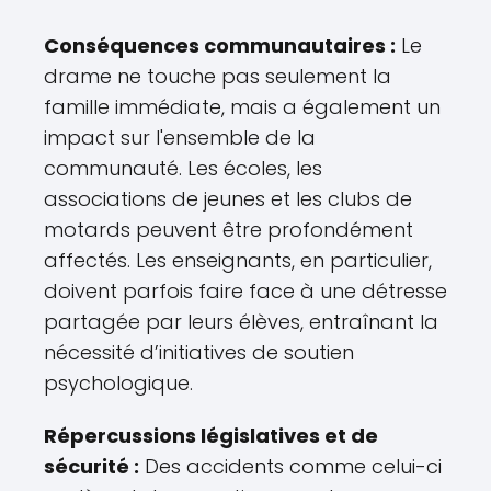
Conséquences communautaires :
Le
drame ne touche pas seulement la
famille immédiate, mais a également un
impact sur l'ensemble de la
communauté. Les écoles, les
associations de jeunes et les clubs de
motards peuvent être profondément
affectés. Les enseignants, en particulier,
doivent parfois faire face à une détresse
partagée par leurs élèves, entraînant la
nécessité d’initiatives de soutien
psychologique.
Répercussions législatives et de
sécurité :
Des accidents comme celui-ci