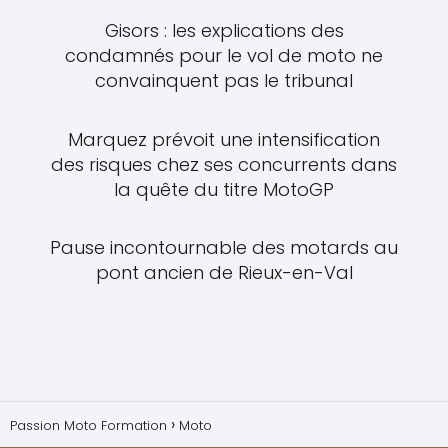
Gisors : les explications des
condamnés pour le vol de moto ne
convainquent pas le tribunal
Marquez prévoit une intensification
des risques chez ses concurrents dans
la quête du titre MotoGP
Pause incontournable des motards au
pont ancien de Rieux-en-Val
Passion Moto Formation
Moto