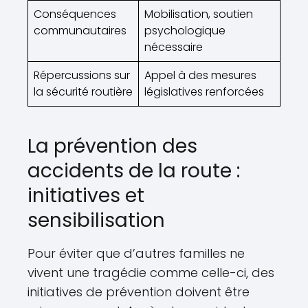
Conséquences
Mobilisation, soutien
communautaires
psychologique
nécessaire
Répercussions sur
Appel à des mesures
la sécurité routière
législatives renforcées
La prévention des
accidents de la route :
initiatives et
sensibilisation
Pour éviter que d’autres familles ne
vivent une tragédie comme celle-ci, des
initiatives de prévention doivent être