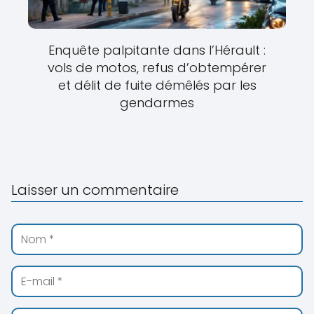
Enquête palpitante dans l’Hérault :
vols de motos, refus d’obtempérer
et délit de fuite démêlés par les
gendarmes
Laisser un commentaire