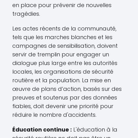
en place pour prévenir de nouvelles
tragédies.
Les actes récents de la communauté,
tels que les marches blanches et les
campagnes de sensibilisation, doivent
servir de tremplin pour engager un
dialogue plus large entre les autorités
locales, les organisations de sécurité
routière et la population. La mise en
œuvre de plans d’action, basés sur des
preuves et soutenus par des données
fiables, doit devenir une priorité pour
réduire le nombre d'accidents.
Éducation continue :
L'éducation à la