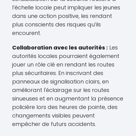
l’échelle locale peut impliquer les jeunes
dans une action positive, les rendant
plus conscients des risques qu’ils
encourent.
Collaboration avec les autorités :
Les
autorités locales pourraient également
jouer un rôle clé en rendant les routes
plus sécuritaires. En inscrivant des
panneaux de signalisation clairs, en
améliorant l'éclairage sur les routes
sinueuses et en augmentant la présence
policière lors des heures de pointe, des
changements visibles peuvent
empêcher de futurs accidents.