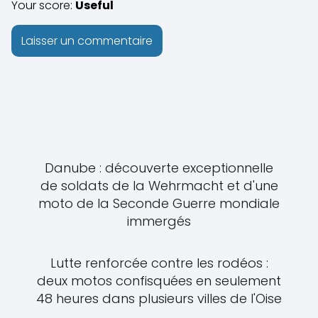
Your score:
Useful
Danube : découverte exceptionnelle
de soldats de la Wehrmacht et d'une
moto de la Seconde Guerre mondiale
immergés
Lutte renforcée contre les rodéos :
deux motos confisquées en seulement
48 heures dans plusieurs villes de l'Oise