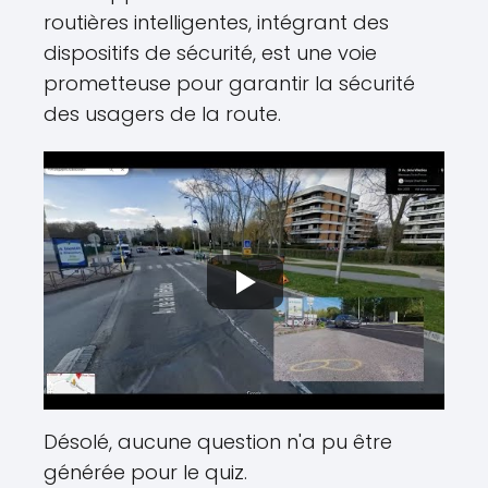
routières intelligentes, intégrant des
dispositifs de sécurité, est une voie
prometteuse pour garantir la sécurité
des usagers de la route.
Désolé, aucune question n'a pu être
générée pour le quiz.