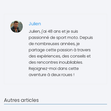
Julien
Julien, j'ai 48 ans et je suis
passionné de sport moto. Depuis
de nombreuses années, je
partage cette passion à travers
des expériences, des conseils et
des rencontres inoubliables.
Rejoignez-moi dans cette
aventure à deux roues !
Autres articles