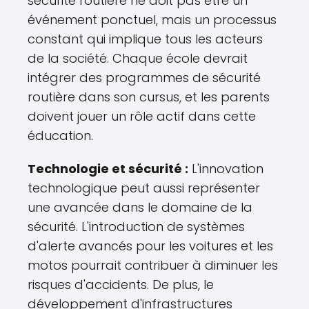
sécurité routière ne doit pas être un
événement ponctuel, mais un processus
constant qui implique tous les acteurs
de la société. Chaque école devrait
intégrer des programmes de sécurité
routière dans son cursus, et les parents
doivent jouer un rôle actif dans cette
éducation.
Technologie et sécurité :
L'innovation
technologique peut aussi représenter
une avancée dans le domaine de la
sécurité. L'introduction de systèmes
d'alerte avancés pour les voitures et les
motos pourrait contribuer à diminuer les
risques d'accidents. De plus, le
développement d'infrastructures