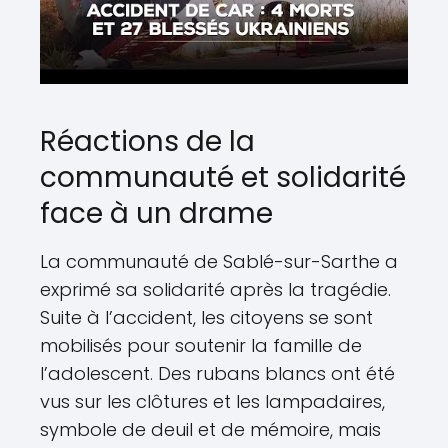
Réactions de la
communauté et solidarité
face à un drame
La communauté de Sablé-sur-Sarthe a
exprimé sa solidarité après la tragédie.
Suite à l’accident, les citoyens se sont
mobilisés pour soutenir la famille de
l’adolescent. Des rubans blancs ont été
vus sur les clôtures et les lampadaires,
symbole de deuil et de mémoire, mais