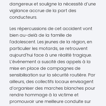
dangereux et souligne la nécessité d’une
vigilance accrue de la part des
conducteurs.
Les répercussions de cet accident vont
bien au-delà de la famille de
l'adolescent. Les jeunes de la région, en
particulier les motards, se retrouvent
aujourd'hui face à une réalité tragique.
L’événement a suscité des appels à la
mise en place de campagnes de
sensibilisation sur la sécurité routière. Par
ailleurs, des collectifs locaux envisagent
d’organiser des marches blanches pour
rendre hommage à la victime et
promouvoir une meilleure conduite sur