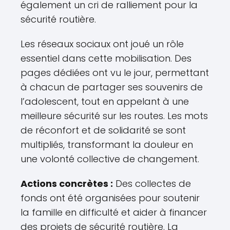
également un cri de ralliement pour la
sécurité routière.
Les réseaux sociaux ont joué un rôle
essentiel dans cette mobilisation. Des
pages dédiées ont vu le jour, permettant
à chacun de partager ses souvenirs de
l’adolescent, tout en appelant à une
meilleure sécurité sur les routes. Les mots
de réconfort et de solidarité se sont
multipliés, transformant la douleur en
une volonté collective de changement.
Actions concrètes :
Des collectes de
fonds ont été organisées pour soutenir
la famille en difficulté et aider à financer
des projets de sécurité routière. La