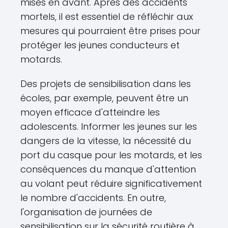
mises en avant. Après des accidents
mortels, il est essentiel de réfléchir aux
mesures qui pourraient être prises pour
protéger les jeunes conducteurs et
motards.
Des projets de sensibilisation dans les
écoles, par exemple, peuvent être un
moyen efficace d'atteindre les
adolescents. Informer les jeunes sur les
dangers de la vitesse, la nécessité du
port du casque pour les motards, et les
conséquences du manque d'attention
au volant peut réduire significativement
le nombre d'accidents. En outre,
l'organisation de journées de
sensibilisation sur la sécurité routière à