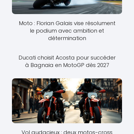
Moto : Florian Galais vise résolument
le podium avec ambition et
détermination
Ducati choisit Acosta pour succéder
à Bagnaia en MotoGP dès 2027
Vol audacieux : deux motos-cross