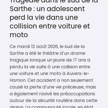
Tragédie dans le sud de la
Sarthe : un adolescent
perd la vie dans une
collision entre voiture et
moto
Ce mardi 12 août 2026, le sud de la
Sarthe a été le théâtre d’un drame
tragique lorsque un jeune de 17 ans a
perdu la vie suite à une collision entre
une voiture et une moto à Auvers-le-
Hamon. Cet accident a non seulement
causé la perte d’une vie précieuse, mais
a également ravivé les préoccupations
autour de la sécurité routière dans cette
région. La communauté locale, en état