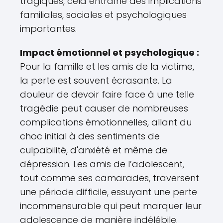
tragiques, cela entraîne des implications
familiales, sociales et psychologiques
importantes.
Impact émotionnel et psychologique :
Pour la famille et les amis de la victime,
la perte est souvent écrasante. La
douleur de devoir faire face à une telle
tragédie peut causer de nombreuses
complications émotionnelles, allant du
choc initial à des sentiments de
culpabilité, d'anxiété et même de
dépression. Les amis de l’adolescent,
tout comme ses camarades, traversent
une période difficile, essuyant une perte
incommensurable qui peut marquer leur
adolescence de manière indélébile.