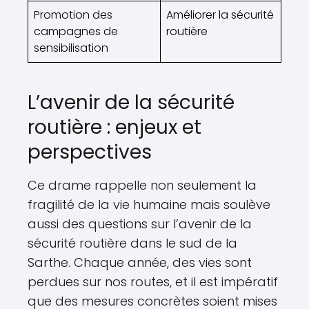
Promotion des
Améliorer la sécurité
campagnes de
routière
sensibilisation
L’avenir de la sécurité
routière : enjeux et
perspectives
Ce drame rappelle non seulement la
fragilité de la vie humaine mais soulève
aussi des questions sur l’avenir de la
sécurité routière dans le sud de la
Sarthe. Chaque année, des vies sont
perdues sur nos routes, et il est impératif
que des mesures concrètes soient mises