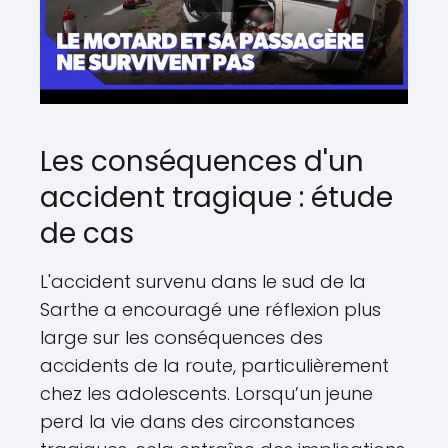
Les conséquences d'un
accident tragique : étude
de cas
L'accident survenu dans le sud de la
Sarthe a encouragé une réflexion plus
large sur les conséquences des
accidents de la route, particulièrement
chez les adolescents. Lorsqu’un jeune
perd la vie dans des circonstances