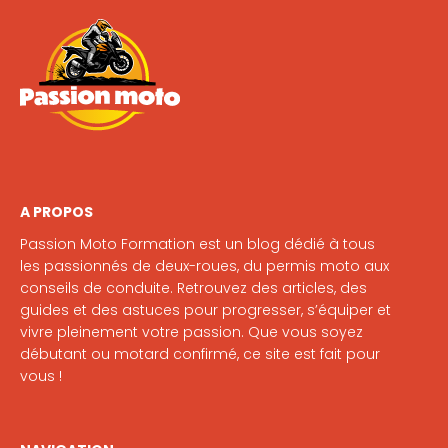
A PROPOS
Passion Moto Formation est un blog dédié à tous
les passionnés de deux-roues, du permis moto aux
conseils de conduite. Retrouvez des articles, des
guides et des astuces pour progresser, s’équiper et
vivre pleinement votre passion. Que vous soyez
débutant ou motard confirmé, ce site est fait pour
vous !