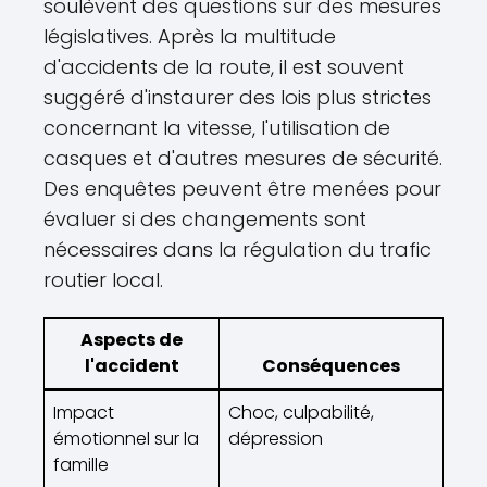
soulèvent des questions sur des mesures
législatives. Après la multitude
d'accidents de la route, il est souvent
suggéré d'instaurer des lois plus strictes
concernant la vitesse, l'utilisation de
casques et d'autres mesures de sécurité.
Des enquêtes peuvent être menées pour
évaluer si des changements sont
nécessaires dans la régulation du trafic
routier local.
Aspects de
l'accident
Conséquences
Impact
Choc, culpabilité,
émotionnel sur la
dépression
famille