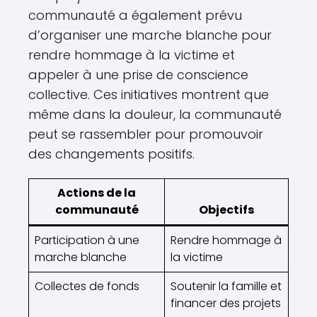
communauté a également prévu
d’organiser une marche blanche pour
rendre hommage à la victime et
appeler à une prise de conscience
collective. Ces initiatives montrent que
même dans la douleur, la communauté
peut se rassembler pour promouvoir
des changements positifs.
Actions de la
communauté
Objectifs
Participation à une
Rendre hommage à
marche blanche
la victime
Collectes de fonds
Soutenir la famille et
financer des projets