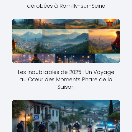
dérobées à Romilly-sur-Seine
Les Inoubliables de 2025 : Un Voyage
au Cœur des Moments Phare de la
Saison