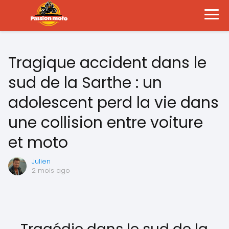
Tragique accident dans le
sud de la Sarthe : un
adolescent perd la vie dans
une collision entre voiture
et moto
Julien
2 mois ago