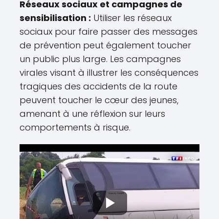
Réseaux sociaux et campagnes de
sensibilisation :
Utiliser les réseaux
sociaux pour faire passer des messages
de prévention peut également toucher
un public plus large. Les campagnes
virales visant à illustrer les conséquences
tragiques des accidents de la route
peuvent toucher le cœur des jeunes,
amenant à une réflexion sur leurs
comportements à risque.