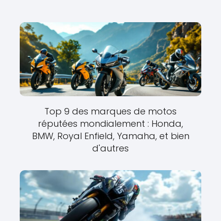
Top 9 des marques de motos
réputées mondialement : Honda,
BMW, Royal Enfield, Yamaha, et bien
d'autres