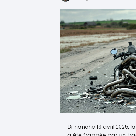
Dimanche 13 avril 2025
a été frappée par un tra