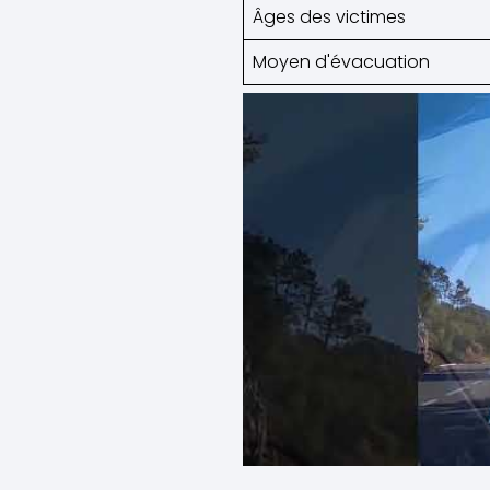
Âges des victimes
Moyen d'évacuation