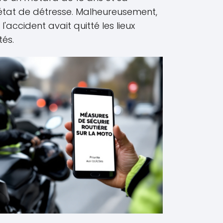
état de détresse. Malheureusement,
l'accident avait quitté les lieux
tés.