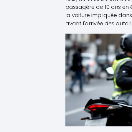
passagère de 19 ans en 
la voiture impliquée dans 
avant l'arrivée des autori