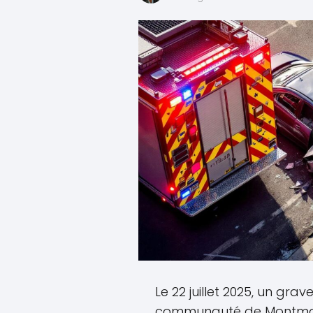
Le 22 juillet 2025, un gr
communauté de Montmart