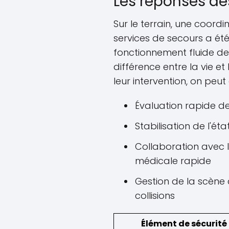
Les réponses de
Sur le terrain, une coordi
services de secours a été 
fonctionnement fluide d
différence entre la vie et
leur intervention, on peut c
Évaluation rapide de
Stabilisation de l'ét
Collaboration avec 
médicale rapide
Gestion de la scène 
collisions
Élément de sécurité