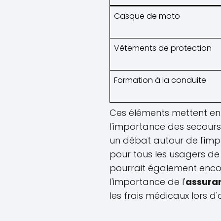
Casque de moto
Vêtements de protection
Formation à la conduite
Ces éléments mettent en
l'importance des secours
un débat autour de l'imp
pour tous les usagers de 
pourrait également encou
l'importance de l'
assura
les frais médicaux lors d'