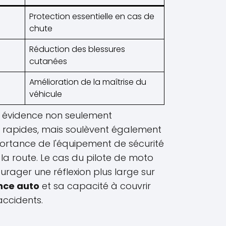
Protection essentielle en cas de
chute
Réduction des blessures
cutanées
Amélioration de la maîtrise du
véhicule
 évidence non seulement
 rapides, mais soulèvent également
ortance de l'équipement de sécurité
la route. Le cas du pilote de moto
rager une réflexion plus large sur
nce auto
et sa capacité à couvrir
accidents.