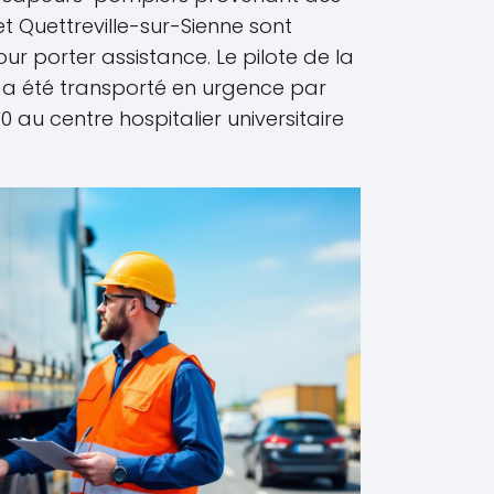
 Quettreville-sur-Sienne sont
r porter assistance. Le pilote de la
 a été transporté en urgence par
 au centre hospitalier universitaire