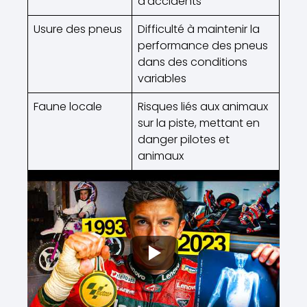
d’accidents
Usure des pneus
Difficulté à maintenir la
performance des pneus
dans des conditions
variables
Faune locale
Risques liés aux animaux
sur la piste, mettant en
danger pilotes et
animaux