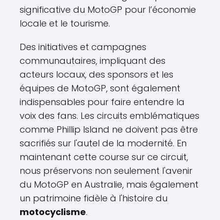
significative du MotoGP pour l’économie
locale et le tourisme.
Des initiatives et campagnes
communautaires, impliquant des
acteurs locaux, des sponsors et les
équipes de MotoGP, sont également
indispensables pour faire entendre la
voix des fans. Les circuits emblématiques
comme Phillip Island ne doivent pas être
sacrifiés sur l'autel de la modernité. En
maintenant cette course sur ce circuit,
nous préservons non seulement l'avenir
du MotoGP en Australie, mais également
un patrimoine fidèle à l'histoire du
motocyclisme
.