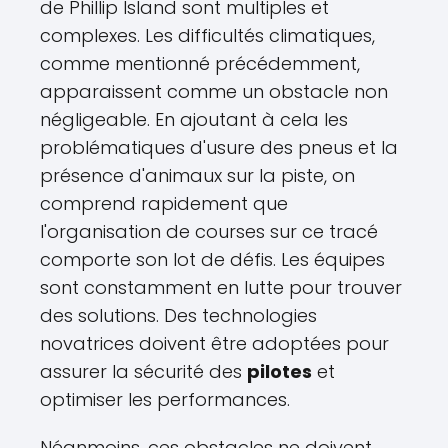
de Phillip Island sont multiples et
complexes. Les difficultés climatiques,
comme mentionné précédemment,
apparaissent comme un obstacle non
négligeable. En ajoutant à cela les
problématiques d'usure des pneus et la
présence d'animaux sur la piste, on
comprend rapidement que
l'organisation de courses sur ce tracé
comporte son lot de défis. Les équipes
sont constamment en lutte pour trouver
des solutions. Des technologies
novatrices doivent être adoptées pour
assurer la sécurité des
pilotes
et
optimiser les performances.
Néanmoins, ces obstacles ne doivent