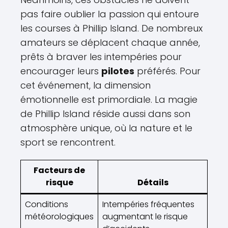
pas faire oublier la passion qui entoure
les courses à Phillip Island. De nombreux
amateurs se déplacent chaque année,
prêts à braver les intempéries pour
encourager leurs
pilotes
préférés. Pour
cet événement, la dimension
émotionnelle est primordiale. La magie
de Phillip Island réside aussi dans son
atmosphère unique, où la nature et le
sport se rencontrent.
Facteurs de
risque
Détails
Conditions
Intempéries fréquentes
météorologiques
augmentant le risque