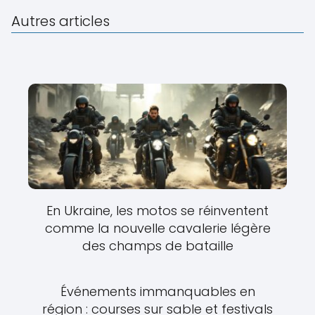
Autres articles
En Ukraine, les motos se réinventent
comme la nouvelle cavalerie légère
des champs de bataille
Événements immanquables en
région : courses sur sable et festivals