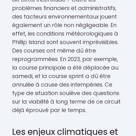
problèmes financiers et administratifs,
des facteurs environnementaux jouent
également un rôle non négligeable. En
effet, les conditions météorologiques à
Phillip Island sont souvent imprévisibles.
Des courses ont même dû être
reprogrammées. En 2023, par exemple,
la course principale a été déplacée au
samedi, et la course sprint a dû être
annulée à cause des intempéries. Ce
type de situation soulève des questions
sur la viabilité à long terme de ce circuit
déjà éprouvé par le temps.
Les enjeux climatiques et