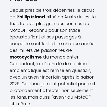
Depuis près de trois décennies, le circuit
de
Phillip Island
, situé en Australie, est le
théâtre des plus grandes courses du
MotoGP. Reconnu pour son tracé
époustouflant et ses paysages à
couper le souffle, il attire chaque année
des milliers de passionnés de
motocyclisme
du monde entier.
Cependant, la pérennité de ce circuit
emblématique est remise en question,
avec un avenir incertain après la saison
2026. Ce changement potentiel pourrait
profondément affecter non seulement
les fans, mais aussi l'avenir du MotoGP
lui-même.