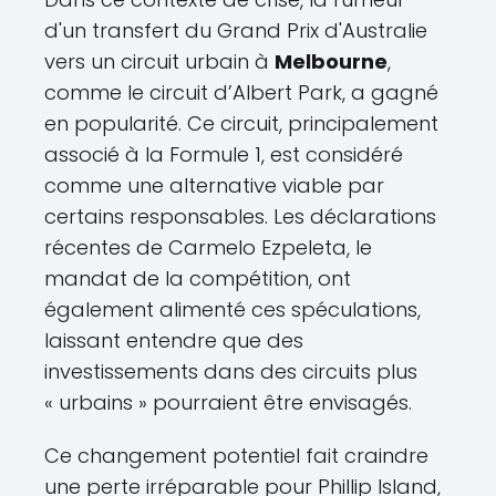
d'un transfert du Grand Prix d'Australie
vers un circuit urbain à
Melbourne
,
comme le circuit d’Albert Park, a gagné
en popularité. Ce circuit, principalement
associé à la Formule 1, est considéré
comme une alternative viable par
certains responsables. Les déclarations
récentes de Carmelo Ezpeleta, le
mandat de la compétition, ont
également alimenté ces spéculations,
laissant entendre que des
investissements dans des circuits plus
« urbains » pourraient être envisagés.
Ce changement potentiel fait craindre
une perte irréparable pour Phillip Island,