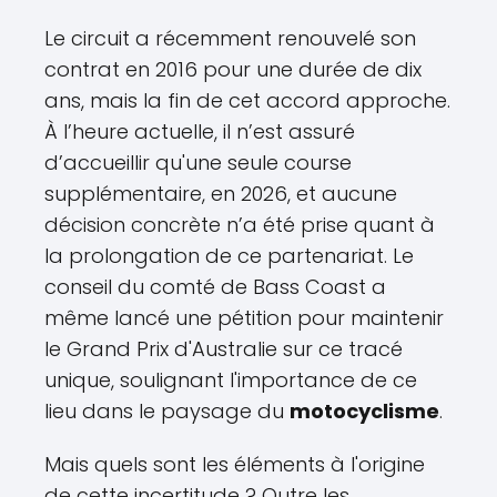
Le circuit a récemment renouvelé son
contrat en 2016 pour une durée de dix
ans, mais la fin de cet accord approche.
À l’heure actuelle, il n’est assuré
d’accueillir qu'une seule course
supplémentaire, en 2026, et aucune
décision concrète n’a été prise quant à
la prolongation de ce partenariat. Le
conseil du comté de Bass Coast a
même lancé une pétition pour maintenir
le Grand Prix d'Australie sur ce tracé
unique, soulignant l'importance de ce
lieu dans le paysage du
motocyclisme
.
Mais quels sont les éléments à l'origine
de cette incertitude ? Outre les