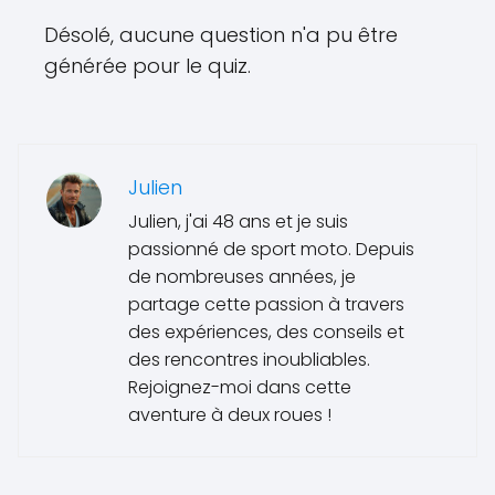
Désolé, aucune question n'a pu être
générée pour le quiz.
Julien
Julien, j'ai 48 ans et je suis
passionné de sport moto. Depuis
de nombreuses années, je
partage cette passion à travers
des expériences, des conseils et
des rencontres inoubliables.
Rejoignez-moi dans cette
aventure à deux roues !