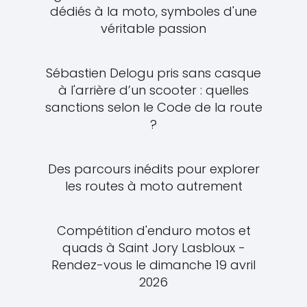
dédiés à la moto, symboles d'une
véritable passion
Sébastien Delogu pris sans casque
à l'arrière d’un scooter : quelles
sanctions selon le Code de la route
?
Des parcours inédits pour explorer
les routes à moto autrement
Compétition d'enduro motos et
quads à Saint Jory Lasbloux -
Rendez-vous le dimanche 19 avril
2026