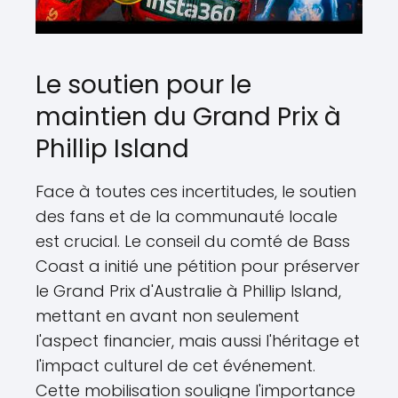
Le soutien pour le
maintien du Grand Prix à
Phillip Island
Face à toutes ces incertitudes, le soutien
des fans et de la communauté locale
est crucial. Le conseil du comté de Bass
Coast a initié une pétition pour préserver
le Grand Prix d'Australie à Phillip Island,
mettant en avant non seulement
l'aspect financier, mais aussi l'héritage et
l'impact culturel de cet événement.
Cette mobilisation souligne l'importance