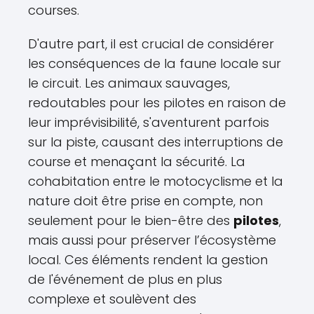
courses.
D'autre part, il est crucial de considérer
les conséquences de la faune locale sur
le circuit. Les animaux sauvages,
redoutables pour les pilotes en raison de
leur imprévisibilité, s'aventurent parfois
sur la piste, causant des interruptions de
course et menaçant la sécurité. La
cohabitation entre le motocyclisme et la
nature doit être prise en compte, non
seulement pour le bien-être des
pilotes
,
mais aussi pour préserver l’écosystème
local. Ces éléments rendent la gestion
de l'événement de plus en plus
complexe et soulèvent des