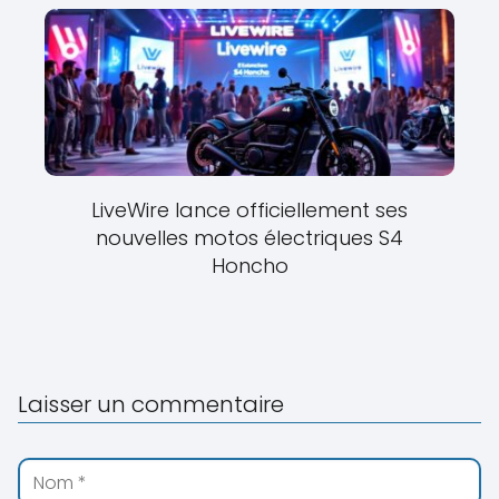
LiveWire lance officiellement ses
nouvelles motos électriques S4
Honcho
Laisser un commentaire