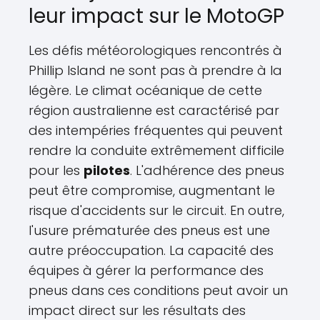
leur impact sur le MotoGP
Les défis météorologiques rencontrés à
Phillip Island ne sont pas à prendre à la
légère. Le climat océanique de cette
région australienne est caractérisé par
des intempéries fréquentes qui peuvent
rendre la conduite extrêmement difficile
pour les
pilotes
. L'adhérence des pneus
peut être compromise, augmentant le
risque d'accidents sur le circuit. En outre,
l'usure prématurée des pneus est une
autre préoccupation. La capacité des
équipes à gérer la performance des
pneus dans ces conditions peut avoir un
impact direct sur les résultats des