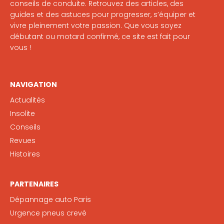
conseils de conduite. Retrouvez des articles, des
guides et des astuces pour progresser, s’équiper et
vivre pleinement votre passion. Que vous soyez
débutant ou motard confirmé, ce site est fait pour
vous !
NAVIGATION
Actualités
Insolite
Conseils
Revues
Histoires
PARTENAIRES
Dépannage auto Paris
Urgence pneus crevé