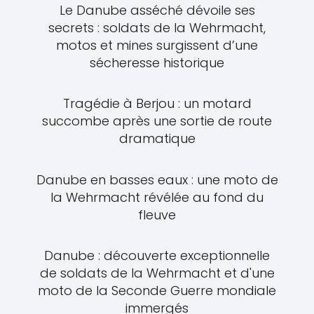
Le Danube asséché dévoile ses
secrets : soldats de la Wehrmacht,
motos et mines surgissent d’une
sécheresse historique
Tragédie à Berjou : un motard
succombe après une sortie de route
dramatique
Danube en basses eaux : une moto de
la Wehrmacht révélée au fond du
fleuve
Danube : découverte exceptionnelle
de soldats de la Wehrmacht et d'une
moto de la Seconde Guerre mondiale
immergés