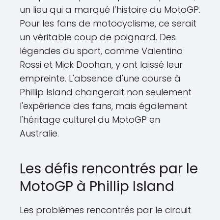
un lieu qui a marqué l’histoire du MotoGP.
Pour les fans de motocyclisme, ce serait
un véritable coup de poignard. Des
légendes du sport, comme Valentino
Rossi et Mick Doohan, y ont laissé leur
empreinte. L'absence d'une course à
Phillip Island changerait non seulement
l'expérience des fans, mais également
l'héritage culturel du MotoGP en
Australie.
Les défis rencontrés par le
MotoGP à Phillip Island
Les problèmes rencontrés par le circuit