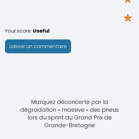
★
Your score:
Useful
Marquez déconcerté par la
dégradation « massive » des pneus
lors du sprint du Grand Prix de
Grande-Bretagne