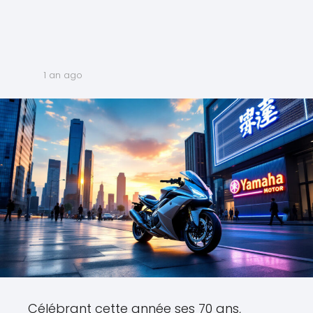
1 an ago
Célébrant cette année ses 70 ans,