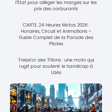
l’État pour alléger les marges sur les
prix des carburants
CARTE. 24 Heures Motos 2026 :
Horaires, Circuit et Animations –
Guide Complet de la Parade des
Pilotes
Treize'or des Ti’lions : une moto qui
rugit pour soutenir le handicap à
Uzès