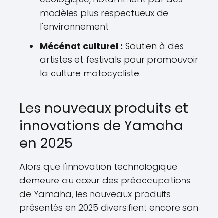
modèles plus respectueux de
l'environnement.
Mécénat culturel :
Soutien à des
artistes et festivals pour promouvoir
la culture motocycliste.
Les nouveaux produits et
innovations de Yamaha
en 2025
Alors que l'innovation technologique
demeure au cœur des préoccupations
de Yamaha, les nouveaux produits
présentés en 2025 diversifient encore son