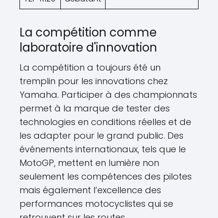
La compétition comme
laboratoire d'innovation
La compétition a toujours été un
tremplin pour les innovations chez
Yamaha. Participer à des championnats
permet à la marque de tester des
technologies en conditions réelles et de
les adapter pour le grand public. Des
événements internationaux, tels que le
MotoGP, mettent en lumière non
seulement les compétences des pilotes
mais également l’excellence des
performances motocyclistes qui se
retrouvent sur les routes.