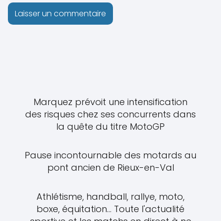
Marquez prévoit une intensification
des risques chez ses concurrents dans
la quête du titre MotoGP
Pause incontournable des motards au
pont ancien de Rieux-en-Val
Athlétisme, handball, rallye, moto,
boxe, équitation... Toute l'actualité