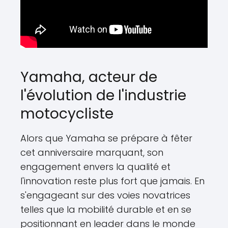
Yamaha, acteur de
l'évolution de l'industrie
motocycliste
Alors que Yamaha se prépare à fêter
cet anniversaire marquant, son
engagement envers la qualité et
l'innovation reste plus fort que jamais. En
s'engageant sur des voies novatrices
telles que la mobilité durable et en se
positionnant en leader dans le monde