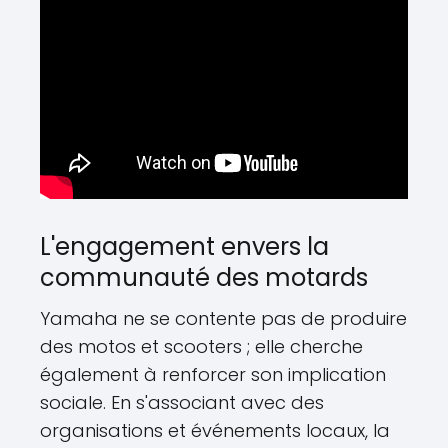
L'engagement envers la
communauté des motards
Yamaha ne se contente pas de produire
des motos et scooters ; elle cherche
également à renforcer son implication
sociale. En s'associant avec des
organisations et événements locaux, la