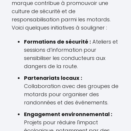
marque contribue à promouvoir une
culture de sécurité et de
responsabilisation parmi les motards.
Voici quelques initiatives à souligner :
Formations de sécurité :
Ateliers et
sessions d’information pour
sensibiliser les conducteurs aux
dangers de la route.
Partenariats locaux :
Collaboration avec des groupes de
motards pour organiser des
randonnées et des événements.
Engagement environnemental :
Projets pour réduire l'impact
écologique, notamment par des