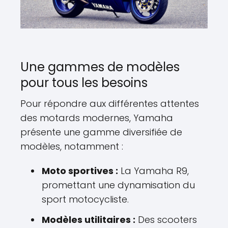
Une gammes de modèles
pour tous les besoins
Pour répondre aux différentes attentes
des motards modernes, Yamaha
présente une gamme diversifiée de
modèles, notamment :
Moto sportives :
La Yamaha R9,
promettant une dynamisation du
sport motocycliste.
Modèles utilitaires :
Des scooters