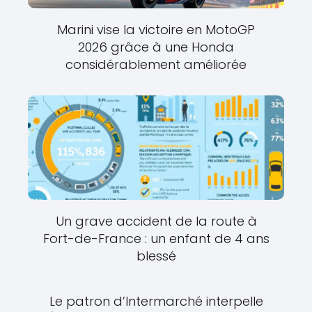
Marini vise la victoire en MotoGP
2026 grâce à une Honda
considérablement améliorée
Un grave accident de la route à
Fort-de-France : un enfant de 4 ans
blessé
Le patron d’Intermarché interpelle