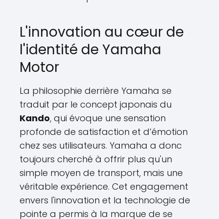
L'innovation au cœur de
l'identité de Yamaha
Motor
La philosophie derrière Yamaha se
traduit par le concept japonais du
Kando
, qui évoque une sensation
profonde de satisfaction et d’émotion
chez ses utilisateurs. Yamaha a donc
toujours cherché à offrir plus qu'un
simple moyen de transport, mais une
véritable expérience. Cet engagement
envers l'innovation et la technologie de
pointe a permis à la marque de se