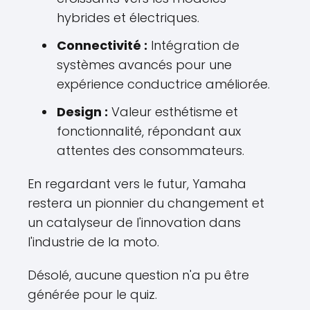
hybrides et électriques.
Connectivité :
Intégration de
systèmes avancés pour une
expérience conductrice améliorée.
Design :
Valeur esthétisme et
fonctionnalité, répondant aux
attentes des consommateurs.
En regardant vers le futur, Yamaha
restera un pionnier du changement et
un catalyseur de l'innovation dans
l'industrie de la moto.
Désolé, aucune question n'a pu être
générée pour le quiz.