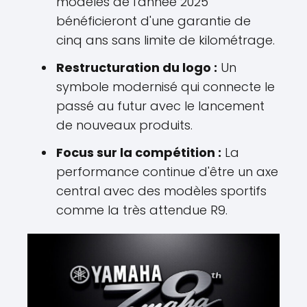
modèles de l'année 2025
bénéficieront d'une garantie de
cinq ans sans limite de kilométrage.
Restructuration du logo :
Un
symbole modernisé qui connecte le
passé au futur avec le lancement
de nouveaux produits.
Focus sur la compétition :
La
performance continue d'être un axe
central avec des modèles sportifs
comme la très attendue R9.