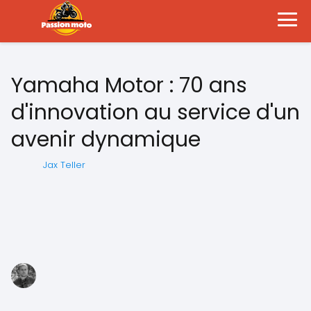
Yamaha Motor : 70 ans
d'innovation au service d'un
avenir dynamique
Jax Teller