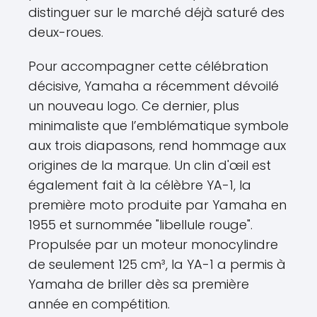
distinguer sur le marché déjà saturé des
deux-roues.
Pour accompagner cette célébration
décisive, Yamaha a récemment dévoilé
un nouveau logo. Ce dernier, plus
minimaliste que l’emblématique symbole
aux trois diapasons, rend hommage aux
origines de la marque. Un clin d'œil est
également fait à la célèbre YA-1, la
première moto produite par Yamaha en
1955 et surnommée "libellule rouge".
Propulsée par un moteur monocylindre
de seulement 125 cm³, la YA-1 a permis à
Yamaha de briller dès sa première
année en compétition.