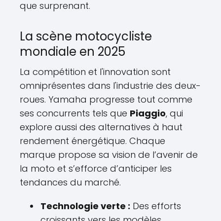
que surprenant.
La scène motocycliste
mondiale en 2025
La compétition et l'innovation sont
omniprésentes dans l'industrie des deux-
roues. Yamaha progresse tout comme
ses concurrents tels que
Piaggio
, qui
explore aussi des alternatives à haut
rendement énergétique. Chaque
marque propose sa vision de l’avenir de
la moto et s’efforce d’anticiper les
tendances du marché.
Technologie verte :
Des efforts
croissants vers les modèles