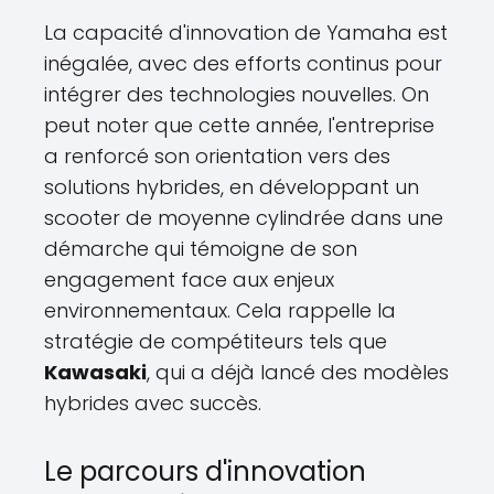
La capacité d'innovation de Yamaha est
inégalée, avec des efforts continus pour
intégrer des technologies nouvelles. On
peut noter que cette année, l'entreprise
a renforcé son orientation vers des
solutions hybrides, en développant un
scooter de moyenne cylindrée dans une
démarche qui témoigne de son
engagement face aux enjeux
environnementaux. Cela rappelle la
stratégie de compétiteurs tels que
Kawasaki
, qui a déjà lancé des modèles
hybrides avec succès.
Le parcours d'innovation