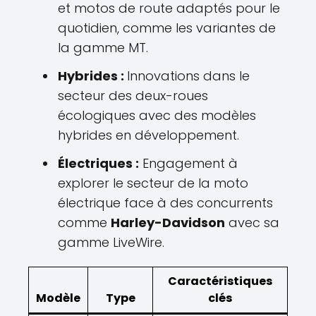
et motos de route adaptés pour le
quotidien, comme les variantes de
la gamme MT.
Hybrides :
Innovations dans le
secteur des deux-roues
écologiques avec des modèles
hybrides en développement.
Électriques :
Engagement à
explorer le secteur de la moto
électrique face à des concurrents
comme
Harley-Davidson
avec sa
gamme LiveWire.
Caractéristiques
Modèle
Type
clés