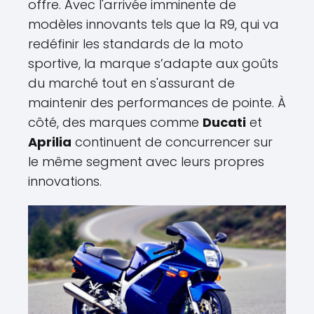
offre. Avec l'arrivée imminente de
modèles innovants tels que la R9, qui va
redéfinir les standards de la moto
sportive, la marque s’adapte aux goûts
du marché tout en s'assurant de
maintenir des performances de pointe. À
côté, des marques comme
Ducati
et
Aprilia
continuent de concurrencer sur
le même segment avec leurs propres
innovations.