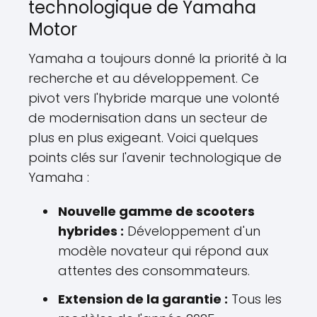
technologique de Yamaha
Motor
Yamaha a toujours donné la priorité à la
recherche et au développement. Ce
pivot vers l'hybride marque une volonté
de modernisation dans un secteur de
plus en plus exigeant. Voici quelques
points clés sur l'avenir technologique de
Yamaha :
Nouvelle gamme de scooters
hybrides :
Développement d'un
modèle novateur qui répond aux
attentes des consommateurs.
Extension de la garantie :
Tous les