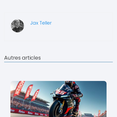
Jax Teller
Autres articles