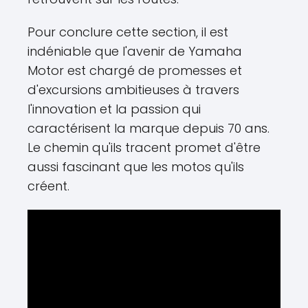
Pour conclure cette section, il est
indéniable que l'avenir de Yamaha
Motor est chargé de promesses et
d'excursions ambitieuses à travers
l'innovation et la passion qui
caractérisent la marque depuis 70 ans.
Le chemin qu'ils tracent promet d'être
aussi fascinant que les motos qu'ils
créent.