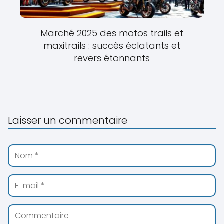
Marché 2025 des motos trails et
maxitrails : succès éclatants et
revers étonnants
Laisser un commentaire