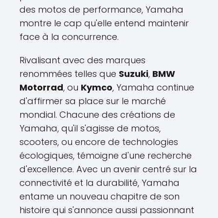
des motos de performance, Yamaha
montre le cap qu'elle entend maintenir
face à la concurrence.
Rivalisant avec des marques
renommées telles que
Suzuki
,
BMW
Motorrad
, ou
Kymco
, Yamaha continue
d'affirmer sa place sur le marché
mondial. Chacune des créations de
Yamaha, qu'il s'agisse de motos,
scooters, ou encore de technologies
écologiques, témoigne d'une recherche
d'excellence. Avec un avenir centré sur la
connectivité et la durabilité, Yamaha
entame un nouveau chapitre de son
histoire qui s'annonce aussi passionnant