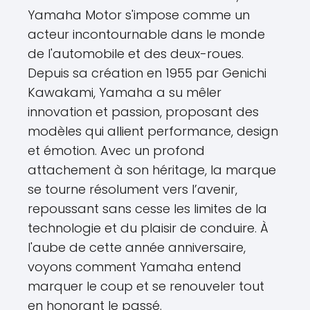
Yamaha Motor s'impose comme un
acteur incontournable dans le monde
de l'automobile et des deux-roues.
Depuis sa création en 1955 par Genichi
Kawakami, Yamaha a su mêler
innovation et passion, proposant des
modèles qui allient performance, design
et émotion. Avec un profond
attachement à son héritage, la marque
se tourne résolument vers l’avenir,
repoussant sans cesse les limites de la
technologie et du plaisir de conduire. À
l'aube de cette année anniversaire,
voyons comment Yamaha entend
marquer le coup et se renouveler tout
en honorant le passé.