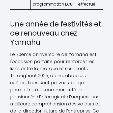
programmation ECU
effectué
Une année de festivités et
de renouveau chez
Yamaha
Le 70ème anniversaire de Yamaha est
l'occasion parfaite pour renforcer les
liens entre la marque et ses clients.
Throughout 2025, de nombreuses
célébrations sont prévues, ce qui
permettra à la communauté de
passionnés d'interagir et d'acquérir une
meilleure compréhension des valeurs et
de la direction future de l'entreprise. Ce