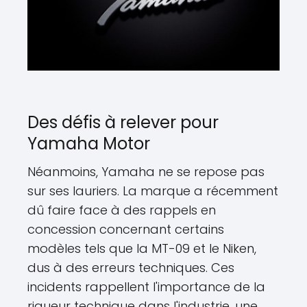
Des défis à relever pour
Yamaha Motor
Néanmoins, Yamaha ne se repose pas
sur ses lauriers. La marque a récemment
dû faire face à des rappels en
concession concernant certains
modèles tels que la MT-09 et le Niken,
dus à des erreurs techniques. Ces
incidents rappellent l'importance de la
rigueur technique dans l'industrie, une