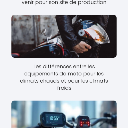
venir pour son site de production
Les différences entre les
équipements de moto pour les
climats chauds et pour les climats
froids