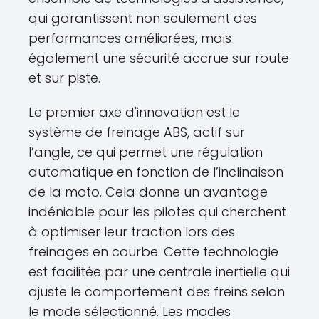
qui garantissent non seulement des
performances améliorées, mais
également une sécurité accrue sur route
et sur piste.
Le premier axe d'innovation est le
système de freinage ABS, actif sur
l’angle, ce qui permet une régulation
automatique en fonction de l’inclinaison
de la moto. Cela donne un avantage
indéniable pour les pilotes qui cherchent
à optimiser leur traction lors des
freinages en courbe. Cette technologie
est facilitée par une centrale inertielle qui
ajuste le comportement des freins selon
le mode sélectionné. Les modes