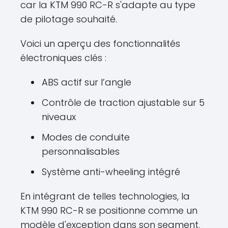
car la KTM 990 RC-R s'adapte au type
de pilotage souhaité.
Voici un aperçu des fonctionnalités
électroniques clés :
ABS actif sur l’angle
Contrôle de traction ajustable sur 5
niveaux
Modes de conduite
personnalisables
Système anti-wheeling intégré
En intégrant de telles technologies, la
KTM 990 RC-R se positionne comme un
modèle d'exception dans son segment.