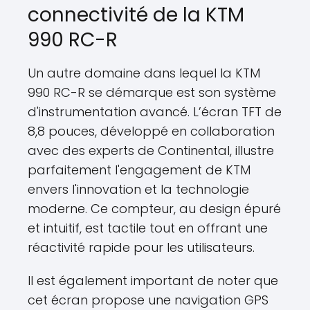
connectivité de la KTM
990 RC-R
Un autre domaine dans lequel la KTM
990 RC-R se démarque est son système
d'instrumentation avancé. L’écran TFT de
8,8 pouces, développé en collaboration
avec des experts de Continental, illustre
parfaitement l'engagement de KTM
envers l'innovation et la technologie
moderne. Ce compteur, au design épuré
et intuitif, est tactile tout en offrant une
réactivité rapide pour les utilisateurs.
Il est également important de noter que
cet écran propose une navigation GPS