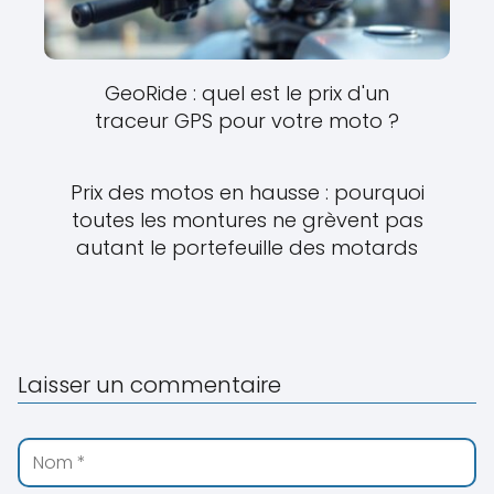
GeoRide : quel est le prix d'un
traceur GPS pour votre moto ?
Prix des motos en hausse : pourquoi
toutes les montures ne grèvent pas
autant le portefeuille des motards
Laisser un commentaire