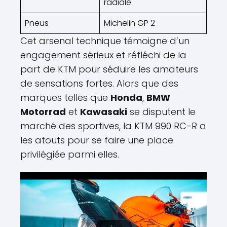
radiale
Pneus
Michelin GP 2
Cet arsenal technique témoigne d’un
engagement sérieux et réfléchi de la
part de KTM pour séduire les amateurs
de sensations fortes. Alors que des
marques telles que
Honda
,
BMW
Motorrad
et
Kawasaki
se disputent le
marché des sportives, la KTM 990 RC-R a
les atouts pour se faire une place
privilégiée parmi elles.