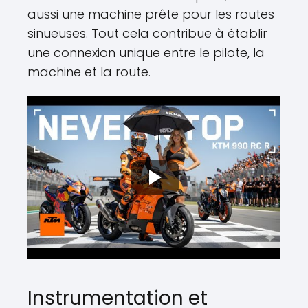
aussi une machine prête pour les routes
sinueuses. Tout cela contribue à établir
une connexion unique entre le pilote, la
machine et la route.
Instrumentation et