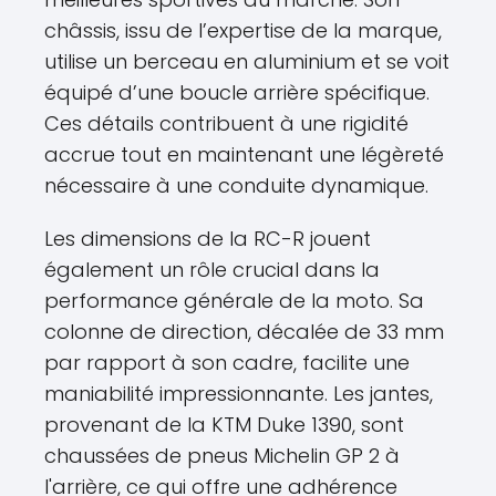
châssis, issu de l’expertise de la marque,
utilise un berceau en aluminium et se voit
équipé d’une boucle arrière spécifique.
Ces détails contribuent à une rigidité
accrue tout en maintenant une légèreté
nécessaire à une conduite dynamique.
Les dimensions de la RC-R jouent
également un rôle crucial dans la
performance générale de la moto. Sa
colonne de direction, décalée de 33 mm
par rapport à son cadre, facilite une
maniabilité impressionnante. Les jantes,
provenant de la KTM Duke 1390, sont
chaussées de pneus Michelin GP 2 à
l'arrière, ce qui offre une adhérence