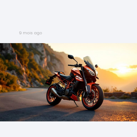
9 mois ago