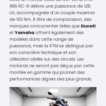
990 RC-R délivre une puissance de 128
ch, accompagnée d’un couple maximal
de 103 Nm. À titre de comparaison, des
marques concurrentes telles que
Ducati
et
Yamaha
offrent également des
modèles dans cette range de
puissance, mais la KTM se distingue par
son caractère technique et son
utilisation ciblée sur des circuits. Les
motards ne seront pas déçus par cette
montée en gamme qui promet des
performances dignes des plus grands.