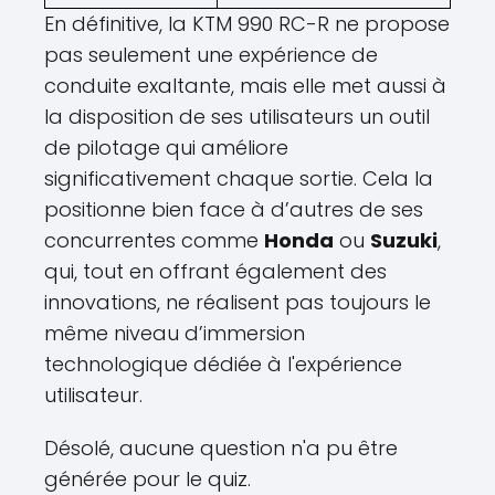
En définitive, la KTM 990 RC-R ne propose
pas seulement une expérience de
conduite exaltante, mais elle met aussi à
la disposition de ses utilisateurs un outil
de pilotage qui améliore
significativement chaque sortie. Cela la
positionne bien face à d’autres de ses
concurrentes comme
Honda
ou
Suzuki
,
qui, tout en offrant également des
innovations, ne réalisent pas toujours le
même niveau d’immersion
technologique dédiée à l'expérience
utilisateur.
Désolé, aucune question n'a pu être
générée pour le quiz.