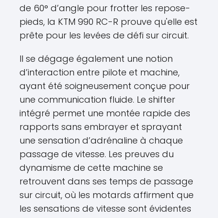
de 60° d’angle pour frotter les repose-
pieds, la KTM 990 RC-R prouve qu'elle est
prête pour les levées de défi sur circuit.
Il se dégage également une notion
d’interaction entre pilote et machine,
ayant été soigneusement conçue pour
une communication fluide. Le shifter
intégré permet une montée rapide des
rapports sans embrayer et sprayant
une sensation d’adrénaline à chaque
passage de vitesse. Les preuves du
dynamisme de cette machine se
retrouvent dans ses temps de passage
sur circuit, où les motards affirment que
les sensations de vitesse sont évidentes