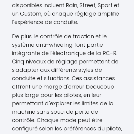
disponibles incluent Rain, Street, Sport et
un Custom, où chaque réglage amplifie
l’expérience de conduite.
De plus, le contrôle de traction et le
système anti-wheeling font partie
intégrante de l'électronique de la RC-R.
Cinq niveaux de réglage permettent de
s'adapter aux différents styles de
conduite et situations. Ces assistances
offrent une marge d'erreur beaucoup
plus large pour les pilotes, en leur
permettant d’explorer les limites de la
machine sans souci de perte de
contrôle. Chaque mode peut être
configuré selon les préférences du pilote,