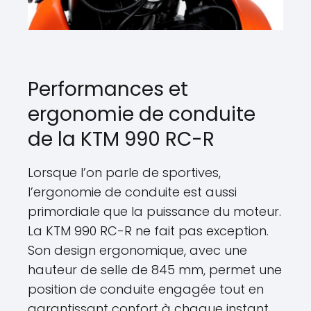
Performances et
ergonomie de conduite
de la KTM 990 RC-R
Lorsque l’on parle de sportives,
l’ergonomie de conduite est aussi
primordiale que la puissance du moteur.
La KTM 990 RC-R ne fait pas exception.
Son design ergonomique, avec une
hauteur de selle de 845 mm, permet une
position de conduite engagée tout en
garantissant confort à chaque instant.