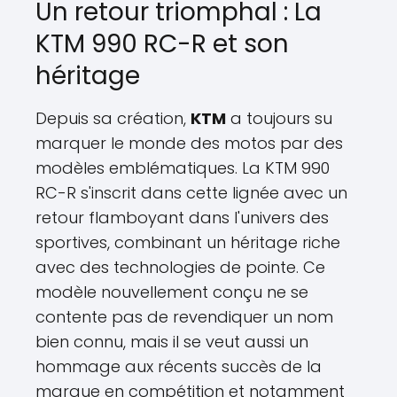
Un retour triomphal : La
KTM 990 RC-R et son
héritage
Depuis sa création,
KTM
a toujours su
marquer le monde des motos par des
modèles emblématiques. La KTM 990
RC-R s'inscrit dans cette lignée avec un
retour flamboyant dans l'univers des
sportives, combinant un héritage riche
avec des technologies de pointe. Ce
modèle nouvellement conçu ne se
contente pas de revendiquer un nom
bien connu, mais il se veut aussi un
hommage aux récents succès de la
marque en compétition et notamment