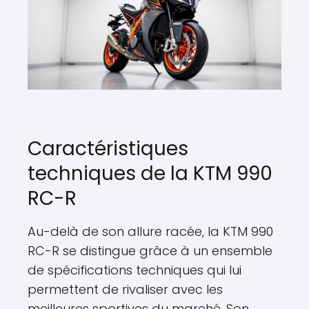
Caractéristiques
techniques de la KTM 990
RC-R
Au-delà de son allure racée, la KTM 990
RC-R se distingue grâce à un ensemble
de spécifications techniques qui lui
permettent de rivaliser avec les
meilleures sportives du marché. Son