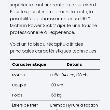
supérieure tant sur route que sur circuit.
Pour les puristes qui aiment la piste, la
possibilité de chausser un pneu 190 *
Michelin Power Slick 2 ajoute une touche
professionnelle à l'expérience.
Voici un tableau récapitulatif des
principales caractéristiques techniques :
Caractéristique
Détails
Moteur
LC8c, 947 cc, 128 ch
Couple
103 Nm
Poids
168 kg
Étriers de frein
Brembo HyPure à fixation