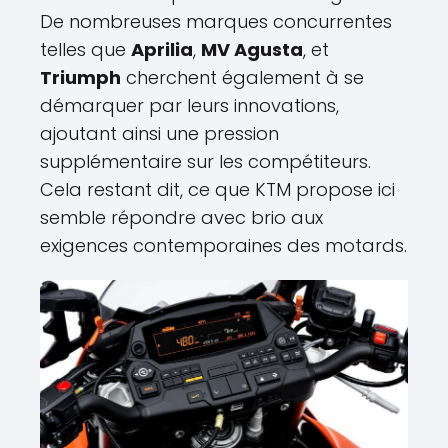
De nombreuses marques concurrentes
telles que
Aprilia
,
MV Agusta
, et
Triumph
cherchent également à se
démarquer par leurs innovations,
ajoutant ainsi une pression
supplémentaire sur les compétiteurs.
Cela restant dit, ce que KTM propose ici
semble répondre avec brio aux
exigences contemporaines des motards.