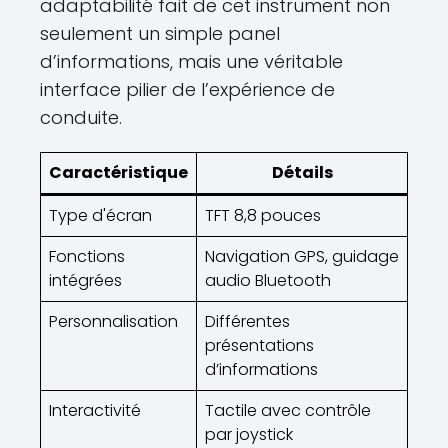
adaptabilité fait de cet instrument non
seulement un simple panel
d’informations, mais une véritable
interface pilier de l’expérience de
conduite.
Caractéristique
Détails
Type d'écran
TFT 8,8 pouces
Fonctions
Navigation GPS, guidage
intégrées
audio Bluetooth
Personnalisation
Différentes
présentations
d’informations
Interactivité
Tactile avec contrôle
par joystick