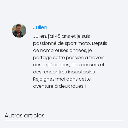
Julien
Julien, j'ai 48 ans et je suis
passionné de sport moto. Depuis
de nombreuses années, je
partage cette passion à travers
des expériences, des conseils et
des rencontres inoubliables.
Rejoignez-moi dans cette
aventure à deux roues !
Autres articles