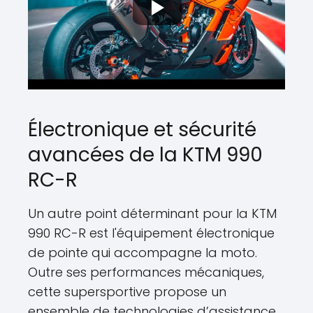
Électronique et sécurité
avancées de la KTM 990
RC-R
Un autre point déterminant pour la KTM
990 RC-R est l'équipement électronique
de pointe qui accompagne la moto.
Outre ses performances mécaniques,
cette supersportive propose un
ensemble de technologies d’assistance,