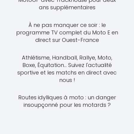
ans supplémentaires
À ne pas manquer ce soir : le
programme TV complet du Moto E en
direct sur Ouest-France
Athlétisme, Handball, Rallye, Moto,
Boxe, Équitation... Suivez l'actualité
sportive et les matchs en direct avec
nous !
Routes idylliques à moto : un danger
insoupçonné pour les motards ?