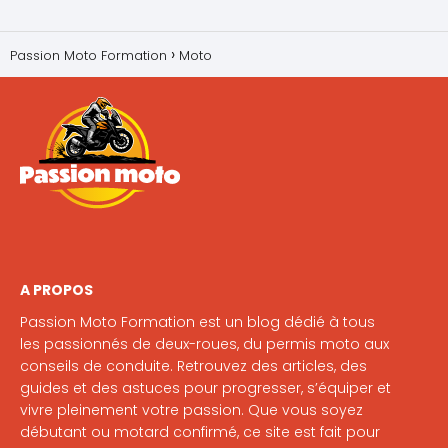
Passion Moto Formation
Moto
A PROPOS
Passion Moto Formation est un blog dédié à tous
les passionnés de deux-roues, du permis moto aux
conseils de conduite. Retrouvez des articles, des
guides et des astuces pour progresser, s’équiper et
vivre pleinement votre passion. Que vous soyez
débutant ou motard confirmé, ce site est fait pour