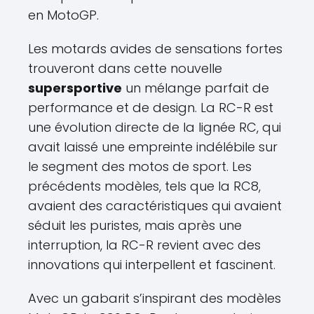
en MotoGP.
Les motards avides de sensations fortes
trouveront dans cette nouvelle
supersportive
un mélange parfait de
performance et de design. La RC-R est
une évolution directe de la lignée RC, qui
avait laissé une empreinte indélébile sur
le segment des motos de sport. Les
précédents modèles, tels que la RC8,
avaient des caractéristiques qui avaient
séduit les puristes, mais après une
interruption, la RC-R revient avec des
innovations qui interpellent et fascinent.
Avec un gabarit s’inspirant des modèles