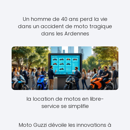
Un homme de 40 ans perd la vie
dans un accident de moto tragique
dans les Ardennes
la location de motos en libre-
service se simplifie
Moto Guzzi dévoile les innovations à