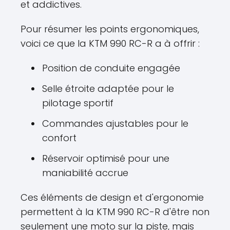
et addictives.
Pour résumer les points ergonomiques,
voici ce que la KTM 990 RC-R a à offrir :
Position de conduite engagée
Selle étroite adaptée pour le
pilotage sportif
Commandes ajustables pour le
confort
Réservoir optimisé pour une
maniabilité accrue
Ces éléments de design et d'ergonomie
permettent à la KTM 990 RC-R d'être non
seulement une moto sur la piste, mais