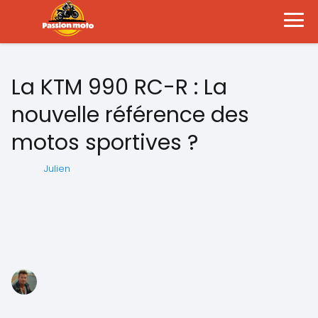
La KTM 990 RC-R : La
nouvelle référence des
motos sportives ?
Julien