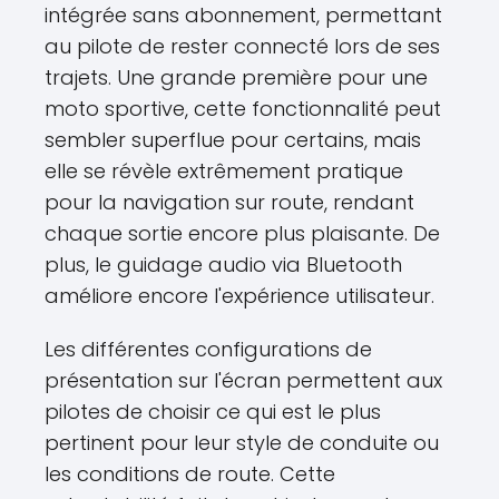
intégrée sans abonnement, permettant
au pilote de rester connecté lors de ses
trajets. Une grande première pour une
moto sportive, cette fonctionnalité peut
sembler superflue pour certains, mais
elle se révèle extrêmement pratique
pour la navigation sur route, rendant
chaque sortie encore plus plaisante. De
plus, le guidage audio via Bluetooth
améliore encore l'expérience utilisateur.
Les différentes configurations de
présentation sur l'écran permettent aux
pilotes de choisir ce qui est le plus
pertinent pour leur style de conduite ou
les conditions de route. Cette