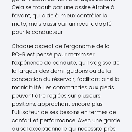
Cela se traduit par une assise étroite à
l’avant, qui aide à mieux contrôler la
moto, mais aussi par un recul adapté
pour le conducteur.
Chaque aspect de l’ergonomie de la
RC-R est pensé pour maximiser
l’expérience de conduite, qu’il s’agisse de
la largeur des demi-guidons ou de la
conception du réservoir, facilitant ainsi la
maniabilité. Les commandes aux pieds
peuvent être réglées sur plusieurs
positions, approchant encore plus
l’utilisateur de ses besoins en termes de
confort et performance. Avec une garde
au sol exceptionnelle qui nécessite près