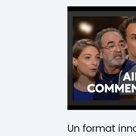
Un format inn