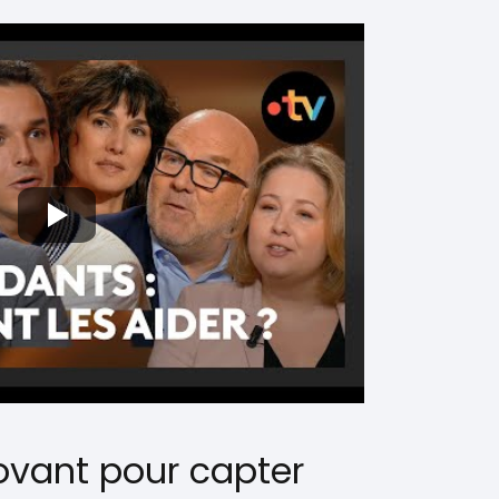
ovant pour capter