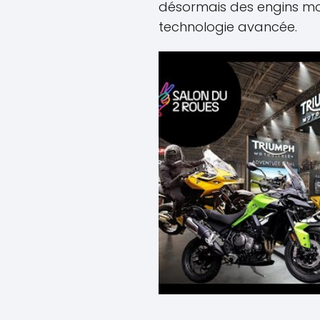
désormais des engins moi
technologie avancée.