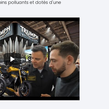
ns polluants et dotés d'une