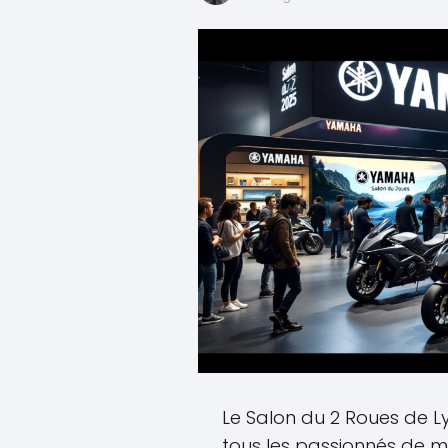
Le Salon du 2 Roues de L
tous les passionnés de m